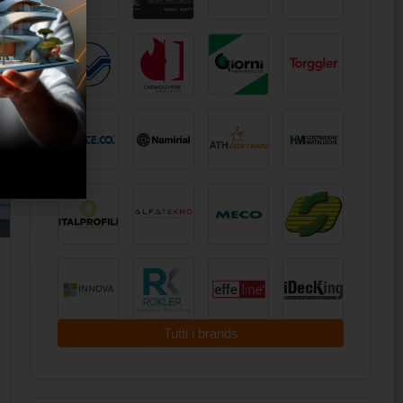
Tutti i brands