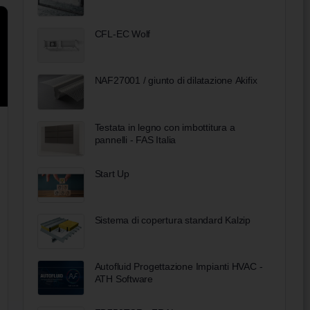
CFL-EC Wolf
NAF27001 / giunto di dilatazione Akifix
Testata in legno con imbottitura a
pannelli - FAS Italia
Start Up
Sistema di copertura standard Kalzip
Autofluid Progettazione Impianti HVAC -
ATH Software