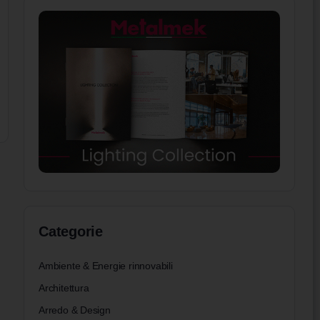
Categorie
Ambiente & Energie rinnovabili
Architettura
Arredo & Design