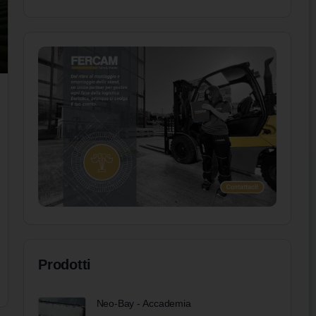
Prodotti
Neo-Bay - Accademia