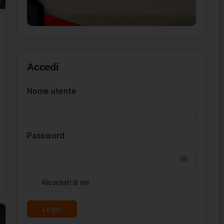
Accedi
Nome utente
Password
Ricordati di me