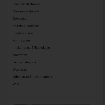
Comunicati stampa
Concorsi & Appalti
Domotica
Edilizia & Materiali
Eventi & Fiere
Formazione
Impiantistica & Tecnologie
Normativa
Senza categoria
Sicurezza
Urbanistica & Lavori pubblici
Varie