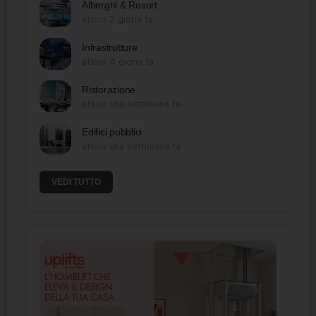
Alberghi & Resort
attivo 2 giorni fa
Infrastrutture
attivo 4 giorni fa
Ristorazione
attivo una settimana fa
Edifici pubblici
attivo una settimana fa
VEDI TUTTO