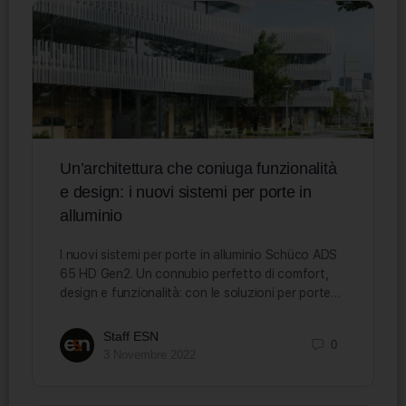
Un’architettura che coniuga funzionalità
e design: i nuovi sistemi per porte in
alluminio
I nuovi sistemi per porte in alluminio Schüco ADS
65 HD Gen2. Un connubio perfetto di comfort,
design e funzionalità: con le soluzioni per porte…
Staff ESN
0
3 Novembre 2022