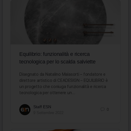
Equilibrio: funzionalità e ricerca
tecnologica per lo scalda salviette
Disegnato da Natalino Malasorti – fondatore e
direttore artistico di CEADESIGN – EQUILIBRIO è
un progetto che coniuga funzionalità e ricerca
tecnologica per ottenere un…
Staff ESN
0
9 Settembre 2022