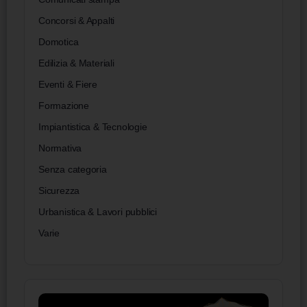
Concorsi & Appalti
Domotica
Edilizia & Materiali
Eventi & Fiere
Formazione
Impiantistica & Tecnologie
Normativa
Senza categoria
Sicurezza
Urbanistica & Lavori pubblici
Varie