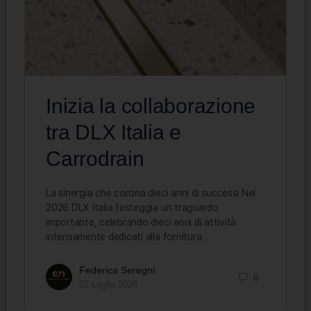
Inizia la collaborazione
tra DLX Italia e
Carrodrain
La sinergia che corona dieci anni di successi Nel
2026 DLX Italia festeggia un traguardo
importante, celebrando dieci anni di attività
intensamente dedicati alla fornitura…
Federica Seregni
0
22 Luglio 2026