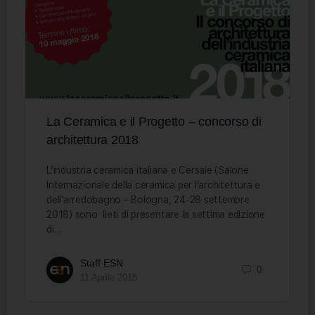
La Ceramica e il Progetto – concorso di
architettura 2018
L’industria ceramica italiana e Cersaie (Salone
Internazionale della ceramica per l’architettura e
dell’arredobagno – Bologna, 24-28 settembre
2018) sono lieti di presentare la settima edizione
di…
Staff ESN
0
11 Aprile 2018