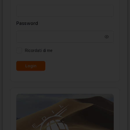
Password
Ricordati di me