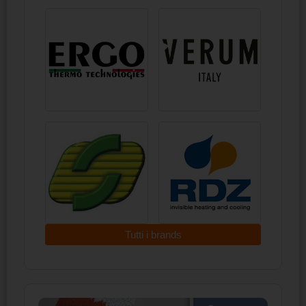
Tutti i brands