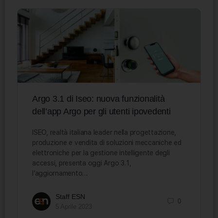
Argo 3.1 di Iseo: nuova funzionalità
dell’app Argo per gli utenti ipovedenti
ISEO, realtà italiana leader nella progettazione,
produzione e vendita di soluzioni meccaniche ed
elettroniche per la gestione intelligente degli
accessi, presenta oggi Argo 3.1,
l’aggiornamento…
Staff ESN
0
5 Aprile 2023