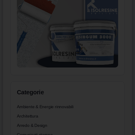
Categorie
Ambiente & Energie rinnovabili
Architettura
Arredo & Design
Comunicati stampa