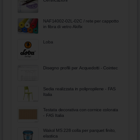
NAF14002-02L-02C / rete per cappotto
in fibra di vetro Akifix
Loba
Disegno profili per Acquedotti - Cointec
Sedia realizzata in polipropilene - FAS
Italia
Testata decorativa con cornice colorata
- FAS Italia
Wakol MS 228 colla per parquet finito,
elastica