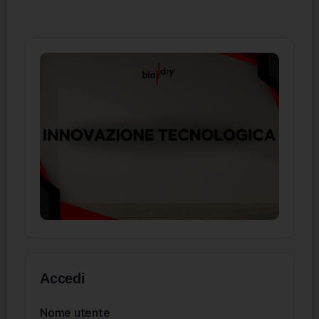
Accedi
Nome utente