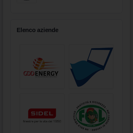
Elenco aziende