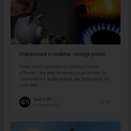
Risparmiare in bolletta: consigli pratici
Come si può risparmiare in bolletta in modo
efficace? Una delle domande più gettonate tra i
consumatori è quella relativa alla diminuzione dei
costi delle…
Staff ESN
0
25 Giugno 2022