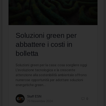
Soluzioni green per
abbattere i costi in
bolletta
Soluzioni green per la casa: cosa scegliere oggi
L’evoluzione tecnologica e la crescente
attenzione alla sostenibilità ambientale offrono
numerose opportunità per adottare soluzioni
energetiche green…
Staff ESN
0
29 Novembre 2024