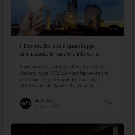
Il Decreto Bollette è quasi legge,
ufficializzate le misure d’intervento
Manca poco al via libera del Decreto Bollette
(decreto legge 17/2022), dopo l’approvazione
della Camera il provvedimento è passato
all’attenzione del Senato che, in tempi…
Staff ESN
0
13 Aprile 2022