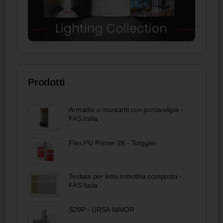
Prodotti
Armadio a montanti con portavaligia -
FAS Italia
Flex PU Primer 2K - Torggler
Testata per letto imbottita composta -
FAS Italia
S29P - URSA MAIOR