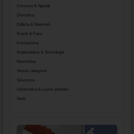
Concorsi & Appalti
Domotica
Edilizia & Materiali
Eventi & Fiere
Formazione
Impiantistica & Tecnologie
Normativa
Senza categoria
Sicurezza
Urbanistica & Lavori pubblici
Varie