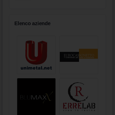
Elenco aziende