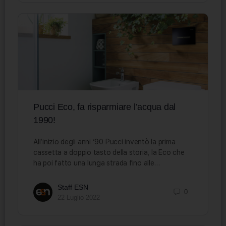
Pucci Eco, fa risparmiare l’acqua dal
1990!
All’inizio degli anni ’90 Pucci inventò la prima
cassetta a doppio tasto della storia, la Eco che
ha poi fatto una lunga strada fino alle…
Staff ESN
0
22 Luglio 2022