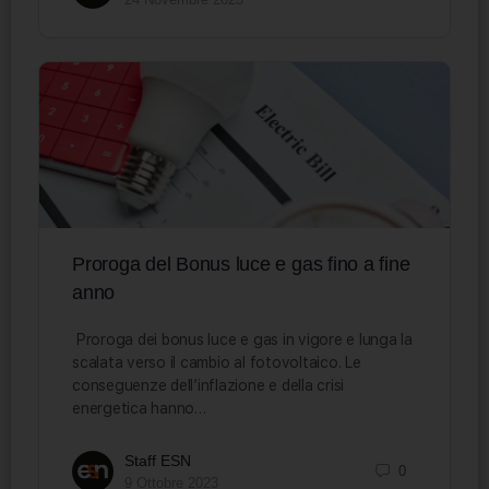
Proroga del Bonus luce e gas fino a fine
anno
Proroga dei bonus luce e gas in vigore e lunga la
scalata verso il cambio al fotovoltaico. Le
conseguenze dell’inflazione e della crisi
energetica hanno…
Staff ESN
0
9 Ottobre 2023