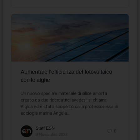
Aumentare l’efficienza del fotovoltaico
con le alghe
Un nuovo speciale materiale di silice amorfa
creato da due ricercatrici svedesi: si chiama
Algica ed è stato scoperto dalla professoressa di
ecologia marina Angela…
Staff ESN
0
9 Novembre 2022