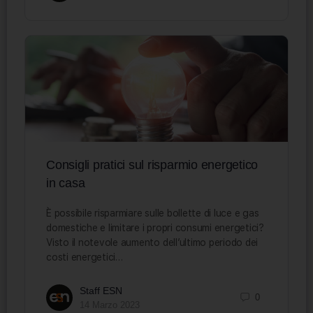
Consigli pratici sul risparmio energetico
in casa
È possibile risparmiare sulle bollette di luce e gas
domestiche e limitare i propri consumi energetici?
Visto il notevole aumento dell’ultimo periodo dei
costi energetici…
Staff ESN
0
14 Marzo 2023