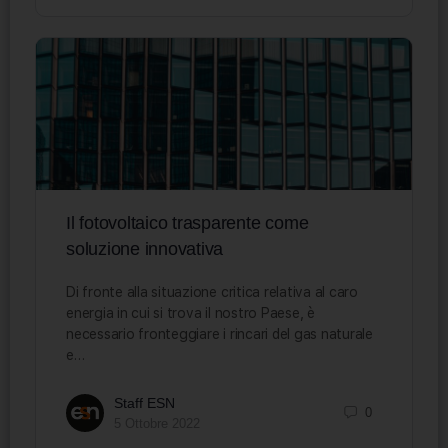
Il fotovoltaico trasparente come
soluzione innovativa
Di fronte alla situazione critica relativa al caro
energia in cui si trova il nostro Paese, è
necessario fronteggiare i rincari del gas naturale
e…
Staff ESN
0
5 Ottobre 2022