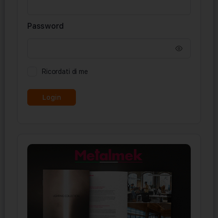
Password
Ricordati di me