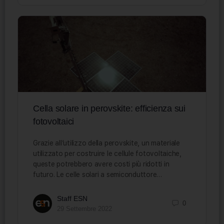
Cella solare in perovskite: efficienza sui
fotovoltaici
Grazie all’utilizzo della perovskite, un materiale
utilizzato per costruire le cellule fotovoltaiche,
queste potrebbero avere costi più ridotti in
futuro. Le celle solari a semiconduttore…
Staff ESN
0
29 Settembre 2022