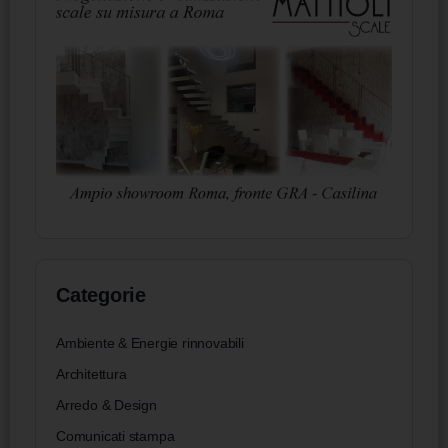
Categorie
Ambiente & Energie rinnovabili
Architettura
Arredo & Design
Comunicati stampa