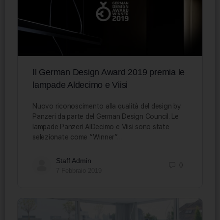
Il German Design Award 2019 premia le
lampade Aldecimo e Viisi
Nuovo riconoscimento alla qualità del design by
Panzeri da parte del German Design Council. Le
lampade Panzeri AlDecimo e Viisi sono state
selezionate come “Winner”…
Staff Admin
0
7 Febbraio 2019