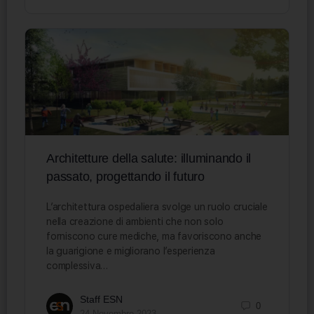
Architetture della salute: illuminando il
passato, progettando il futuro
L’architettura ospedaliera svolge un ruolo cruciale
nella creazione di ambienti che non solo
forniscono cure mediche, ma favoriscono anche
la guarigione e migliorano l’esperienza
complessiva…
Staff ESN
0
24 Novembre 2023