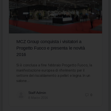
MCZ Group conquista i visitatori a
Progetto Fuoco e presenta le novità
2016
Si è conclusa a fine febbraio Progetto Fuoco, la
manifestazione europea di riferimento per il
settore del riscaldamento a pellet e legna. In un
salone…
Staff Admin
0
8 Marzo 2016