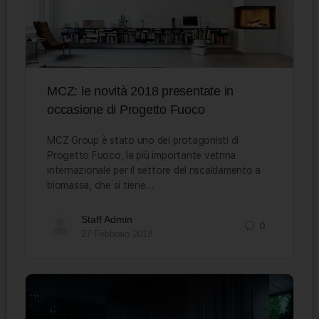
MCZ: le novità 2018 presentate in
occasione di Progetto Fuoco
MCZ Group è stato uno dei protagonisti di
Progetto Fuoco, la più importante vetrina
internazionale per il settore del riscaldamento a
biomassa, che si tiene…
Staff Admin
0
27 Febbraio 2018