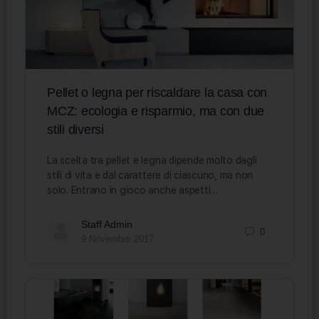
Pellet o legna per riscaldare la casa con
MCZ: ecologia e risparmio, ma con due
stili diversi
La scelta tra pellet e legna dipende molto dagli
stili di vita e dal carattere di ciascuno, ma non
solo. Entrano in gioco anche aspetti…
Staff Admin
0
9 Novembre 2017