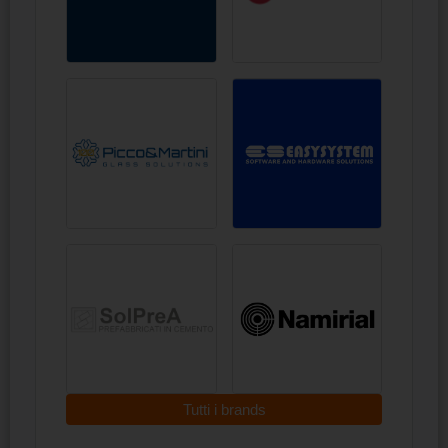
Tutti i brands