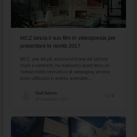
MCZ lancia il suo film in videopoesia per
presentare le novità 2017
MCZ, uno dei più autorevoli brand del settore
stufe e caminetti, ha realizzato quest’anno un
format molto innovativo di campagna, ancora
poco utilizzato in ambito aziendale,…
Staff Admin
0
18 Settembre 2017