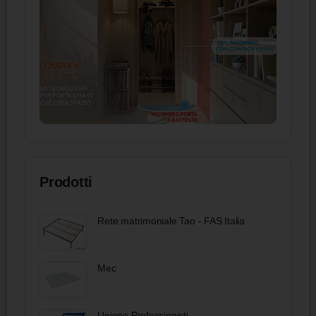
Prodotti
Rete matrimoniale Tao - FAS Italia
Mec
Unione Professionisti