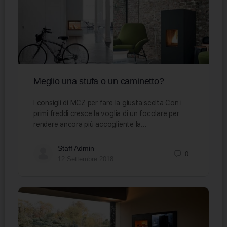
Meglio una stufa o un caminetto?
I consigli di MCZ per fare la giusta scelta Con i
primi freddi cresce la voglia di un focolare per
rendere ancora più accogliente la…
Staff Admin
0
12 Settembre 2018