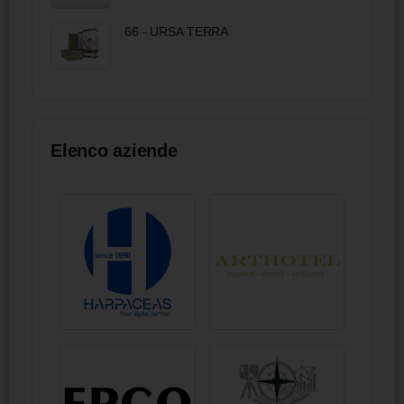
66 - URSA TERRA
Elenco aziende