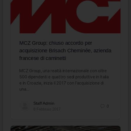
MCZ Group: chiuso accordo per
acquisizione Brisach Cheminée, azienda
francese di caminetti
MCZ Group, una realtà internazionale con oltre
500 dipendenti e quattro sedi produttive in Italia
e in Croazia, inizia il 2017 con l’acquisizione di
una…
Staff Admin
0
8 Febbraio 2017