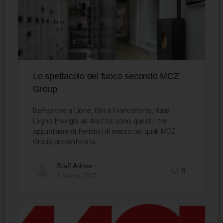
Lo spettacolo del fuoco secondo MCZ
Group
BePositive a Lione, ISH a Francoforte, Italia
Legno Energia ad Arezzo: sono questi i tre
appuntamenti fieristici di marzo nei quali MCZ
Group presenterà la…
Staff Admin
0
1 Marzo 2017