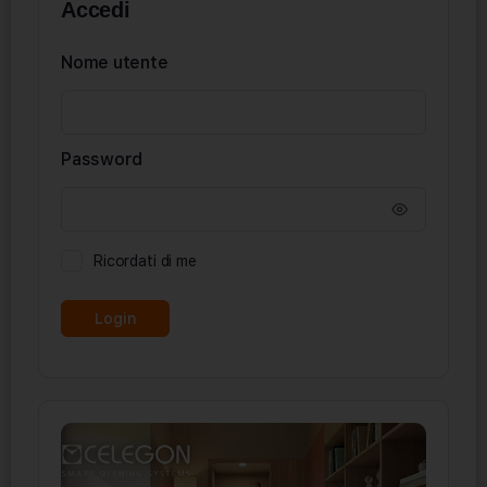
Accedi
Nome utente
Password
Ricordati di me