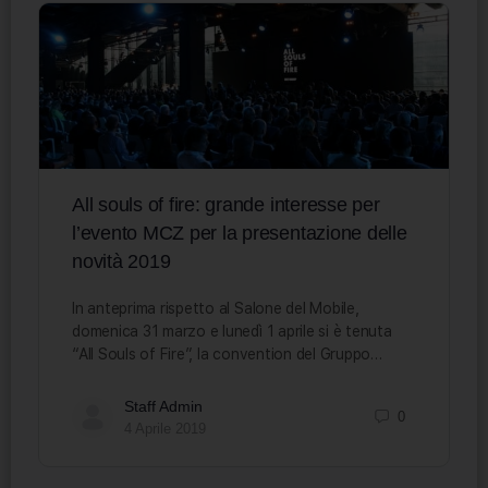
All souls of fire: grande interesse per
l’evento MCZ per la presentazione delle
novità 2019
In anteprima rispetto al Salone del Mobile,
domenica 31 marzo e lunedì 1 aprile si è tenuta
“All Souls of Fire”, la convention del Gruppo…
Staff Admin
0
4 Aprile 2019