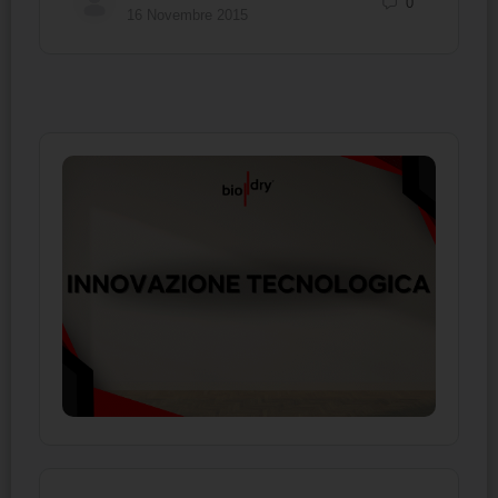
0
16 Novembre 2015