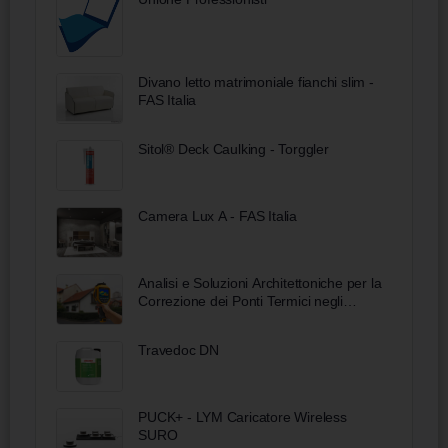
Divano letto matrimoniale fianchi slim -
FAS Italia
Sitol® Deck Caulking - Torggler
Camera Lux A - FAS Italia
Analisi e Soluzioni Architettoniche per la
Correzione dei Ponti Termici negli
Edifici ItaliaCorsi
Travedoc DN
PUCK+ - LYM Caricatore Wireless
SURO