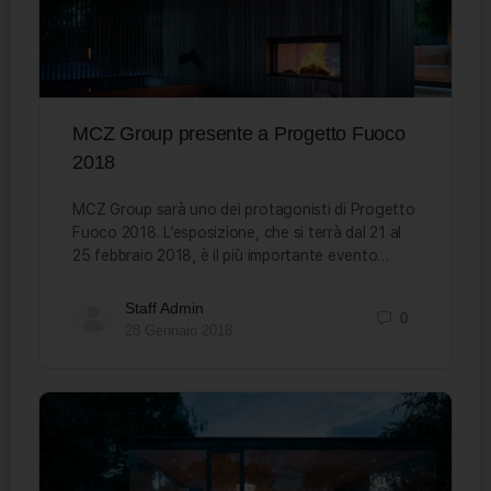
MCZ Group presente a Progetto Fuoco
2018
MCZ Group sarà uno dei protagonisti di Progetto
Fuoco 2018. L’esposizione, che si terrà dal 21 al
25 febbraio 2018, è il più importante evento…
Staff Admin
0
28 Gennaio 2018