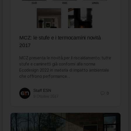
MCZ: le stufe e i termocamini novità
2017
MCZ presenta le novità per il riscaldamento: tutte
stufe e caminetti già conformi alla norma
Ecodesign 2022 in materia di impatto ambientale
che offrono performance…
Staff ESN
0
9 Ottobre 2017