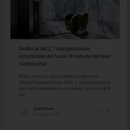
Reflex di MCZ, l’interpretazione
emozionale del fuoco firmata da Michael
Geldmacher
Reflex, la nuova stufa a pellet disegnata da
Michael Geldmacher per MCZ, è caratterizzata da
una forte componente emozionale, che va al di là
del…
Staff Admin
0
23 Maggio 2019