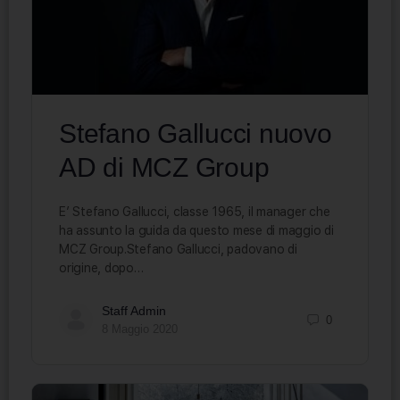
Stefano Gallucci nuovo
AD di MCZ Group
E’ Stefano Gallucci, classe 1965, il manager che
ha assunto la guida da questo mese di maggio di
MCZ Group.Stefano Gallucci, padovano di
origine, dopo…
Staff Admin
0
8 Maggio 2020