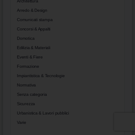
Architettura
Arredo & Design
Comunicati stampa
Concorsi & Appalti
Domotica
Edilizia & Materiali
Eventi & Fiere
Formazione
Impiantistica & Tecnologie
Normativa
Senza categoria
Sicurezza
Urbanistica & Lavori pubblici
Varie