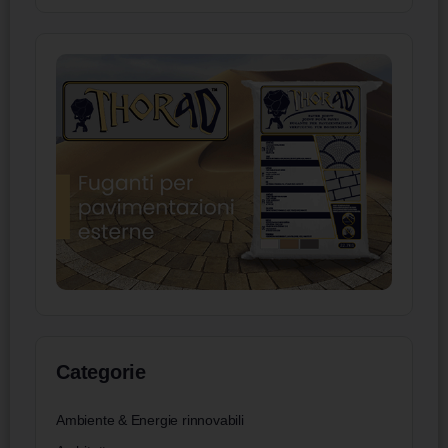
Categorie
Ambiente & Energie rinnovabili