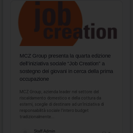
MCZ Group presenta la quarta edizione
dell’iniziativa sociale “Job Creation” a
sostegno dei giovani in cerca della prima
occupazione
MCZ Group, azienda leader nel settore del
riscaldamento domestico e della cottura da
esterni, sceglie di destinare ad un’iniziativa di
responsabilità sociale l’intero budget
tradizionalmente…
Staff Admin