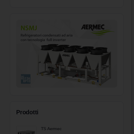
Prodotti
TS Aermec