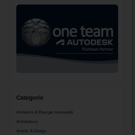
Categorie
Ambiente & Energie rinnovabili
Architettura
Arredo & Design