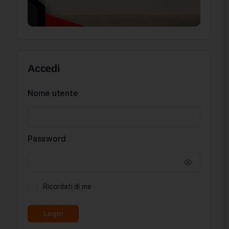
Accedi
Nome utente
Password
Ricordati di me