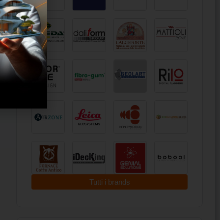
Tutti i brands