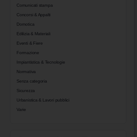
Comunicati stampa
Concorsi & Appalti
Domotica
Edilizia & Materiali
Eventi & Fiere
Formazione
Impiantistica & Tecnologie
Normativa
Senza categoria
Sicurezza
Urbanistica & Lavori pubblici
Varie