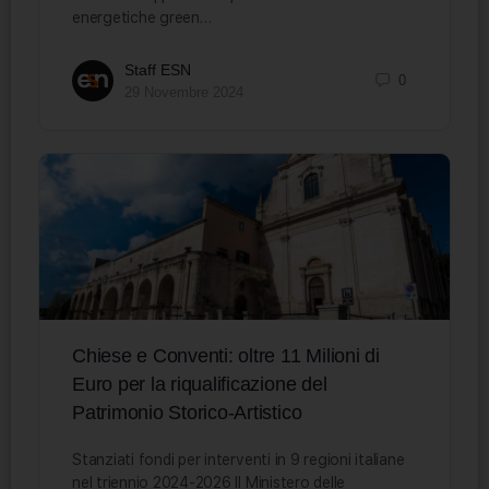
energetiche green…
Staff ESN
0
29 Novembre 2024
Chiese e Conventi: oltre 11 Milioni di
Euro per la riqualificazione del
Patrimonio Storico-Artistico
Stanziati fondi per interventi in 9 regioni italiane
nel triennio 2024-2026 Il Ministero delle