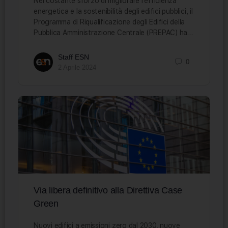
Nel costante sforzo di migliorare l’efficienza
energetica e la sostenibilità degli edifici pubblici, il
Programma di Riqualificazione degli Edifici della
Pubblica Amministrazione Centrale (PREPAC) ha…
Staff ESN
0
2 Aprile 2024
Via libera definitivo alla Direttiva Case
Green
Nuovi edifici a emissioni zero dal 2030, nuove