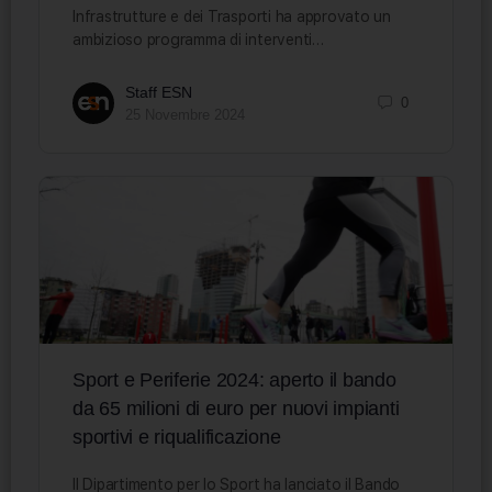
Infrastrutture e dei Trasporti ha approvato un
ambizioso programma di interventi…
Staff ESN
0
25 Novembre 2024
Sport e Periferie 2024: aperto il bando
da 65 milioni di euro per nuovi impianti
sportivi e riqualificazione
Il Dipartimento per lo Sport ha lanciato il Bando