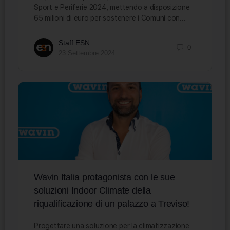
Sport e Periferie 2024, mettendo a disposizione
65 milioni di euro per sostenere i Comuni con…
Staff ESN
0
23 Settembre 2024
Wavin Italia protagonista con le sue
soluzioni Indoor Climate della
riqualificazione di un palazzo a Treviso!
Progettare una soluzione per la climatizzazione