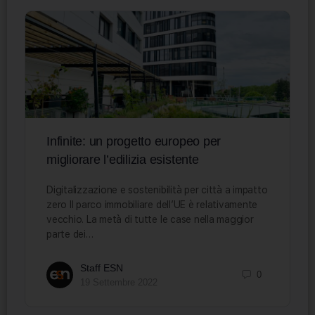
Infinite: un progetto europeo per
migliorare l’edilizia esistente
Digitalizzazione e sostenibilità per città a impatto
zero Il parco immobiliare dell’UE è relativamente
vecchio. La metà di tutte le case nella maggior
parte dei…
Staff ESN
0
19 Settembre 2022