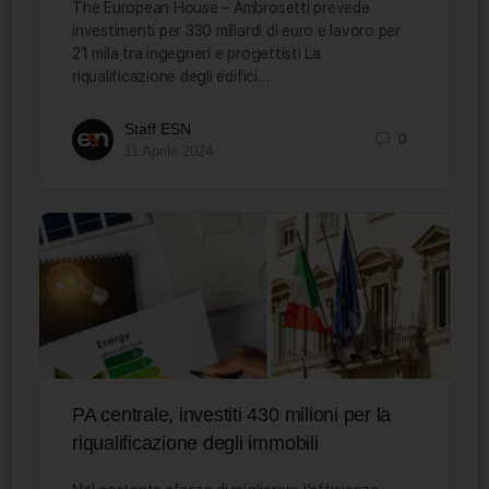
The European House – Ambrosetti prevede
investimenti per 330 miliardi di euro e lavoro per
21 mila tra ingegneri e progettisti La
riqualificazione degli edifici…
Staff ESN
0
11 Aprile 2024
PA centrale, investiti 430 milioni per la
riqualificazione degli immobili