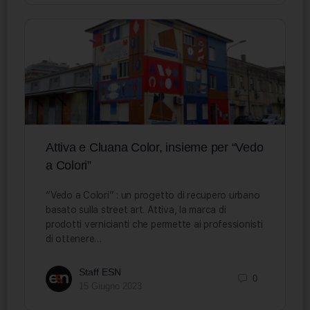
Attiva e Cluana Color, insieme per “Vedo
a Colori”
“Vedo a Colori” : un progetto di recupero urbano
basato sulla street art. Attiva, la marca di
prodotti vernicianti che permette ai professionisti
di ottenere…
Staff ESN
0
15 Giugno 2023