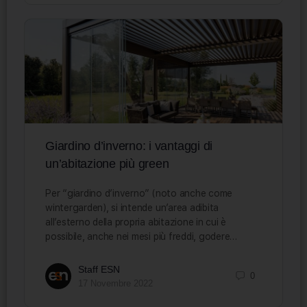
Giardino d’inverno: i vantaggi di
un’abitazione più green
Per “giardino d’inverno” (noto anche come
wintergarden), si intende un’area adibita
all’esterno della propria abitazione in cui è
possibile, anche nei mesi più freddi, godere…
Staff ESN
0
17 Novembre 2022