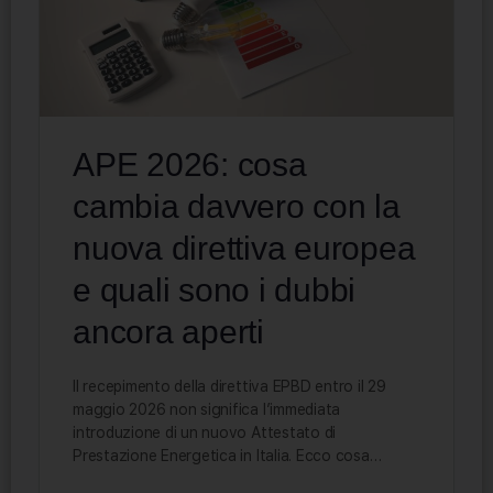
APE 2026: cosa
cambia davvero con la
nuova direttiva europea
e quali sono i dubbi
ancora aperti
Il recepimento della direttiva EPBD entro il 29
maggio 2026 non significa l’immediata
introduzione di un nuovo Attestato di
Prestazione Energetica in Italia. Ecco cosa…