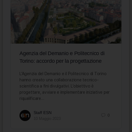
Agenzia del Demanio e Politecnico di
Torino: accordo per la progettazione
L’Agenzia del Demanio e il Politecnico di Torino
hanno creato una collaborazione tecnico-
scientifica a fini divulgativi. L’obiettivo è
progettare, avviare e implementare iniziative per
riqualificare…
Staff ESN
0
10 Maggio 2023