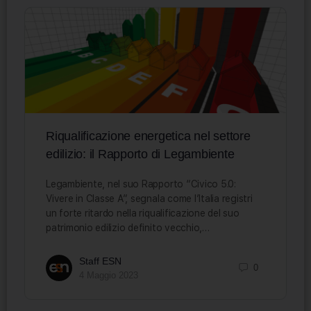
Riqualificazione energetica nel settore
edilizio: il Rapporto di Legambiente
Legambiente, nel suo Rapporto “Civico 5.0:
Vivere in Classe A”, segnala come l’Italia registri
un forte ritardo nella riqualificazione del suo
patrimonio edilizio definito vecchio,…
Staff ESN
0
4 Maggio 2023