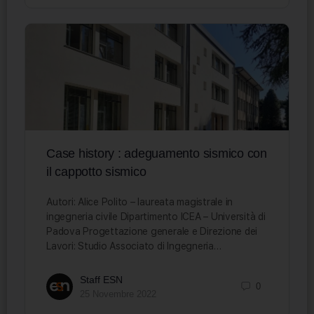
Case history : adeguamento sismico con
il cappotto sismico
Autori: Alice Polito – laureata magistrale in
ingegneria civile Dipartimento ICEA – Università di
Padova Progettazione generale e Direzione dei
Lavori: Studio Associato di Ingegneria…
Staff ESN
0
25 Novembre 2022