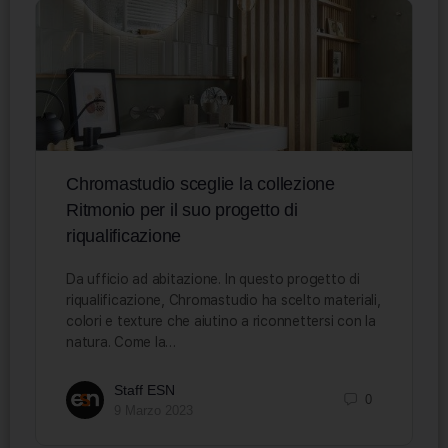
Chromastudio sceglie la collezione
Ritmonio per il suo progetto di
riqualificazione
Da ufficio ad abitazione. In questo progetto di
riqualificazione, Chromastudio ha scelto materiali,
colori e texture che aiutino a riconnettersi con la
natura. Come la…
Staff ESN
0
9 Marzo 2023