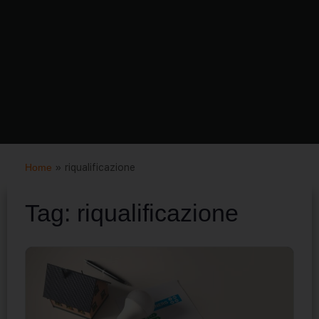
Home
»
riqualificazione
Tag:
riqualificazione