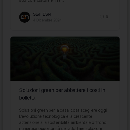
storico e culturale. Tra…
Staff ESN
0
4 Dicembre 2024
Soluzioni green per abbattere i costi in
bolletta
Soluzioni green per la casa: cosa scegliere oggi
L’evoluzione tecnologica e la crescente
attenzione alla sostenibilità ambientale offrono
numerose opportunità per adottare soluzioni