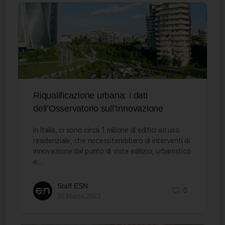
Riqualificazione urbana: i dati
dell’Osservatorio sull’Innovazione
In Italia, ci sono circa 1 milione di edifici ad uso
residenziale, che necessiterebbero di interventi di
innovazione dal punto di vista edilizio, urbanistico
e…
Staff ESN
0
30 Marzo 2023