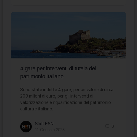
4 gare per interventi di tutela del
patrimonio italiano
Sono state indette 4 gare, per un valore di circa
209 milioni di euro, per gli interventi di
valorizzazione e riqualificazione del patrimonio
culturale italiano,…
Staff ESN
0
11 Gennaio 2023