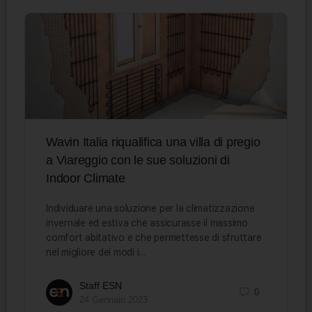
Wavin Italia riqualifica una villa di pregio
a Viareggio con le sue soluzioni di
Indoor Climate
Individuare una soluzione per la climatizzazione
invernale ed estiva che assicurasse il massimo
comfort abitativo e che permettesse di sfruttare
nel migliore dei modi i…
Staff ESN
0
24 Gennaio 2023