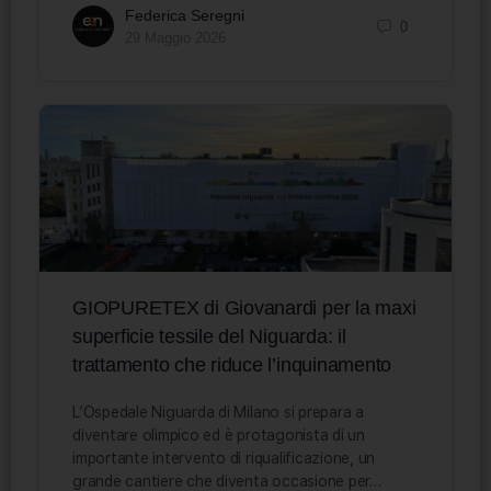
Federica Seregni
0
29 Maggio 2026
GIOPURETEX di Giovanardi per la maxi
superficie tessile del Niguarda: il
trattamento che riduce l’inquinamento
L’Ospedale Niguarda di Milano si prepara a
diventare olimpico ed è protagonista di un
importante intervento di riqualificazione, un
grande cantiere che diventa occasione per…