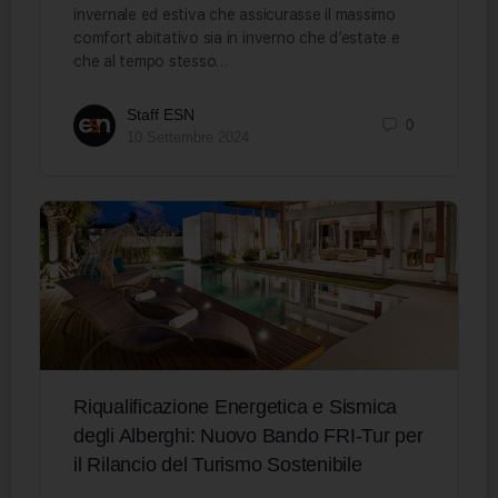
invernale ed estiva che assicurasse il massimo
comfort abitativo sia in inverno che d’estate e
che al tempo stesso…
Staff ESN
0
10 Settembre 2024
Riqualificazione Energetica e Sismica
degli Alberghi: Nuovo Bando FRI-Tur per
il Rilancio del Turismo Sostenibile