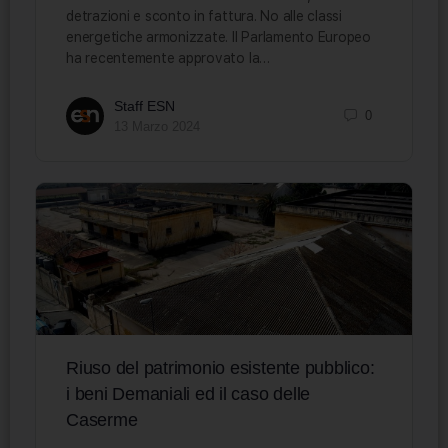
detrazioni e sconto in fattura. No alle classi
energetiche armonizzate. Il Parlamento Europeo
ha recentemente approvato la…
Staff ESN
0
13 Marzo 2024
Riuso del patrimonio esistente pubblico:
i beni Demaniali ed il caso delle
Caserme