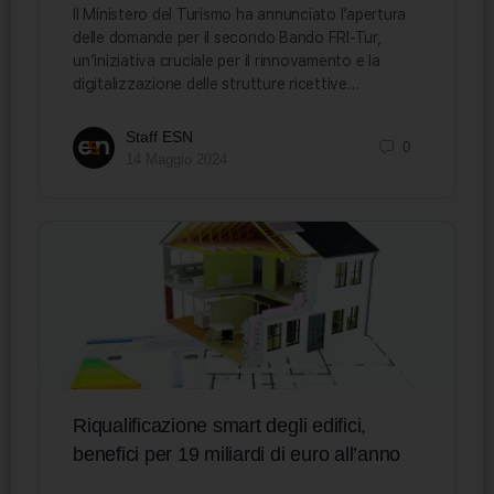
Il Ministero del Turismo ha annunciato l’apertura
delle domande per il secondo Bando FRI-Tur,
un’iniziativa cruciale per il rinnovamento e la
digitalizzazione delle strutture ricettive…
Staff ESN
0
14 Maggio 2024
Riqualificazione smart degli edifici,
benefici per 19 miliardi di euro all’anno