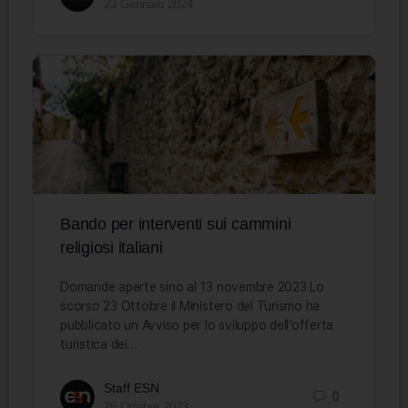
23 Gennaio 2024
Bando per interventi sui cammini
religiosi italiani
Domande aperte sino al 13 novembre 2023 Lo
scorso 23 Ottobre il Ministero del Turismo ha
pubblicato un Avviso per lo sviluppo dell’offerta
turistica dei…
Staff ESN
0
26 Ottobre 2023