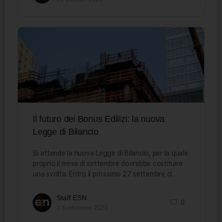
Il futuro dei Bonus Edilizi: la nuova
Legge di Bilancio
Si attende la nuova Legge di Bilancio, per la quale
proprio il mese di settembre dovrebbe costituire
una svolta. Entro il prossimo 27 settembre ci…
Staff ESN
0
7 Settembre 2023