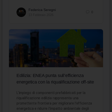
Federica Seregni
0
13 Febbraio 2026
Edilizia: ENEA punta sull’efficienza
energetica con la riqualificazione off-site
L’impiego di componenti prefabbricati per la
riqualificazione edilizia rappresenta una
promettente frontiera per migliorare l’efficienza
energetica e ridurre l’impatto ambientale degli