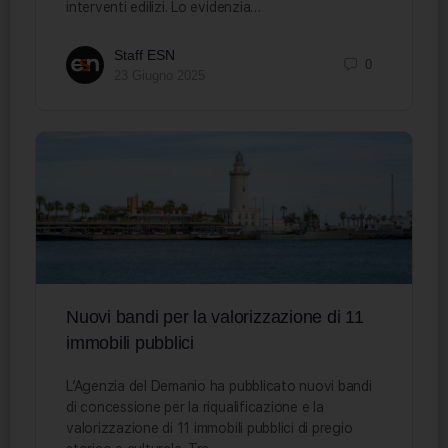
interventi edilizi. Lo evidenzia…
Staff ESN
0
23 Giugno 2025
Nuovi bandi per la valorizzazione di 11
immobili pubblici
L’Agenzia del Demanio ha pubblicato nuovi bandi
di concessione per la riqualificazione e la
valorizzazione di 11 immobili pubblici di pregio