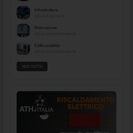
Infrastrutture
attivo 4 giorni fa
Ristorazione
attivo una settimana fa
Edifici pubblici
attivo una settimana fa
VEDI TUTTO