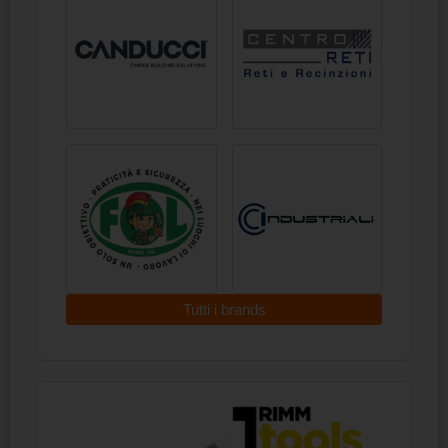
Tutti i brands