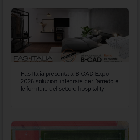
Fas Italia presenta a B-CAD Expo
2026 soluzioni integrate per l’arredo e
le forniture del settore hospitality