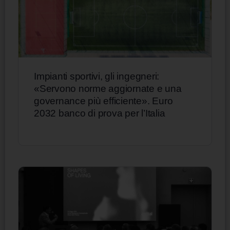
Impianti sportivi, gli ingegneri:
«Servono norme aggiornate e una
governance più efficiente». Euro
2032 banco di prova per l’Italia