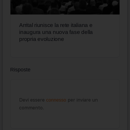
Arrital riunisce la rete italiana e
inaugura una nuova fase della
propria evoluzione
Risposte
Devi essere
per inviare un
connesso
commento.