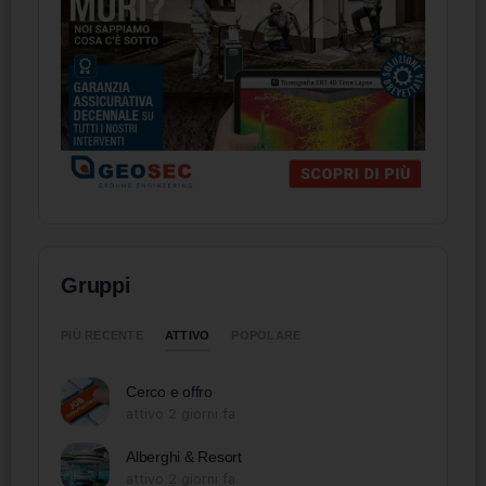
Gruppi
ATTIVO
PIÙ RECENTE
POPOLARE
Cerco e offro
attivo 2 giorni fa
Alberghi & Resort
attivo 2 giorni fa