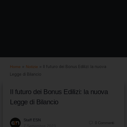
Home
»
Notizie
»
Il futuro dei Bonus Edilizi: la nuova
Legge di Bilancio
Il futuro dei Bonus Edilizi: la nuova
Legge di Bilancio
Staff ESN
0
Commenti
7 Settembre 2023