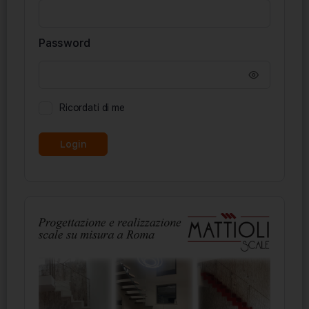
Password
Ricordati di me