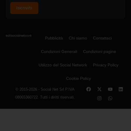
Iscriviti
Pubblicità
Chi siamo
Contattaci
Condizioni Generali
Condizioni pagine
Utilizzo del Social Network
Privacy Policy
Cookie Policy
© 2015-2026 - Social Net Srl P.IVA
08065360722. Tutti i diritti riservati.