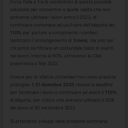
Forza Italia è fra le sostenitrici di questa possibile
soluzione per consentire a quelle realtà che non
potranno ultimare i lavori entro il 2023, di
continuare comunque ad usufruire dell’aliquota del
110%
per portare a compimento i cantieri.
Ipotizzato il prolungamento di
3 mesi
, ma solo per
chi potrà certificare un sostanziale balzo in avanti
nei lavori, intorno al 60%, attraverso la Cilas
presentata a fine 2022.
Invece per le villette unifamiliari non sono previste
proroghe: il
31 dicembre 2023
rimane la deadline
per terminare i lavori e continuare ad avere il
110%
di aliquota, per coloro che avevano ultimato il 30%
dei lavori al 30 settembre 2022.
Si attendono sviluppi nelle prossime settimane.