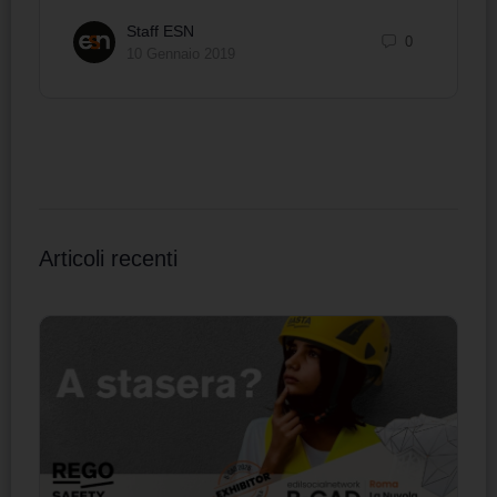
Staff ESN
0
10 Gennaio 2019
Articoli recenti