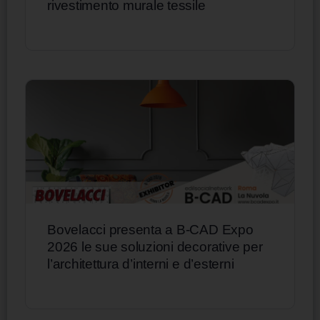
rivestimento murale tessile
Bovelacci presenta a B-CAD Expo
2026 le sue soluzioni decorative per
l’architettura d’interni e d’esterni