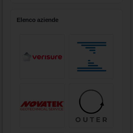
Elenco aziende