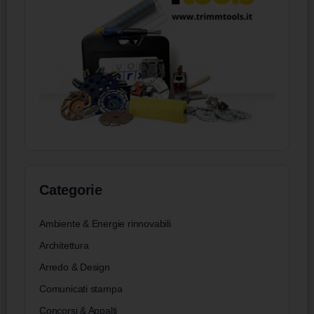
Categorie
Ambiente & Energie rinnovabili
Architettura
Arredo & Design
Comunicati stampa
Concorsi & Appalti