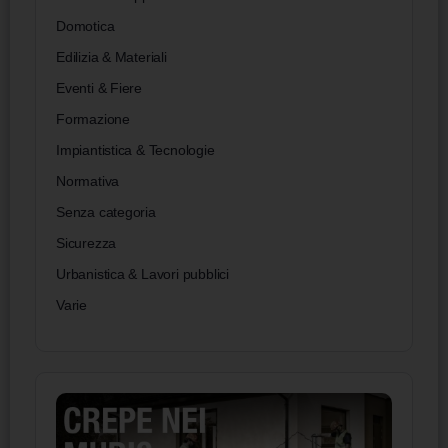
Domotica
Edilizia & Materiali
Eventi & Fiere
Formazione
Impiantistica & Tecnologie
Normativa
Senza categoria
Sicurezza
Urbanistica & Lavori pubblici
Varie