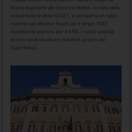
diversi esponenti del Governo Meloni. In vista della
presentazione della NADEF, si prospetta un rialzo
rispetto agli obiettivi fissati per il target 2023
inizialmente previsto per il 4.5%. Il rialzo sarebbe
dovuto secondo alcune posizioni, proprio dal
Superbonus.