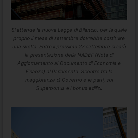
Si attende la nuova Legge di Bilancio, per la quale
proprio il mese di settembre dovrebbe costituire
una svolta. Entro il prossimo 27 settembre ci sarà
la presentazione della NADEF (Nota di
Aggiornamento al Documento di Economia e
Finanza) al Parlamento. Scontro fra la
maggioranza di Governo e le parti, sul
Superbonus e i bonus edilizi.