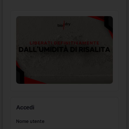
Accedi
Nome utente