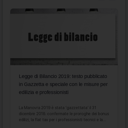
Legge di Bilancio 2019: testo pubblicato
in Gazzetta e speciale con le misure per
edilizia e professionisti
La Manovra 2019 è stata ‘gazzettata’ il 31
dicembre 2018: confermate le proroghe dei bonus
edilizi, la flat tax per i professionisti tecnici e la…