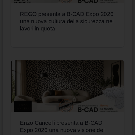
REGO presenta a B-CAD Expo 2026
una nuova cultura della sicurezza nei
lavori in quota
Enzo Cancelli presenta a B-CAD
Expo 2026 una nuova visione del