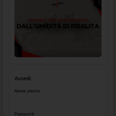
Accedi
Nome utente
Password