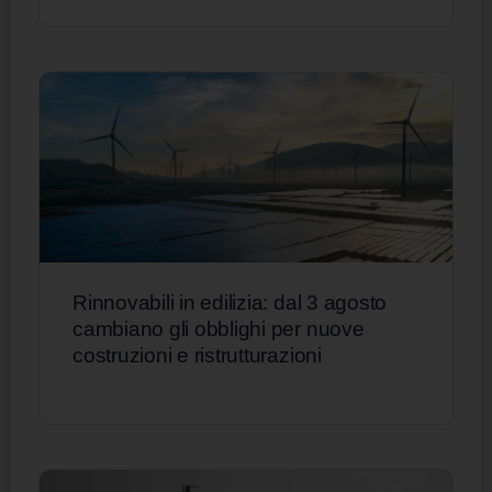
Rinnovabili in edilizia: dal 3 agosto
cambiano gli obblighi per nuove
costruzioni e ristrutturazioni