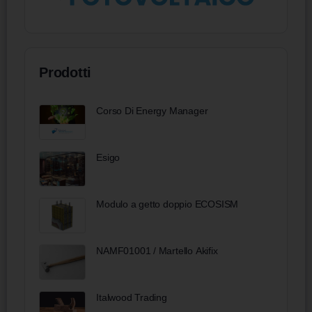
Prodotti
Corso Di Energy Manager
Esigo
Modulo a getto doppio ECOSISM
NAMF01001 / Martello Akifix
Italwood Trading