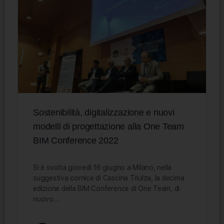
Sostenibilità, digitalizzazione e nuovi
modelli di progettazione alla One Team
BIM Conference 2022
Si è svolta giovedì 16 giugno a Milano, nella
suggestiva cornice di Cascina Triulza, la decima
edizione della BIM Conference di One Team, di
nuovo…