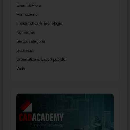
Eventi & Fiere
Formazione
Impiantistica & Tecnologie
Normativa
Senza categoria
Sicurezza
Urbanistica & Lavori pubblici
Varie