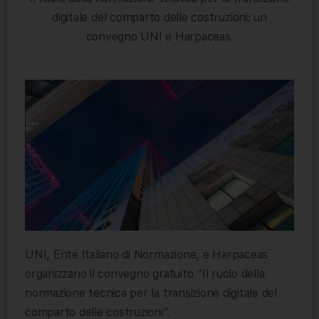
digitale del comparto delle costruzioni: un
convegno UNI e Harpaceas.
UNI, Ente Italiano di Normazione, e Harpaceas
organizzano il convegno gratuito “Il ruolo della
normazione tecnica per la transizione digitale del
comparto delle costruzioni”.