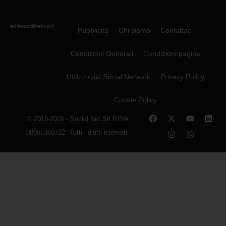
Pubblicità
Chi siamo
Contattaci
Condizioni Generali
Condizioni pagine
Utilizzo del Social Network
Privacy Policy
Cookie Policy
© 2015-2026 - Social Net Srl P.IVA
08065360722. Tutti i diritti riservati.