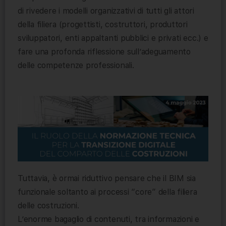
di rivedere i modelli organizzativi di tutti gli attori
della filiera (progettisti, costruttori, produttori
sviluppatori, enti appaltanti pubblici e privati ecc.) e
fare una profonda riflessione sull’adeguamento
delle competenze professionali.
Tuttavia, è ormai riduttivo pensare che il BIM sia
funzionale soltanto ai processi “core” della filiera
delle costruzioni.
L’enorme bagaglio di contenuti, tra informazioni e