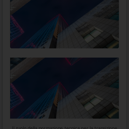
Il ruolo della normazione tecnica per la transizione