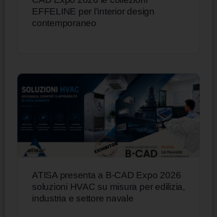
EFFELINE per l’interior design
contemporaneo
ATISA presenta a B-CAD Expo 2026
soluzioni HVAC su misura per edilizia,
industria e settore navale