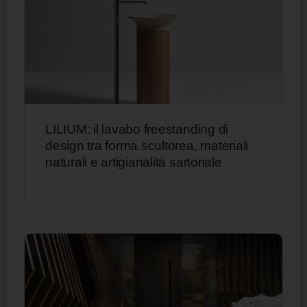
LILIUM: il lavabo freestanding di
design tra forma scultorea, materiali
naturali e artigianalità sartoriale