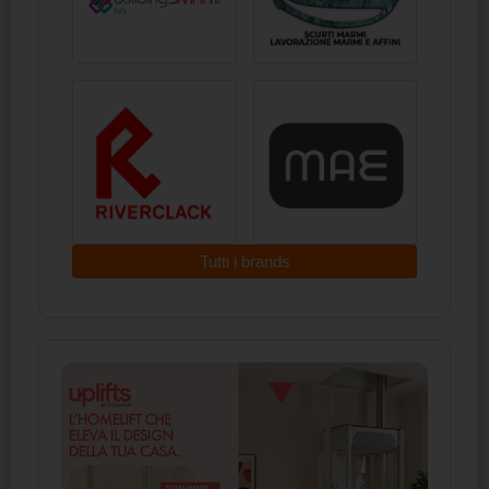
Tutti i brands