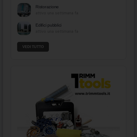
Ristorazione
attivo una settimana fa
Edifici pubblici
attivo una settimana fa
VEDI TUTTO