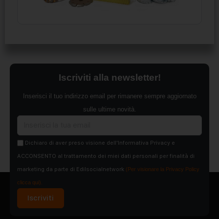
Iscriviti alla newsletter!
Inserisci il tuo indirizzo email per rimanere sempre aggiornato
sulle ultime novità.
Dichiaro di aver preso visione dell'Informativa Privacy e
ACCONSENTO al trattamento dei miei dati personali per finalità di
marketing da parte di Edilsocialnetwork
(Per visionare la Privacy Policy
clicca qui).
Iscriviti