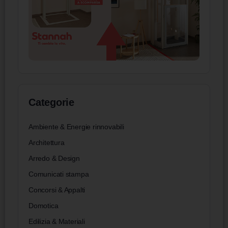
Categorie
Ambiente & Energie rinnovabili
Architettura
Arredo & Design
Comunicati stampa
Concorsi & Appalti
Domotica
Edilizia & Materiali