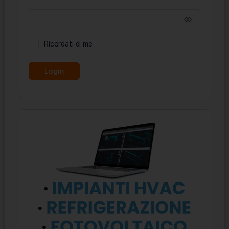
Ricordati di me