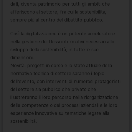
dati, diventa patrimonio per tutti gli ambiti che
afferiscono al settore, fra cui la sostenibilità,
sempre più al centro del dibattito pubblico.
Così la digitalizzazione è un potente acceleratore
nella gestione dei flussi informativi necessari allo
sviluppo della sostenibilità, in tutte le sue
dimensioni.
Novità, progetti in corso e lo stato attuale della
normativa tecnica di settore saranno i topic
dell’evento, con interventi di numerosi protagonisti
del settore sia pubblico che privato che
illustreranno il loro percorso nella riorganizzazione
delle competenze o dei processi aziendali e le loro
esperienze innovative su tematiche legate alla
sostenibilità.