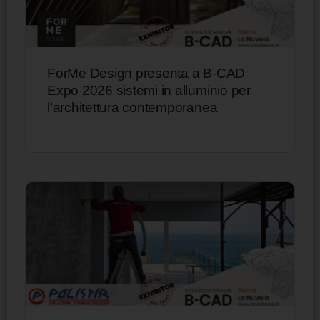
ForMe Design presenta a B-CAD
Expo 2026 sistemi in alluminio per
l’architettura contemporanea