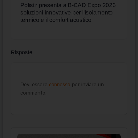
Polistir presenta a B-CAD Expo 2026
soluzioni innovative per l’isolamento
termico e il comfort acustico
Risposte
Devi essere
per inviare un
connesso
commento.