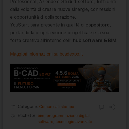
Professionali, Aziende e Studi di settore, tutti uniti
dalla volontà di creare nuove sinergie, connessioni
e opportunità di collaborazione.
YouStart sarà presente in qualità di
espositore
,
portando la propria visione progettuale e la sua
forza creativa all’interno dell’
hub software & BIM
.
Maggiori informazioni su bcadexpo.it
Categorie:
Comunicati stampa
Etichette:
bim
,
programmazione digital
,
software
,
tecnologie avanzate