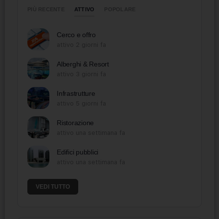
ATTIVO
PIÙ RECENTE
POPOLARE
Cerco e offro
attivo 2 giorni fa
Alberghi & Resort
attivo 3 giorni fa
Infrastrutture
attivo 5 giorni fa
Ristorazione
attivo una settimana fa
Edifici pubblici
attivo una settimana fa
VEDI TUTTO