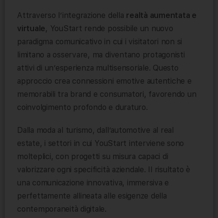
Attraverso l’integrazione della
realtà aumentata e
virtuale
, YouStart rende possibile un nuovo
paradigma comunicativo in cui i visitatori non si
limitano a osservare, ma diventano protagonisti
attivi di un’esperienza multisensoriale. Questo
approccio crea connessioni emotive autentiche e
memorabili tra brand e consumatori, favorendo un
coinvolgimento profondo e duraturo.
Dalla moda al turismo, dall’automotive al real
estate, i settori in cui YouStart interviene sono
molteplici, con progetti su misura capaci di
valorizzare ogni specificità aziendale. Il risultato è
una comunicazione innovativa, immersiva e
perfettamente allineata alle esigenze della
contemporaneità digitale.