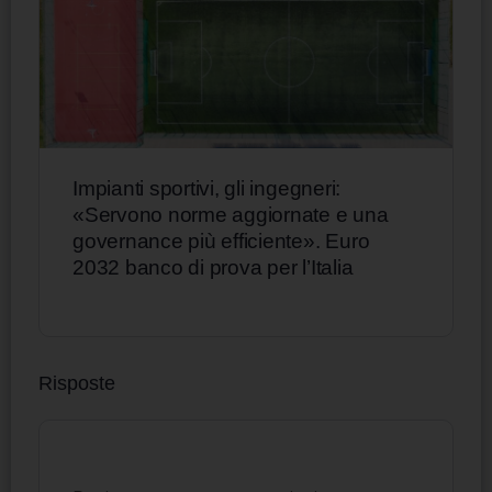
Impianti sportivi, gli ingegneri:
«Servono norme aggiornate e una
governance più efficiente». Euro
2032 banco di prova per l’Italia
Risposte