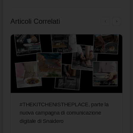
Articoli Correlati
#THEKITCHENISTHEPLACE, parte la
nuova campagna di comunicazione
digitale di Snaidero