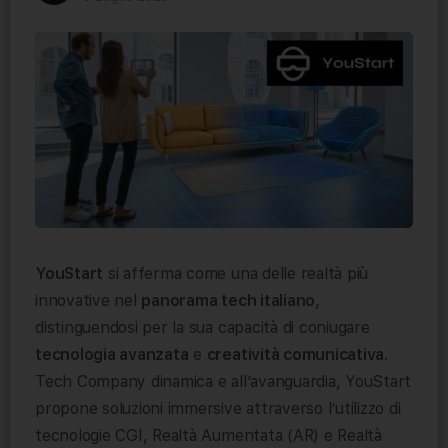
YouStart
si afferma come una delle realtà più
innovative nel
panorama tech italiano
,
distinguendosi per la sua capacità di coniugare
tecnologia avanzata
e
creatività comunicativa
.
Tech Company dinamica e all’avanguardia, YouStart
propone soluzioni immersive attraverso l’utilizzo di
tecnologie CGI, Realtà Aumentata (AR) e Realtà