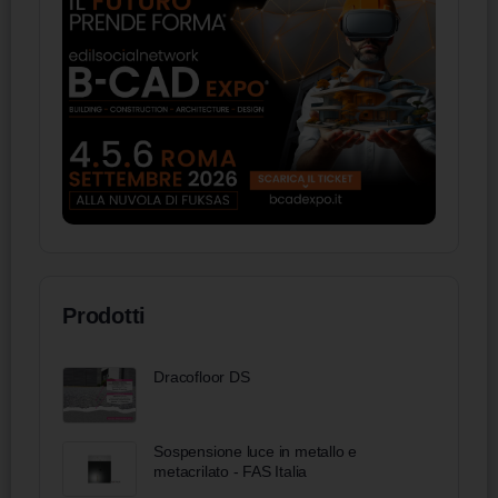
Prodotti
Dracofloor DS
Sospensione luce in metallo e
metacrilato - FAS Italia