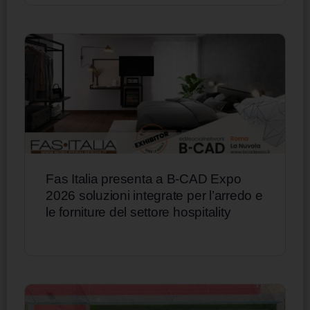
Fas Italia presenta a B-CAD Expo
2026 soluzioni integrate per l’arredo e
le forniture del settore hospitality