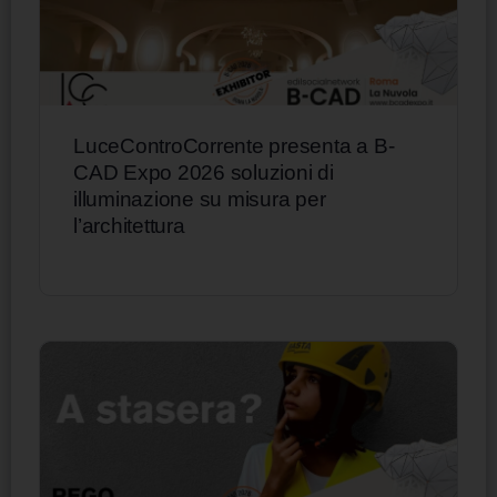
LuceControCorrente presenta a B-
CAD Expo 2026 soluzioni di
illuminazione su misura per
l’architettura