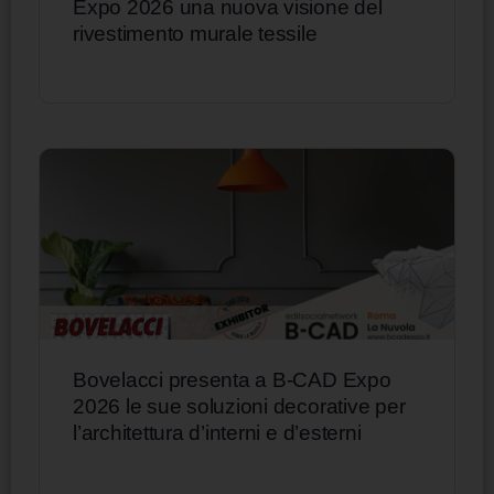
Expo 2026 una nuova visione del
rivestimento murale tessile
Bovelacci presenta a B-CAD Expo
2026 le sue soluzioni decorative per
l’architettura d’interni e d’esterni