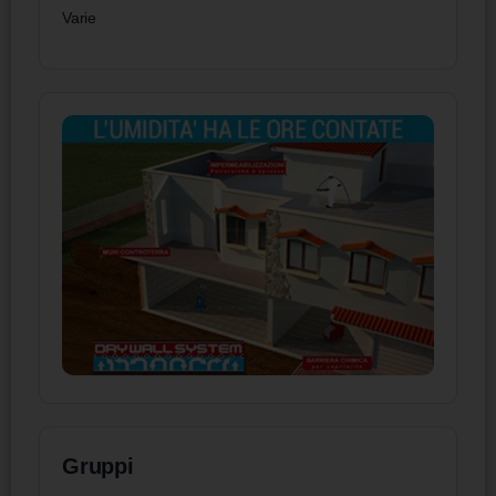
Varie
Gruppi