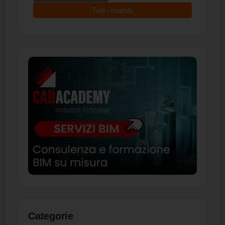
Tutti i brands
Categorie