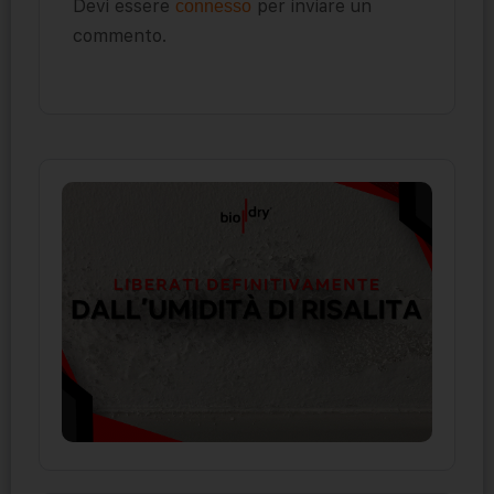
Devi essere
per inviare un
connesso
commento.