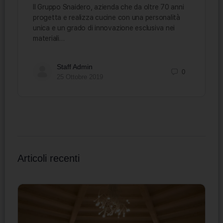
Il Gruppo Snaidero, azienda che da oltre 70 anni
progetta e realizza cucine con una personalità
unica e un grado di innovazione esclusiva nei
materiali…
Staff Admin
0
25 Ottobre 2019
Articoli recenti