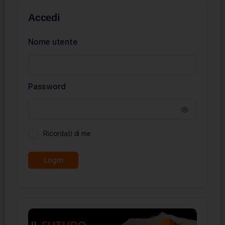
Accedi
Nome utente
Password
Ricordati di me