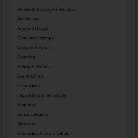
Ambiente & Energie rinnovabili
Architettura
Arredo & Design
Comunicati stampa
Concorsi & Appalti
Domotica
Edilizia & Materiali
Eventi & Fiere
Formazione
Impiantistica & Tecnologie
Normativa
Senza categoria
Sicurezza
Urbanistica & Lavori pubblici