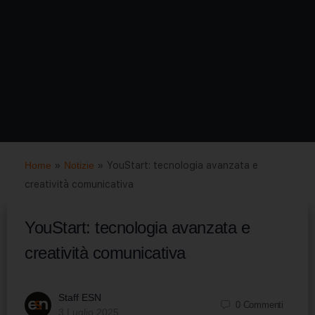
Home
»
Notizie
»
YouStart: tecnologia avanzata e
creatività comunicativa
YouStart: tecnologia avanzata e
creatività comunicativa
Staff ESN
0
Commenti
3 Luglio 2025