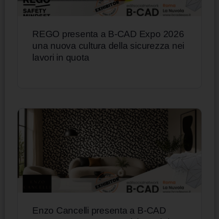
REGO presenta a B-CAD Expo 2026
una nuova cultura della sicurezza nei
lavori in quota
Enzo Cancelli presenta a B-CAD