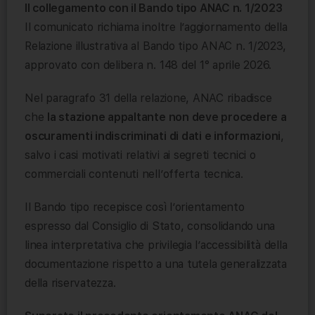
Il collegamento con il Bando tipo ANAC n. 1/2023
Il comunicato richiama inoltre l’aggiornamento della
Relazione illustrativa al Bando tipo ANAC n. 1/2023,
approvato con delibera n. 148 del 1° aprile 2026.
Nel paragrafo 31 della relazione, ANAC ribadisce
che
la stazione appaltante non deve procedere a
oscuramenti indiscriminati di dati e informazioni
,
salvo i casi motivati relativi ai segreti tecnici o
commerciali contenuti nell’offerta tecnica.
Il Bando tipo recepisce così l’orientamento
espresso dal Consiglio di Stato, consolidando una
linea interpretativa che privilegia l’accessibilità della
documentazione rispetto a una tutela generalizzata
della riservatezza.