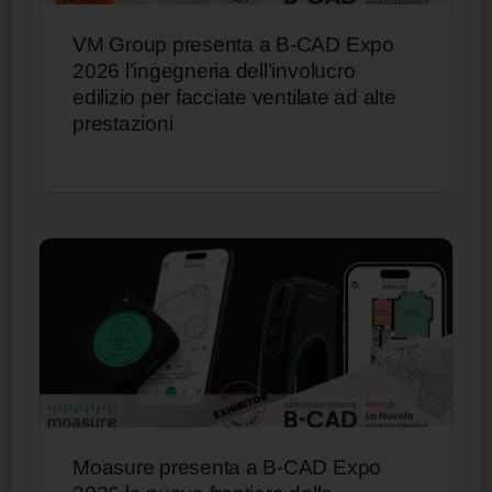
VM Group presenta a B-CAD Expo
2026 l’ingegneria dell’involucro
edilizio per facciate ventilate ad alte
prestazioni
Moasure presenta a B-CAD Expo