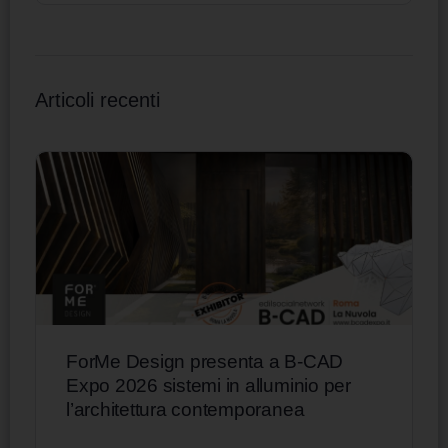
Articoli recenti
ForMe Design presenta a B-CAD
Expo 2026 sistemi in alluminio per
l’architettura contemporanea