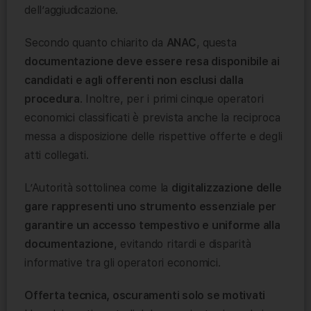
dell’aggiudicazione.
Secondo quanto chiarito da
ANAC
, questa
documentazione deve essere resa disponibile ai
candidati e agli offerenti non esclusi dalla
procedura
. Inoltre, per i primi cinque operatori
economici classificati è prevista anche la reciproca
messa a disposizione delle rispettive offerte e degli
atti collegati.
L’Autorità sottolinea come la
digitalizzazione delle
gare rappresenti uno strumento essenziale per
garantire un accesso tempestivo e uniforme alla
documentazione
, evitando ritardi e disparità
informative tra gli operatori economici.
Offerta tecnica, oscuramenti solo se motivati