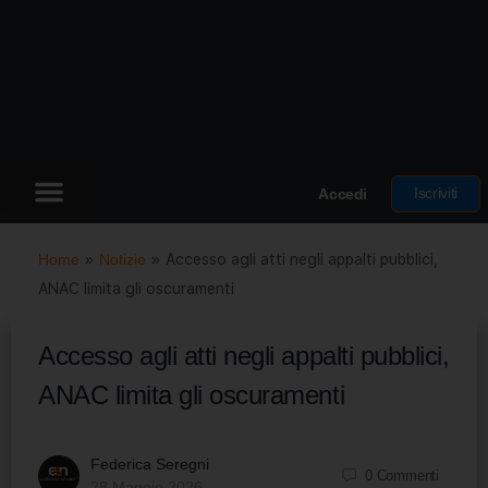
Iscriviti
Accedi
Home
»
Notizie
»
Accesso agli atti negli appalti pubblici,
ANAC limita gli oscuramenti
Accesso agli atti negli appalti pubblici,
ANAC limita gli oscuramenti
Federica Seregni
0
Commenti
28 Maggio 2026