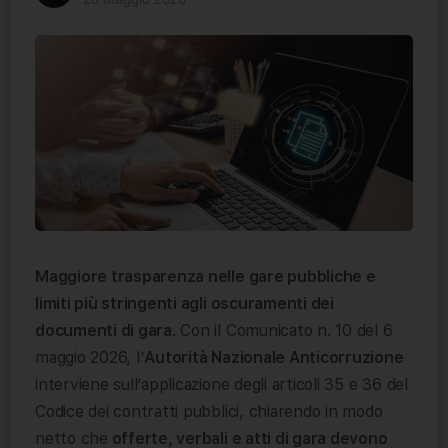
Maggiore trasparenza nelle gare pubbliche e
limiti più stringenti agli oscuramenti dei
documenti di gara
. Con il Comunicato n. 10 del 6
maggio 2026, l’
Autorità Nazionale Anticorruzione
interviene sull’applicazione degli articoli 35 e 36 del
Codice dei contratti pubblici, chiarendo in modo
netto che
offerte, verbali e atti di gara devono