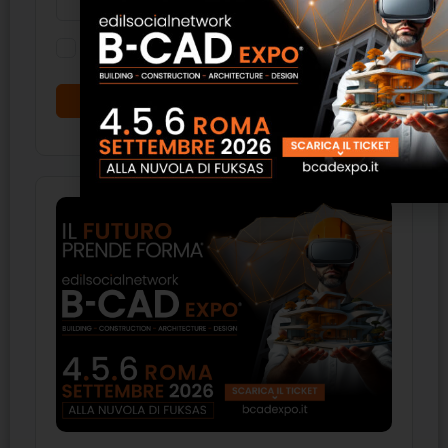
Ricordati di me