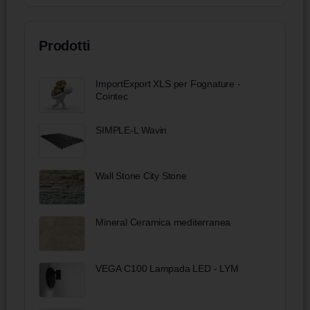
Prodotti
ImportExport XLS per Fognature -
Cointec
SIMPLE-L Wavin
Wall Stone City Stone
Mineral Ceramica mediterranea
VEGA C100 Lampada LED - LYM