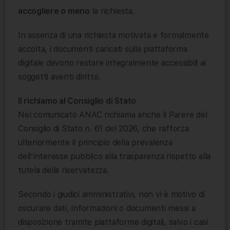
accogliere o meno
la richiesta.
In assenza di una richiesta motivata e formalmente
accolta, i documenti caricati sulla piattaforma
digitale devono restare integralmente accessibili ai
soggetti aventi diritto.
Il richiamo al Consiglio di Stato
Nel comunicato ANAC richiama anche il Parere del
Consiglio di Stato n. 61 del 2026, che rafforza
ulteriormente il principio della prevalenza
dell’interesse pubblico alla trasparenza rispetto alla
tutela della riservatezza.
Secondo i giudici amministrativi, non vi è motivo di
oscurare dati, informazioni o documenti messi a
disposizione tramite piattaforme digitali, salvo i casi