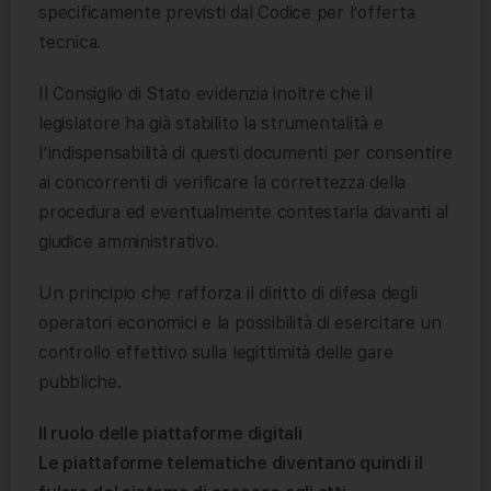
specificamente previsti dal Codice per l’offerta
tecnica.
Il Consiglio di Stato evidenzia inoltre che il
legislatore ha già stabilito la strumentalità e
l’indispensabilità di questi documenti per consentire
ai concorrenti di verificare la correttezza della
procedura ed eventualmente contestarla davanti al
giudice amministrativo.
Un principio che rafforza il diritto di difesa degli
operatori economici e la possibilità di esercitare un
controllo effettivo sulla legittimità delle gare
pubbliche.
Il ruolo delle piattaforme digitali
Le piattaforme telematiche diventano quindi il