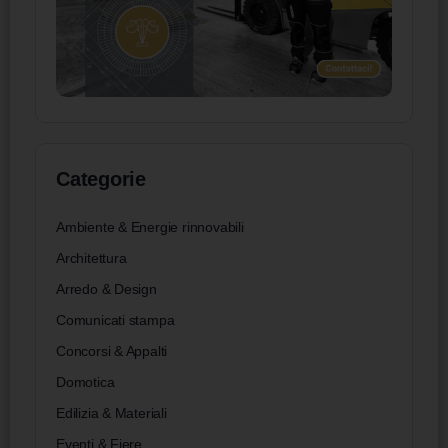
Categorie
Ambiente & Energie rinnovabili
Architettura
Arredo & Design
Comunicati stampa
Concorsi & Appalti
Domotica
Edilizia & Materiali
Eventi & Fiere