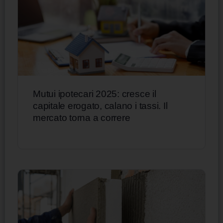
Mutui ipotecari 2025: cresce il
capitale erogato, calano i tassi. Il
mercato torna a correre