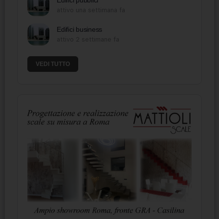
Edifici pubblici
attivo una settimana fa
Edifici business
attivo 2 settimane fa
VEDI TUTTO