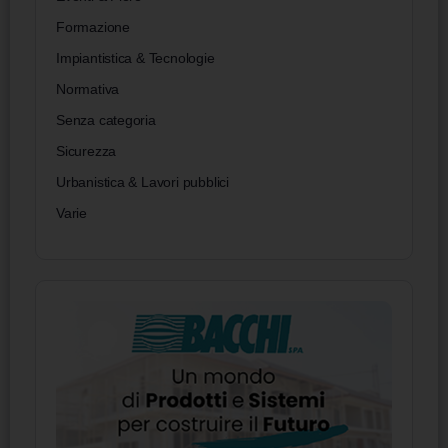
Formazione
Impiantistica & Tecnologie
Normativa
Senza categoria
Sicurezza
Urbanistica & Lavori pubblici
Varie