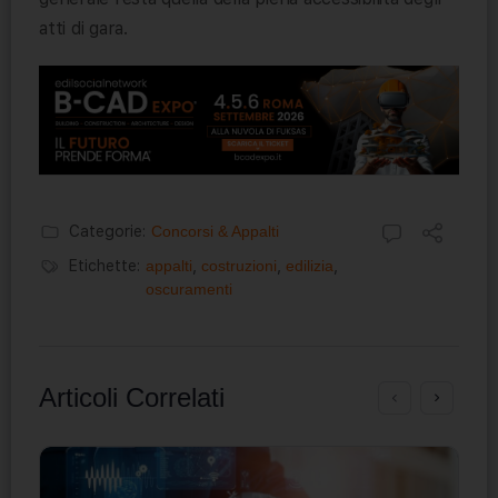
atti di gara.
Categorie:
Concorsi & Appalti
Etichette:
appalti
,
costruzioni
,
edilizia
,
oscuramenti
Articoli Correlati