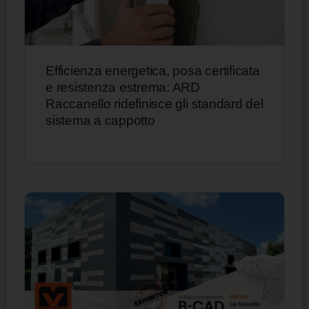
Efficienza energetica, posa certificata
e resistenza estrema: ARD
Raccanello ridefinisce gli standard del
sistema a cappotto