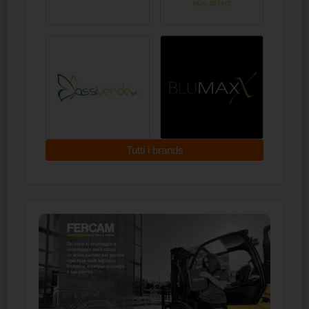
Tutti i brands