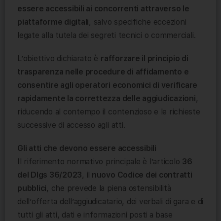
essere accessibili ai concorrenti attraverso le
piattaforme digitali
, salvo specifiche eccezioni
legate alla tutela dei segreti tecnici o commerciali.
L’obiettivo dichiarato è
rafforzare il principio di
trasparenza nelle procedure di affidamento e
consentire agli operatori economici di verificare
rapidamente la correttezza delle aggiudicazioni
,
riducendo al contempo il contenzioso e le richieste
successive di accesso agli atti.
Gli atti che devono essere accessibili
Il riferimento normativo principale è l’articolo
36
del Dlgs 36/2023
, il
nuovo Codice dei contratti
pubblici
, che prevede la piena ostensibilità
dell’offerta dell’aggiudicatario, dei verbali di gara e di
tutti gli atti, dati e informazioni posti a base