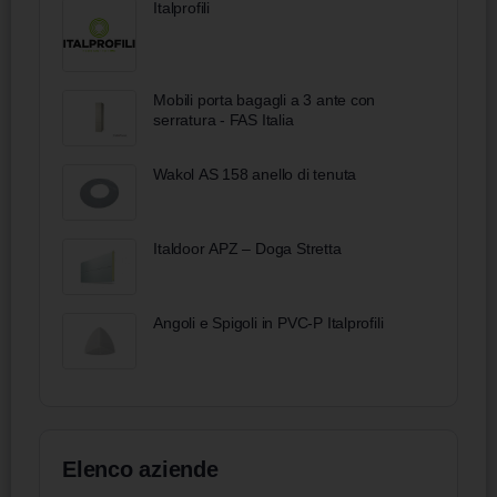
Italprofili
Mobili porta bagagli a 3 ante con
serratura - FAS Italia
Wakol AS 158 anello di tenuta
Italdoor APZ – Doga Stretta
Angoli e Spigoli in PVC-P Italprofili
Elenco aziende