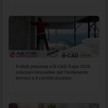
Polistir presenta a B-CAD Expo 2026
soluzioni innovative per l’isolamento
termico e il comfort acustico