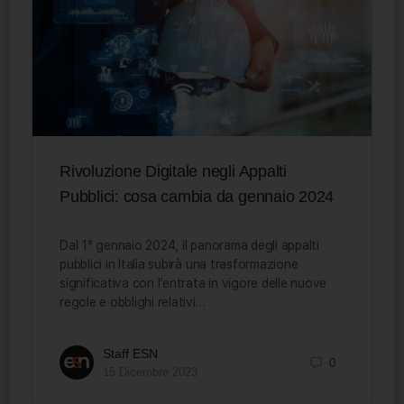
Rivoluzione Digitale negli Appalti
Pubblici: cosa cambia da gennaio 2024
Dal 1° gennaio 2024, il panorama degli appalti
pubblici in Italia subirà una trasformazione
significativa con l’entrata in vigore delle nuove
regole e obblighi relativi…
Staff ESN
0
15 Dicembre 2023