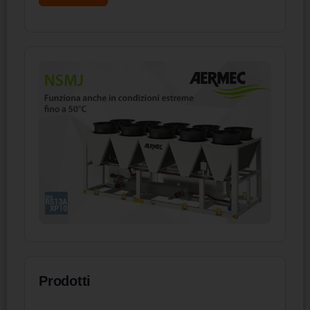
Prodotti