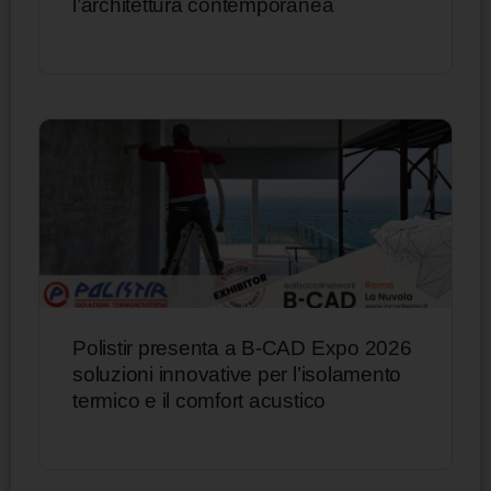
l’architettura contemporanea
Polistir presenta a B-CAD Expo 2026
soluzioni innovative per l’isolamento
termico e il comfort acustico