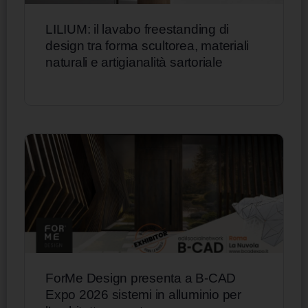
LILIUM: il lavabo freestanding di
design tra forma scultorea, materiali
naturali e artigianalità sartoriale
ForMe Design presenta a B-CAD
Expo 2026 sistemi in alluminio per