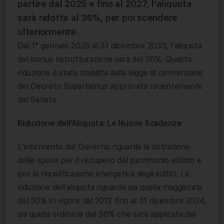
partire dal 2025 e fino al 2027, l’aliquota
sarà ridotta al 36%, per poi scendere
ulteriormente.
Dal 1° gennaio 2028 al 31 dicembre 2033, l’aliquota
del bonus ristrutturazione sarà del 30%. Questa
riduzione è stata stabilita dalla legge di conversione
del Decreto Superbonus approvata recentemente
dal Senato.
Riduzione dell’Aliquota: Le Nuove Scadenze
L’intervento del Governo riguarda la detrazione
delle spese per il recupero del patrimonio edilizio e
per la riqualificazione energetica degli edifici. La
riduzione dell’aliquota riguarda sia quella maggiorata
del 50% in vigore dal 2012 fino al 31 dicembre 2024,
sia quella ordinaria del 36% che sarà applicata dal