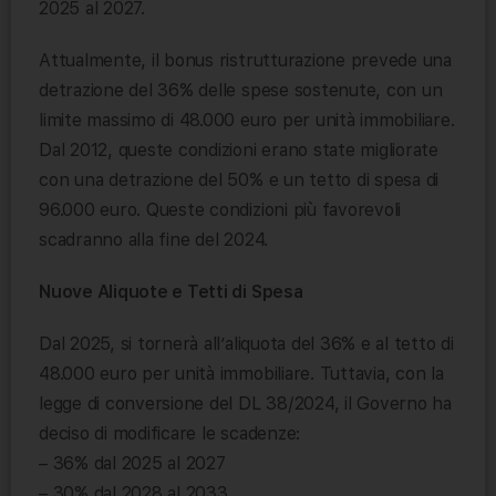
2025 al 2027.
Attualmente, il bonus ristrutturazione prevede una
detrazione del 36% delle spese sostenute, con un
limite massimo di 48.000 euro per unità immobiliare.
Dal 2012, queste condizioni erano state migliorate
con una detrazione del 50% e un tetto di spesa di
96.000 euro. Queste condizioni più favorevoli
scadranno alla fine del 2024.
Nuove Aliquote e Tetti di Spesa
Dal 2025, si tornerà all’aliquota del 36% e al tetto di
48.000 euro per unità immobiliare. Tuttavia, con la
legge di conversione del DL 38/2024, il Governo ha
deciso di modificare le scadenze:
– 36% dal 2025 al 2027
– 30% dal 2028 al 2033