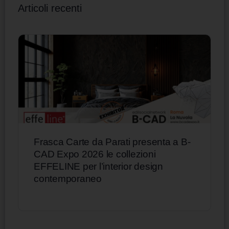
Articoli recenti
Frasca Carte da Parati presenta a B-
CAD Expo 2026 le collezioni
EFFELINE per l’interior design
contemporaneo