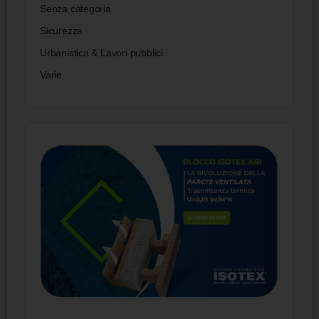
Senza categoria
Sicurezza
Urbanistica & Lavori pubblici
Varie