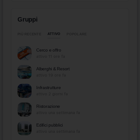
Gruppi
ATTIVO
PIÙ RECENTE
POPOLARE
Cerco e offro
attivo 11 ore fa
Alberghi & Resort
attivo 19 ore fa
Infrastrutture
attivo 2 giorni fa
Ristorazione
attivo una settimana fa
Edifici pubblici
attivo una settimana fa