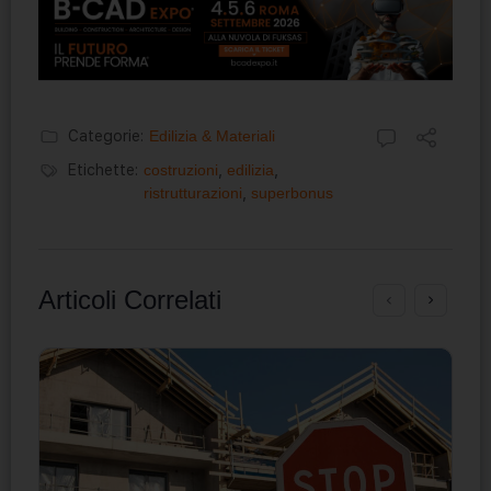
Categorie:
Edilizia & Materiali
Etichette:
costruzioni
,
edilizia
,
ristrutturazioni
,
superbonus
Articoli Correlati