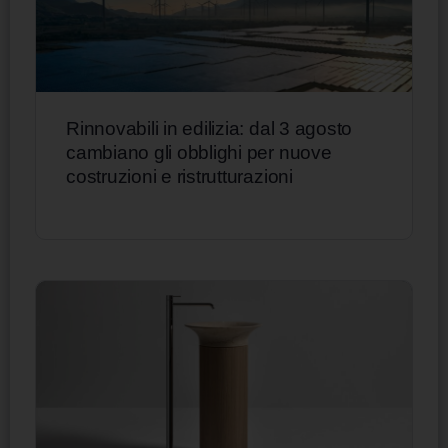
Rinnovabili in edilizia: dal 3 agosto
cambiano gli obblighi per nuove
costruzioni e ristrutturazioni