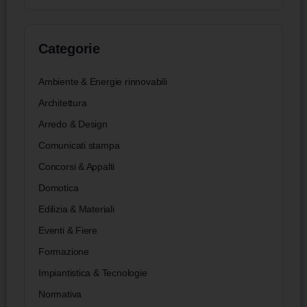
Categorie
Ambiente & Energie rinnovabili
Architettura
Arredo & Design
Comunicati stampa
Concorsi & Appalti
Domotica
Edilizia & Materiali
Eventi & Fiere
Formazione
Impiantistica & Tecnologie
Normativa