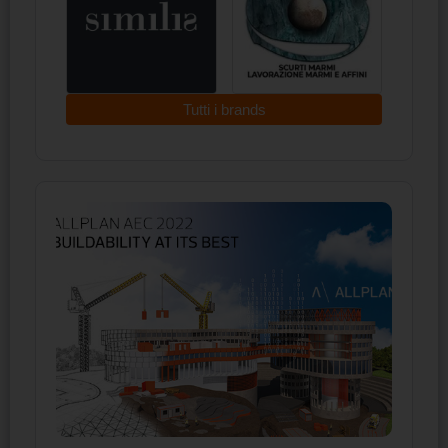
Tutti i brands