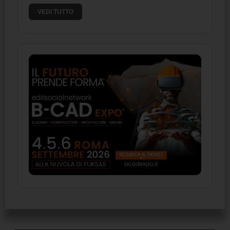
VEDI TUTTO