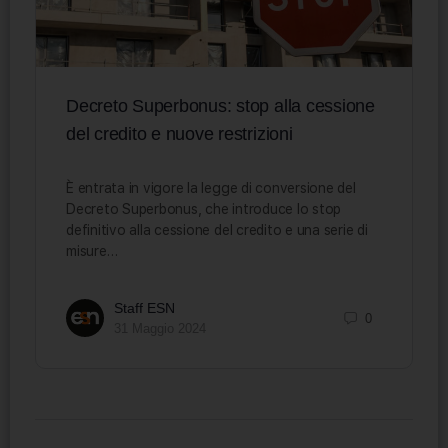
Decreto Superbonus: stop alla cessione
del credito e nuove restrizioni
È entrata in vigore la legge di conversione del
Decreto Superbonus, che introduce lo stop
definitivo alla cessione del credito e una serie di
misure…
Staff ESN
0
31 Maggio 2024