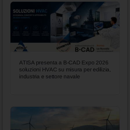
ATISA presenta a B-CAD Expo 2026
soluzioni HVAC su misura per edilizia,
industria e settore navale