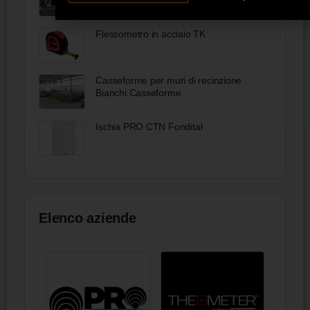
Flessometro in acciaio TK
Casseforme per muri di recinzione
Bianchi Casseforme
Ischia PRO CTN Fondital
Elenco aziende