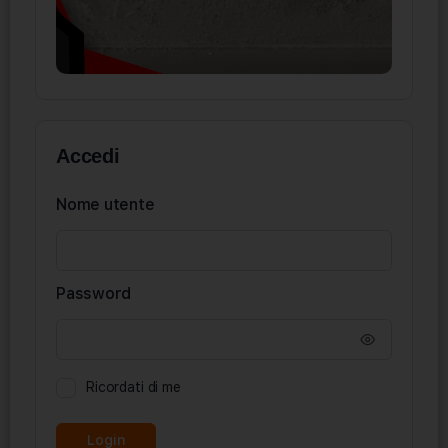
Accedi
Nome utente
Password
Ricordati di me