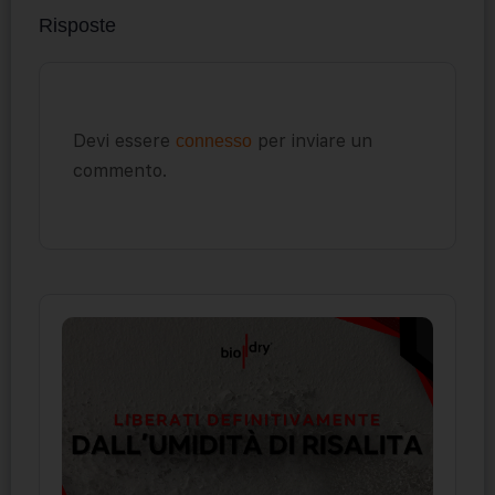
Risposte
Devi essere
per inviare un
connesso
commento.