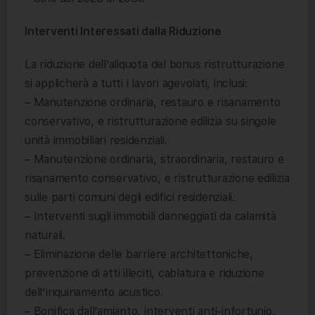
Interventi Interessati dalla Riduzione
La riduzione dell’aliquota del bonus ristrutturazione
si applicherà a tutti i lavori agevolati, inclusi:
– Manutenzione ordinaria, restauro e risanamento
conservativo, e ristrutturazione edilizia su singole
unità immobiliari residenziali.
– Manutenzione ordinaria, straordinaria, restauro e
risanamento conservativo, e ristrutturazione edilizia
sulle parti comuni degli edifici residenziali.
– Interventi sugli immobili danneggiati da calamità
naturali.
– Eliminazione delle barriere architettoniche,
prevenzione di atti illeciti, cablatura e riduzione
dell’inquinamento acustico.
– Bonifica dall’amianto, interventi anti-infortunio,