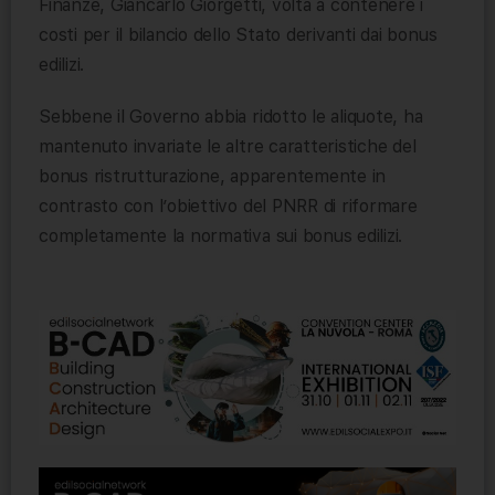
Finanze, Giancarlo Giorgetti, volta a contenere i
costi per il bilancio dello Stato derivanti dai bonus
edilizi.
Sebbene il Governo abbia ridotto le aliquote, ha
mantenuto invariate le altre caratteristiche del
bonus ristrutturazione, apparentemente in
contrasto con l’obiettivo del PNRR di riformare
completamente la normativa sui bonus edilizi.