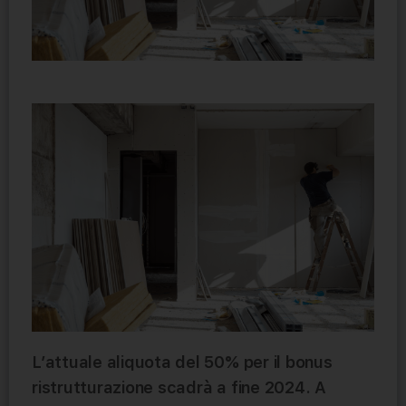
L’attuale aliquota del 50% per il bonus
ristrutturazione scadrà a fine 2024. A