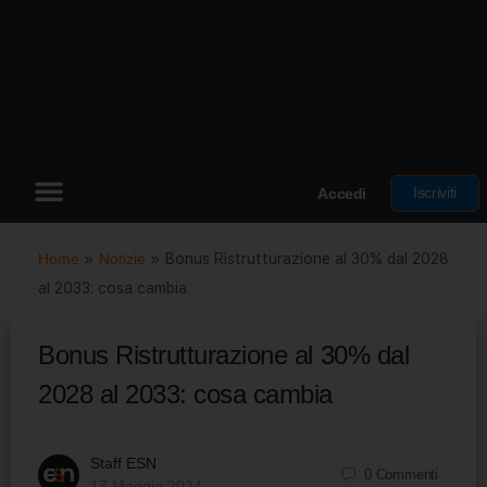
Iscriviti
Accedi
Home
»
Notizie
»
Bonus Ristrutturazione al 30% dal 2028
al 2033: cosa cambia
Bonus Ristrutturazione al 30% dal
2028 al 2033: cosa cambia
Staff ESN
0
Commenti
17 Maggio 2024