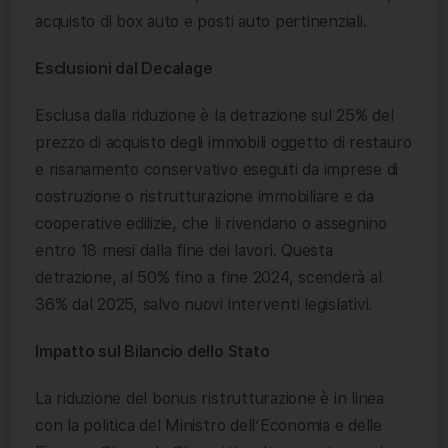
acquisto di box auto e posti auto pertinenziali.
Esclusioni dal Decalage
Esclusa dalla riduzione è la detrazione sul 25% del
prezzo di acquisto degli immobili oggetto di restauro
e risanamento conservativo eseguiti da imprese di
costruzione o ristrutturazione immobiliare e da
cooperative edilizie, che li rivendano o assegnino
entro 18 mesi dalla fine dei lavori. Questa
detrazione, al 50% fino a fine 2024, scenderà al
36% dal 2025, salvo nuovi interventi legislativi.
Impatto sul Bilancio dello Stato
La riduzione del bonus ristrutturazione è in linea
con la politica del Ministro dell’Economia e delle