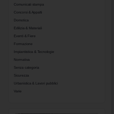
Comunicati stampa
Concorsi & Appalti
Domotica
Edilizia & Materiali
Eventi & Fiere
Formazione
Impiantistica & Tecnologie
Normativa
Senza categoria
Sicurezza
Urbanistica & Lavori pubblici
Varie