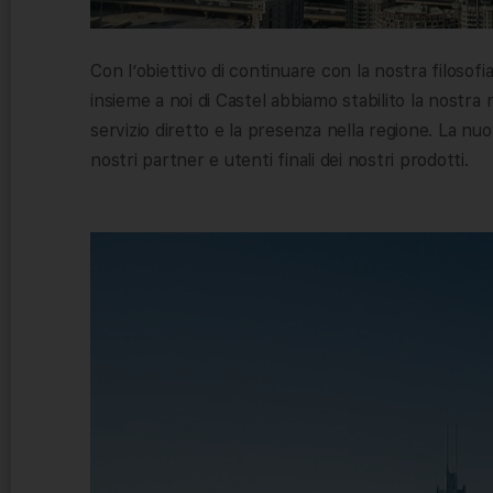
Con l’obiettivo di continuare con la nostra filosofi
insieme a noi di Castel abbiamo stabilito la nostra
servizio diretto e la presenza nella regione. La nuo
nostri partner e utenti finali dei nostri prodotti.