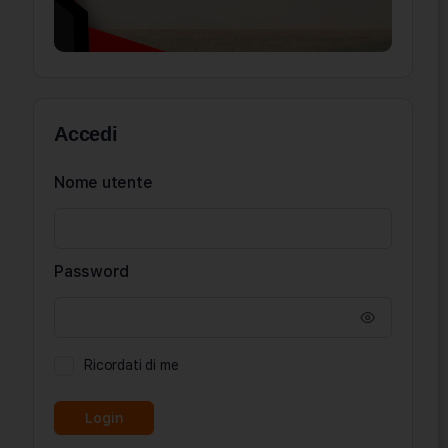
Accedi
Nome utente
Password
Ricordati di me