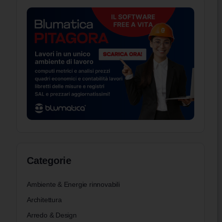
Categorie
Ambiente & Energie rinnovabili
Architettura
Arredo & Design