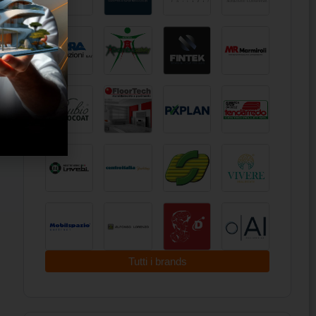
Tutti i brands