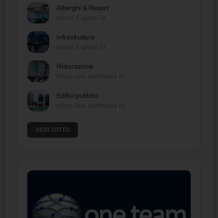
Alberghi & Resort
attivo 3 giorni fa
Infrastrutture
attivo 5 giorni fa
Ristorazione
attivo una settimana fa
Edifici pubblici
attivo una settimana fa
VEDI TUTTO