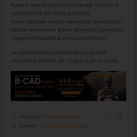
flusso e della temperatura dell’acqua. L’utilizzo di
componenti di alto livello qualitativo
(come materiale plastico alimentare, guarnizioni in
silicone alimentare e grasso alimentare) garantisce
maggiore tranquillità al consumatore finale.
La collezione Cube comprende una gamma
completa di prodotti per il bagno e per la cucina.
Categorie:
Comunicati stampa
Etichette:
collezione cube
,
teknobili