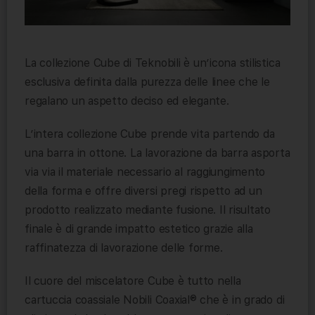
La collezione Cube di Teknobili è un’icona stilistica
esclusiva definita dalla purezza delle linee che le
regalano un aspetto deciso ed elegante.
L’intera collezione Cube prende vita partendo da
una barra in ottone. La lavorazione da barra asporta
via via il materiale necessario al raggiungimento
della forma e offre diversi pregi rispetto ad un
prodotto realizzato mediante fusione. Il risultato
finale è di grande impatto estetico grazie alla
raffinatezza di lavorazione delle forme.
Il cuore del miscelatore Cube è tutto nella
cartuccia coassiale Nobili Coaxial® che è in grado di