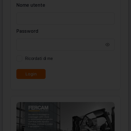
Nome utente
Password
Ricordati di me