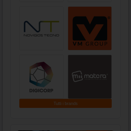
Tutti i brands