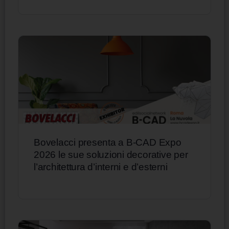
Bovelacci presenta a B-CAD Expo
2026 le sue soluzioni decorative per
l’architettura d’interni e d’esterni