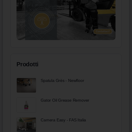
Prodotti
Spatula Grès - Newfloor
Gator Oil Grease Remover
Camera Easy - FAS Italia