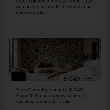
REGO presenta a B-CAD Expo 2026
una nuova cultura della sicurezza nei
lavori in quota
Enzo Cancelli presenta a B-CAD
Expo 2026 una nuova visione del
rivestimento murale tessile