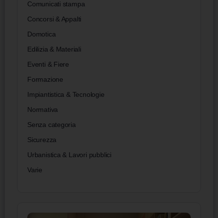
Comunicati stampa
Concorsi & Appalti
Domotica
Edilizia & Materiali
Eventi & Fiere
Formazione
Impiantistica & Tecnologie
Normativa
Senza categoria
Sicurezza
Urbanistica & Lavori pubblici
Varie