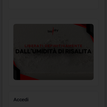
Accedi