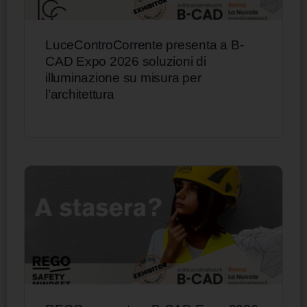
LuceControCorrente presenta a B-
CAD Expo 2026 soluzioni di
illuminazione su misura per
l’architettura