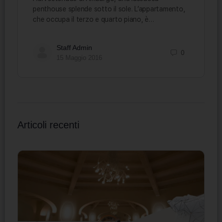
penthouse splende sotto il sole. L’appartamento,
che occupa il terzo e quarto piano, è…
Staff Admin
0
15 Maggio 2016
Articoli recenti