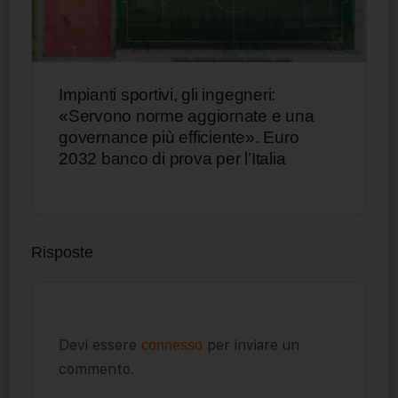
Impianti sportivi, gli ingegneri:
«Servono norme aggiornate e una
governance più efficiente». Euro
2032 banco di prova per l’Italia
Risposte
Devi essere
per inviare un
connesso
commento.