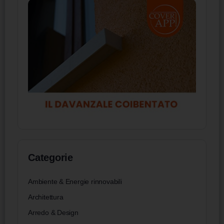
Categorie
Ambiente & Energie rinnovabili
Architettura
Arredo & Design