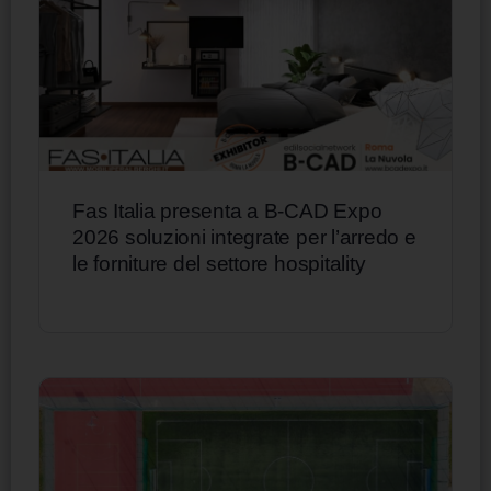
Fas Italia presenta a B-CAD Expo
2026 soluzioni integrate per l’arredo e
le forniture del settore hospitality