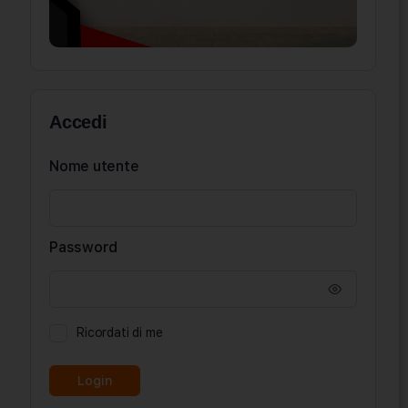
Accedi
Nome utente
Password
Ricordati di me