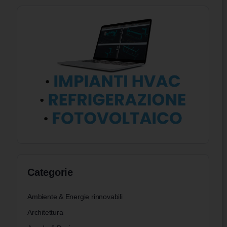
Categorie
Ambiente & Energie rinnovabili
Architettura