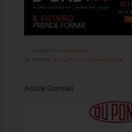
Categorie:
Comunicati stampa
Etichette:
3ti progetti
,
ebook architettura
,
ingletti
Articoli Correlati