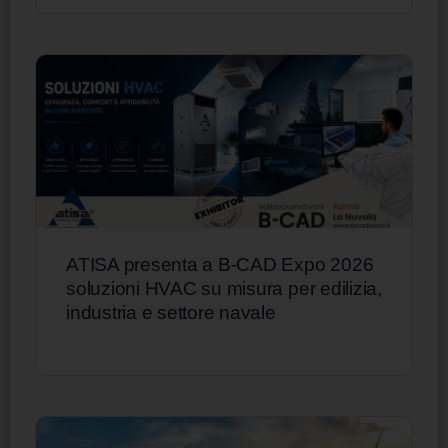
ATISA presenta a B-CAD Expo 2026
soluzioni HVAC su misura per edilizia,
industria e settore navale