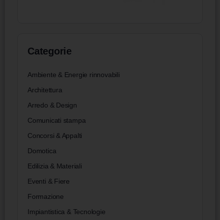
Categorie
Ambiente & Energie rinnovabili
Architettura
Arredo & Design
Comunicati stampa
Concorsi & Appalti
Domotica
Edilizia & Materiali
Eventi & Fiere
Formazione
Impiantistica & Tecnologie