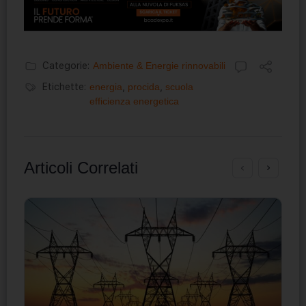
Categorie:
Ambiente & Energie rinnovabili
Etichette:
energia
,
procida
,
scuola
efficienza energetica
Articoli Correlati