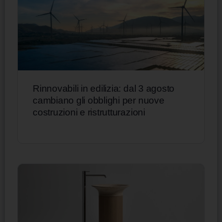
Rinnovabili in edilizia: dal 3 agosto
cambiano gli obblighi per nuove
costruzioni e ristrutturazioni