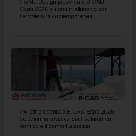
ForMe Design presenta a B-CAD
Expo 2026 sistemi in alluminio per
l’architettura contemporanea
Polistir presenta a B-CAD Expo 2026
soluzioni innovative per l’isolamento
termico e il comfort acustico