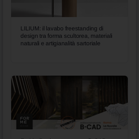
LILIUM: il lavabo freestanding di
design tra forma scultorea, materiali
naturali e artigianalità sartoriale