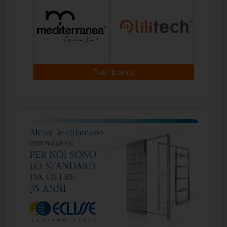
Tutti i brands