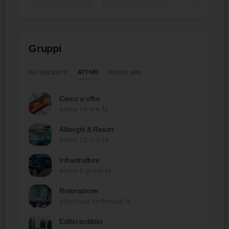
Gruppi
ATTIVO
PIÙ RECENTE
POPOLARE
Cerco e offro
attivo 14 ore fa
Alberghi & Resort
attivo 22 ore fa
Infrastrutture
attivo 2 giorni fa
Ristorazione
attivo una settimana fa
Edifici pubblici