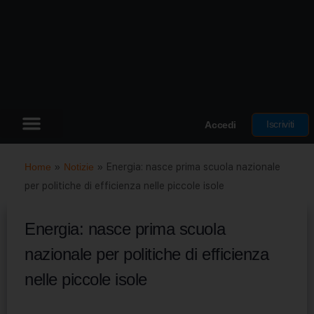
Iscriviti
Accedi
Home
»
Notizie
»
Energia: nasce prima scuola nazionale
per politiche di efficienza nelle piccole isole
Energia: nasce prima scuola
nazionale per politiche di efficienza
nelle piccole isole