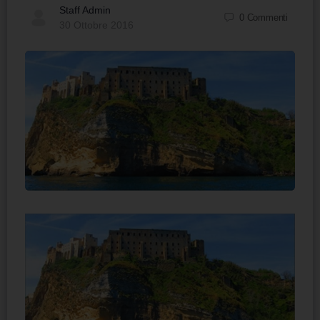
Staff Admin
0
Commenti
30 Ottobre 2016