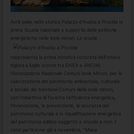
Avrà sede nello storico Palazzo d’Avalos a Procida la
prima Scuola nazionale a supporto delle politiche
energetiche nelle isole
minori. La scuola
rappresenta la prima iniziativa concreta dell’intesa
siglata a luglio scorso tra ENEA e ANCIM,
l’Associazione Nazionale Comuni Isole Minori, per la
valorizzazione del patrimonio ambientale, culturale
e sociale dei trentasei Comuni delle isole minori,
con l’obiettivo di favorire l’efficienza energetica,
l’innovazione, la prevenzione, la sicurezza del
patrimonio culturale e la riqualificazione energetica
del patrimonio edilizio soggetto a vincolo e non. I
corsi partiranno già a novembre, “Mese