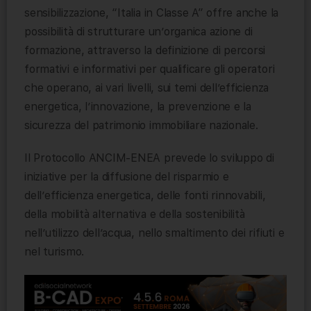
sensibilizzazione, “Italia in Classe A” offre anche la
possibilità di strutturare un’organica azione di
formazione, attraverso la definizione di percorsi
formativi e informativi per qualificare gli operatori
che operano, ai vari livelli, sui temi dell’efficienza
energetica, l’innovazione, la prevenzione e la
sicurezza del patrimonio immobiliare nazionale.
Il Protocollo ANCIM-ENEA prevede lo sviluppo di
iniziative per la diffusione del risparmio e
dell’efficienza energetica, delle fonti rinnovabili,
della mobilità alternativa e della sostenibilità
nell’utilizzo dell’acqua, nello smaltimento dei rifiuti e
nel turismo.