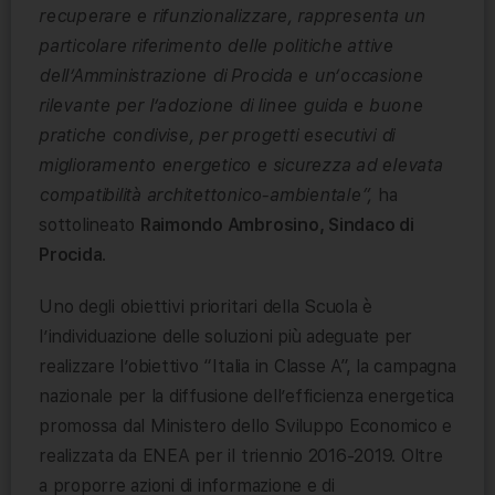
recuperare e rifunzionalizzare, rappresenta un
particolare riferimento delle politiche attive
dell’Amministrazione di Procida e un’occasione
rilevante per l’adozione di linee guida e buone
pratiche condivise, per progetti esecutivi di
miglioramento energetico e sicurezza ad elevata
compatibilità architettonico-ambientale”,
ha
sottolineato
Raimondo Ambrosino, Sindaco di
Procida
.
Uno degli obiettivi prioritari della Scuola è
l’individuazione delle soluzioni più adeguate per
realizzare l’obiettivo “Italia in Classe A”, la campagna
nazionale per la diffusione dell’efficienza energetica
promossa dal Ministero dello Sviluppo Economico e
realizzata da ENEA per il triennio 2016-2019. Oltre
a proporre azioni di informazione e di