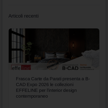
Articoli recenti
Frasca Carte da Parati presenta a B-
CAD Expo 2026 le collezioni
EFFELINE per l’interior design
contemporaneo