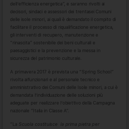
dell’efficienza energetica”, e saranno rivolti ai
decisori, sindaci e assessori dei trentasei Comuni
delle isole minori, ai quali è demandato il compito di
facilitare il processo di riqualificazione energetica,
gli interventi di recupero, manutenzione e
“rinascita” sostenibile dei beni culturali e
paesaggistici e la prevenzione e la messa in
sicurezza del patrimonio culturale.
A primavera 2017 è prevista una “Spring School”
rivolta aifunzionari e al personale tecnico e
amministrativo dei Comuni delle Isole minori, a cui è
demandata l’individuazione delle soluzioni più
adeguate per realizzare l’obiettivo della Campagna
nazionale “Italia in Classe A”.
“La
Scuola costituisce la prima pietra per