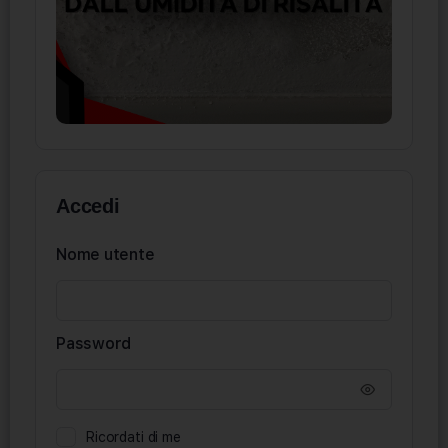
Accedi
Nome utente
Password
Ricordati di me