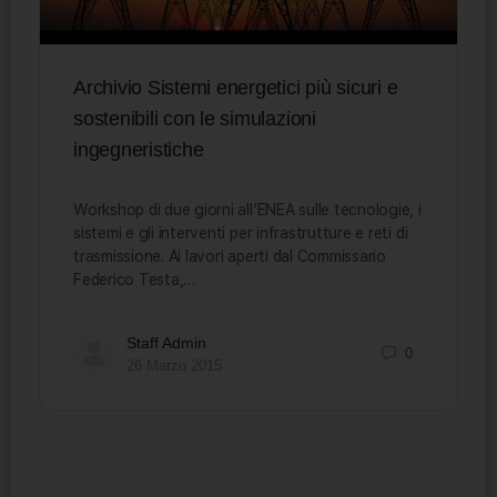
Archivio Sistemi energetici più sicuri e
sostenibili con le simulazioni
ingegneristiche
Workshop di due giorni all’ENEA sulle tecnologie, i
sistemi e gli interventi per infrastrutture e reti di
trasmissione. Ai lavori aperti dal Commissario
Federico Testa,…
Staff Admin
0
26 Marzo 2015