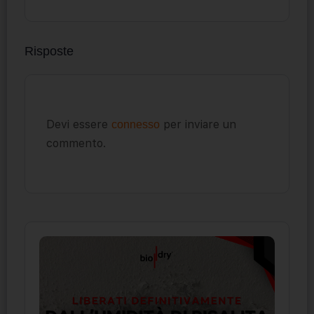
Risposte
Devi essere
per inviare un
connesso
commento.