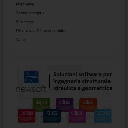
Normativa
Senza categoria
Sicurezza
Urbanistica & Lavori pubblici
Varie