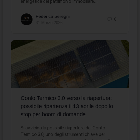
energetica del patrimonio immobiliare…
Federica Seregni
0
31 Marzo 2026
Conto Termico 3.0 verso la riapertura:
possibile ripartenza il 13 aprile dopo lo
stop per boom di domande
Si avvicina la possibile riapertura del Conto
Termico 3.0, uno degli strumenti chiave per