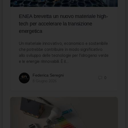
ENEA brevetta un nuovo materiale high-
tech per accelerare la transizione
energetica
Un materiale innovativo, economico e sostenibile
che potrebbe contribuire in modo significativo
allo sviluppo delle tecnologie per l’idrogeno verde
e le energie rinnovabili. È il…
Federica Seregni
0
8 Giugno 2026