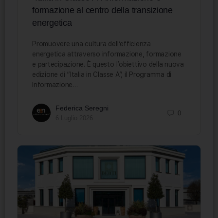
formazione al centro della transizione
energetica
Promuovere una cultura dell’efficienza
energetica attraverso informazione, formazione
e partecipazione. È questo l’obiettivo della nuova
edizione di “Italia in Classe A”, il Programma di
Informazione…
Federica Seregni
0
6 Luglio 2026