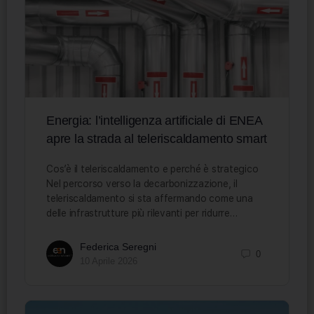
Energia: l’intelligenza artificiale di ENEA
apre la strada al teleriscaldamento smart
Cos’è il teleriscaldamento e perché è strategico
Nel percorso verso la decarbonizzazione, il
teleriscaldamento si sta affermando come una
delle infrastrutture più rilevanti per ridurre…
Federica Seregni
0
10 Aprile 2026