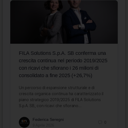
FILA Solutions S.p.A. SB conferma una
crescita continua nel periodo 2019/2025
con ricavi che sfiorano i 26 milioni di
consolidato a fine 2025 (+26,7%)
Un percorso di espansione strutturale e di
crescita organica continua ha caratterizzato il
piano strategico 2019/2025 di FILA Solutions
S.p.A. SB, con ricavi che sfiorano…
Federica Seregni
0
9 Aprile 2026