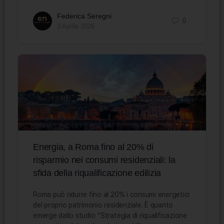
Federica Seregni
0
3 Aprile 2026
Energia, a Roma fino al 20% di
risparmio nei consumi residenziali: la
sfida della riqualificazione edilizia
Roma può ridurre fino al 20% i consumi energetici
del proprio patrimonio residenziale. È quanto
emerge dallo studio “Strategia di riqualificazione