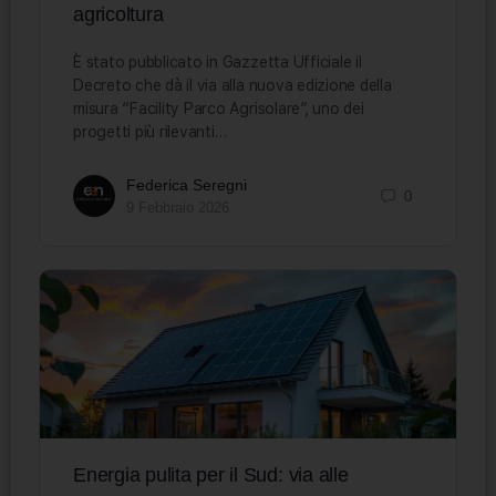
agricoltura
È stato pubblicato in Gazzetta Ufficiale il
Decreto che dà il via alla nuova edizione della
misura “Facility Parco Agrisolare”, uno dei
progetti più rilevanti…
Federica Seregni
0
9 Febbraio 2026
Energia pulita per il Sud: via alle