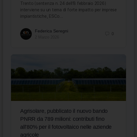
Trento (sentenza n. 24 dell’8 febbraio 2026)
interviene su un tema di forte impatto per imprese
impiantistiche, ESCo…
Federica Seregni
0
2 Marzo 2026
Agrisolare, pubblicato il nuovo bando
PNRR da 789 milioni: contributi fino
all’80% per il fotovoltaico nelle aziende
agricole