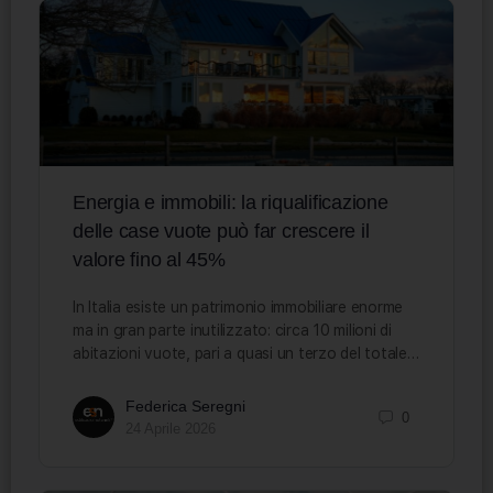
Energia e immobili: la riqualificazione
delle case vuote può far crescere il
valore fino al 45%
In Italia esiste un patrimonio immobiliare enorme
ma in gran parte inutilizzato: circa 10 milioni di
abitazioni vuote, pari a quasi un terzo del totale…
Federica Seregni
0
24 Aprile 2026