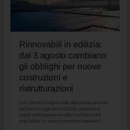
Rinnovabili in edilizia:
dal 3 agosto cambiano
gli obblighi per nuove
costruzioni e
ristrutturazioni
Con l’entrata in vigore delle disposizioni previste
dal Decreto Legislativo 5/2026, cambiano le
regole sull’integrazione delle fonti rinnovabili
negli edifici. Le nuove prescrizioni ampliano il…