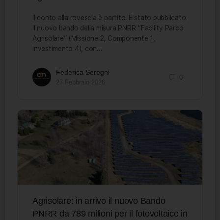
Il conto alla rovescia è partito. È stato pubblicato
il nuovo bando della misura PNRR “Facility Parco
Agrisolare” (Missione 2, Componente 1,
Investimento 4), con…
Federica Seregni
0
27 Febbraio 2026
Agrisolare: in arrivo il nuovo Bando
PNRR da 789 milioni per il fotovoltaico in