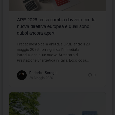
APE 2026: cosa cambia davvero con la
nuova direttiva europea e quali sono i
dubbi ancora aperti
Il recepimento della direttiva EPBD entro il 29
maggio 2026 non significa l’immediata
introduzione di un nuovo Attestato di
Prestazione Energetica in Italia. Ecco cosa…
Federica Seregni
0
29 Maggio 2026