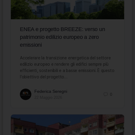
ENEA e progetto BREEZE: verso un
patrimonio edilizio europeo a zero
emissioni
Accelerare la transizione energetica del settore
edilizio europeo e rendere gli edifici sempre più
efficienti, sostenibili e a basse emissioni. È questo
l’obiettivo del progetto…
Federica Seregni
0
22 Maggio 2026