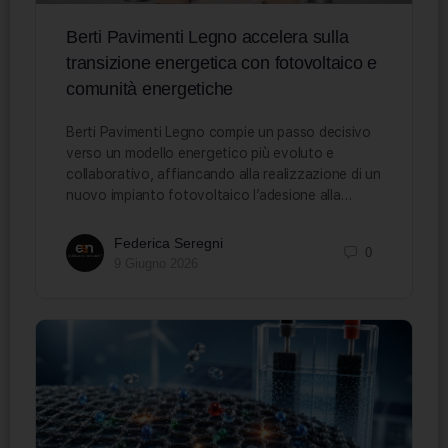
Berti Pavimenti Legno accelera sulla
transizione energetica con fotovoltaico e
comunità energetiche
Berti Pavimenti Legno compie un passo decisivo
verso un modello energetico più evoluto e
collaborativo, affiancando alla realizzazione di un
nuovo impianto fotovoltaico l’adesione alla…
Federica Seregni
0
9 Giugno 2026