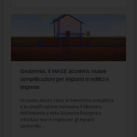
Geotermia, il MASE accelera: nuove
semplificazioni per impianti in edifici e
imprese
Un passo deciso verso la transizione energetica
e la semplificazione normativa. Il Ministero
dell’Ambiente e della Sicurezza Energetica
introduce nuove regole per gli impianti
geotermici…