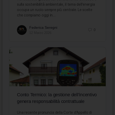
sulla sostenibilità ambientale, il tema dell’energia
occupa un ruolo sempre più centrale. Le scelte
che compiamo oggi in…
Federica Seregni
0
12 Marzo 2026
Conto Termico: la gestione dell’incentivo
genera responsabilità contrattuale
Una recente pronuncia della Corte d’Appello di