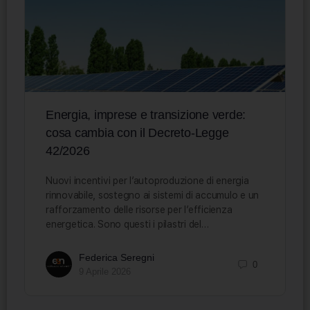
Energia, imprese e transizione verde:
cosa cambia con il Decreto-Legge
42/2026
Nuovi incentivi per l’autoproduzione di energia
rinnovabile, sostegno ai sistemi di accumulo e un
rafforzamento delle risorse per l’efficienza
energetica. Sono questi i pilastri del…
Federica Seregni
0
9 Aprile 2026