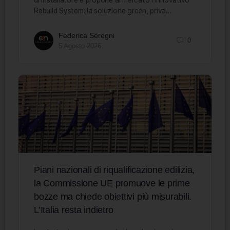
Rebuild System: la soluzione green, priva…
Federica Seregni
0
5 Agosto 2026
Piani nazionali di riqualificazione edilizia,
la Commissione UE promuove le prime
bozze ma chiede obiettivi più misurabili.
L’Italia resta indietro