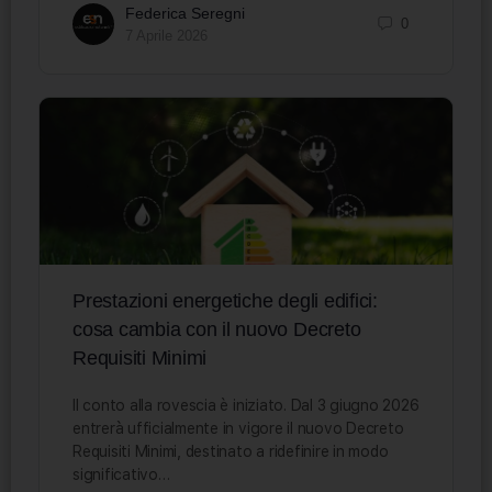
Federica Seregni
0
7 Aprile 2026
Prestazioni energetiche degli edifici:
cosa cambia con il nuovo Decreto
Requisiti Minimi
Il conto alla rovescia è iniziato. Dal 3 giugno 2026
entrerà ufficialmente in vigore il nuovo Decreto
Requisiti Minimi, destinato a ridefinire in modo
significativo…