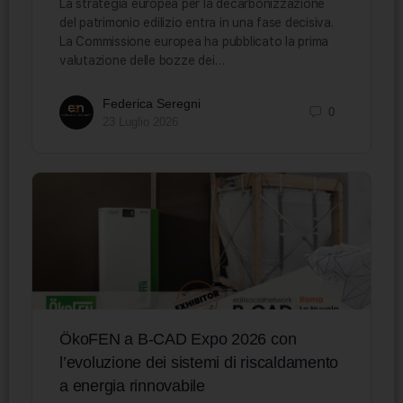
La strategia europea per la decarbonizzazione
del patrimonio edilizio entra in una fase decisiva.
La Commissione europea ha pubblicato la prima
valutazione delle bozze dei…
Federica Seregni
0
23 Luglio 2026
ÖkoFEN a B-CAD Expo 2026 con
l’evoluzione dei sistemi di riscaldamento
a energia rinnovabile