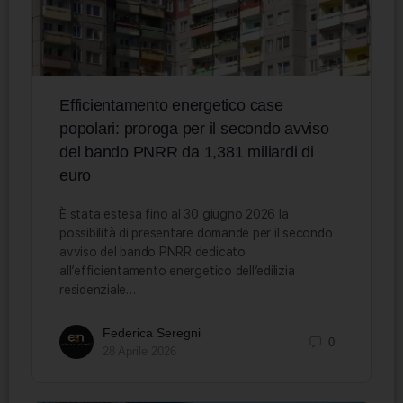
Efficientamento energetico case
popolari: proroga per il secondo avviso
del bando PNRR da 1,381 miliardi di
euro
È stata estesa fino al 30 giugno 2026 la
possibilità di presentare domande per il secondo
avviso del bando PNRR dedicato
all’efficientamento energetico dell’edilizia
residenziale…
Federica Seregni
0
28 Aprile 2026