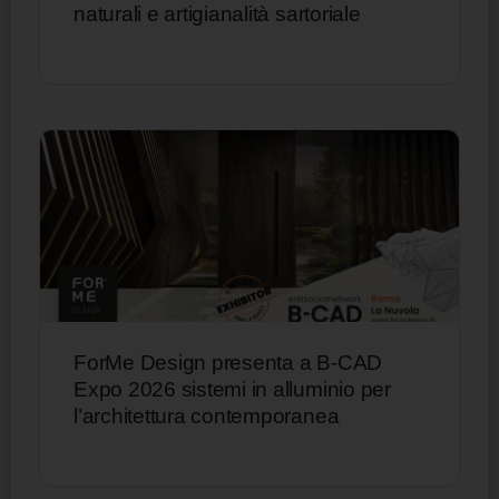
naturali e artigianalità sartoriale
ForMe Design presenta a B-CAD
Expo 2026 sistemi in alluminio per
l’architettura contemporanea