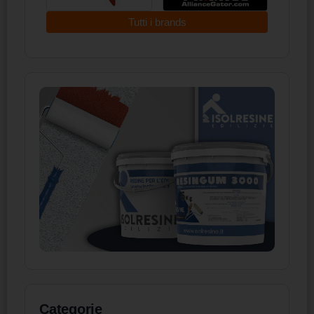
Tutti i brands
Categorie