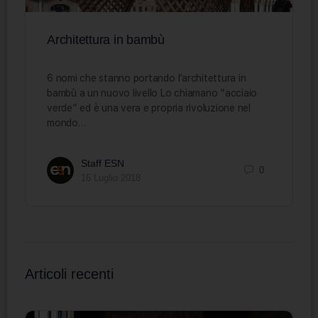
Architettura in bambù
6 nomi che stanno portando l’architettura in
bambù a un nuovo livello Lo chiamano “acciaio
verde” ed è una vera e propria rivoluzione nel
mondo…
Staff ESN
0
16 Luglio 2018
Articoli recenti