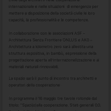
internazionale e nelle situazioni di emergenza per
mettere a disposizione della società civile le loro
capacità, la professionalità e le competenze.
In collaborazione con le associazioni ASF –
Architettura Senza Frontiere ONLUS e AK0 –
Architettura a kilometro zero sarà allestita una
struttura espositiva, in bambù, espressione della
progettazione aperta all’internazionalizzazione e ai
materiali naturali rinnovabili.
La spazio sarà il punto di incontro tra architetti e
operatori della cooperazione
In programma il 16 maggio tre tavole rotonde dal
titolo: “Spazi(o)alla cooperazione. Stati generali 0.0.