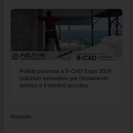
Polistir presenta a B-CAD Expo 2026
soluzioni innovative per l’isolamento
termico e il comfort acustico
Risposte