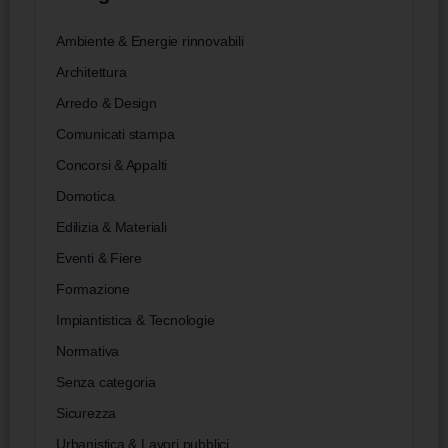
Ambiente & Energie rinnovabili
Architettura
Arredo & Design
Comunicati stampa
Concorsi & Appalti
Domotica
Edilizia & Materiali
Eventi & Fiere
Formazione
Impiantistica & Tecnologie
Normativa
Senza categoria
Sicurezza
Urbanistica & Lavori pubblici