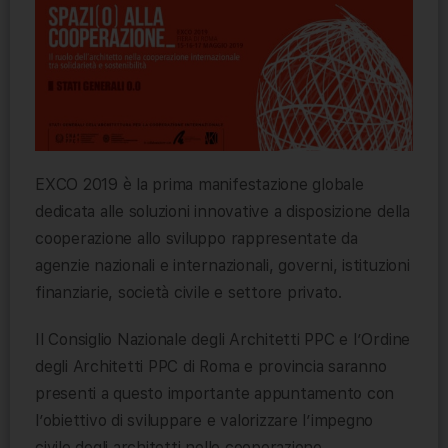
EXCO 2019 è la prima manifestazione globale
dedicata alle soluzioni innovative a disposizione della
cooperazione allo sviluppo rappresentate da
agenzie nazionali e internazionali, governi, istituzioni
finanziarie, società civile e settore privato.
Il Consiglio Nazionale degli Architetti PPC e l’Ordine
degli Architetti PPC di Roma e provincia saranno
presenti a questo importante appuntamento con
l’obiettivo di sviluppare e valorizzare l’impegno
civile degli architetti nelle cooperazione