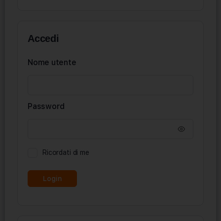
Accedi
Nome utente
Password
Ricordati di me