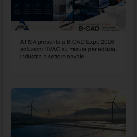
ATISA presenta a B-CAD Expo 2026
soluzioni HVAC su misura per edilizia,
industria e settore navale