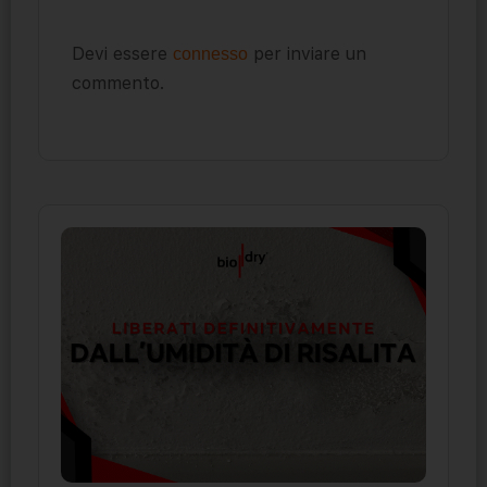
Devi essere
per inviare un
connesso
commento.