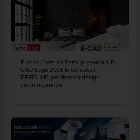
Frasca Carte da Parati presenta a B-
CAD Expo 2026 le collezioni
EFFELINE per l’interior design
contemporaneo