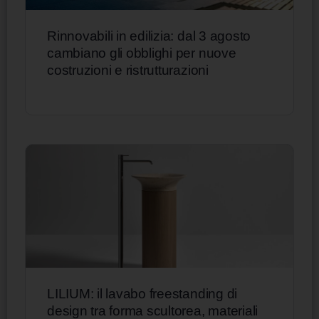
Rinnovabili in edilizia: dal 3 agosto
cambiano gli obblighi per nuove
costruzioni e ristrutturazioni
LILIUM: il lavabo freestanding di
design tra forma scultorea, materiali