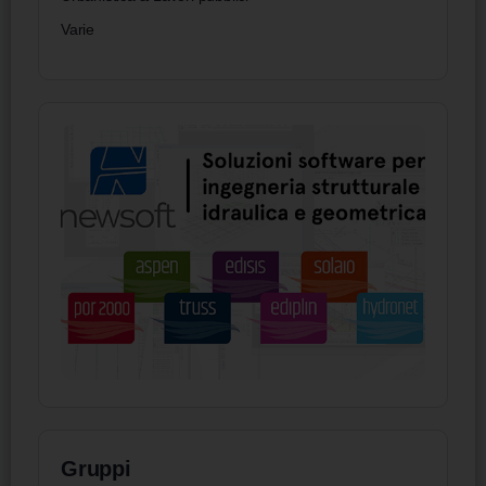
Varie
Gruppi