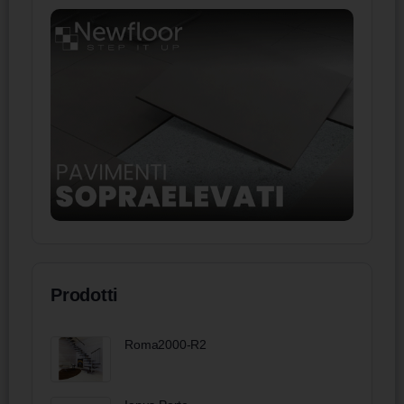
Prodotti
Roma2000-R2