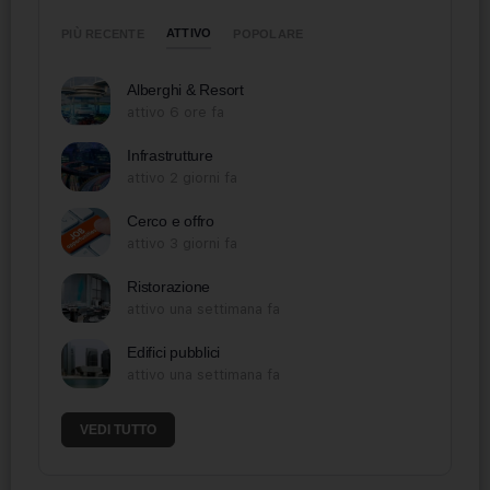
ATTIVO
PIÙ RECENTE
POPOLARE
Alberghi & Resort
attivo 6 ore fa
Infrastrutture
attivo 2 giorni fa
Cerco e offro
attivo 3 giorni fa
Ristorazione
attivo una settimana fa
Edifici pubblici
attivo una settimana fa
VEDI TUTTO