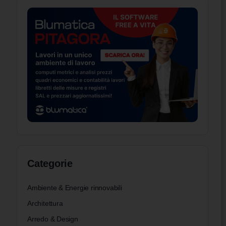
Categorie
Ambiente & Energie rinnovabili
Architettura
Arredo & Design