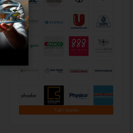
Tutti i brands