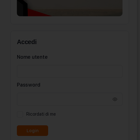
Accedi
Nome utente
Password
Ricordati di me