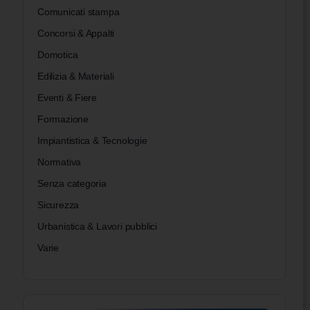
Comunicati stampa
Concorsi & Appalti
Domotica
Edilizia & Materiali
Eventi & Fiere
Formazione
Impiantistica & Tecnologie
Normativa
Senza categoria
Sicurezza
Urbanistica & Lavori pubblici
Varie