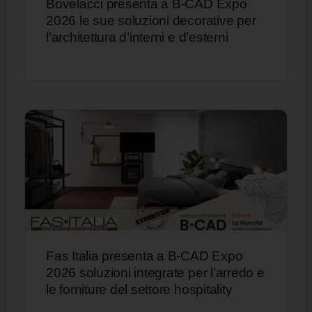
Bovelacci presenta a B-CAD Expo
2026 le sue soluzioni decorative per
l’architettura d’interni e d’esterni
Fas Italia presenta a B-CAD Expo
2026 soluzioni integrate per l’arredo e
le forniture del settore hospitality