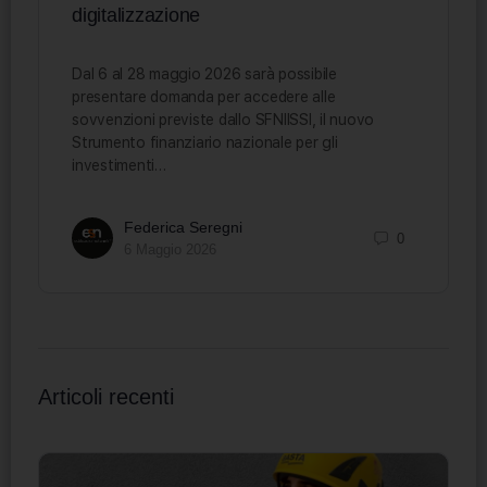
digitalizzazione
Dal 6 al 28 maggio 2026 sarà possibile
presentare domanda per accedere alle
sovvenzioni previste dallo SFNIISSI, il nuovo
Strumento finanziario nazionale per gli
investimenti…
Federica Seregni
0
6 Maggio 2026
Articoli recenti