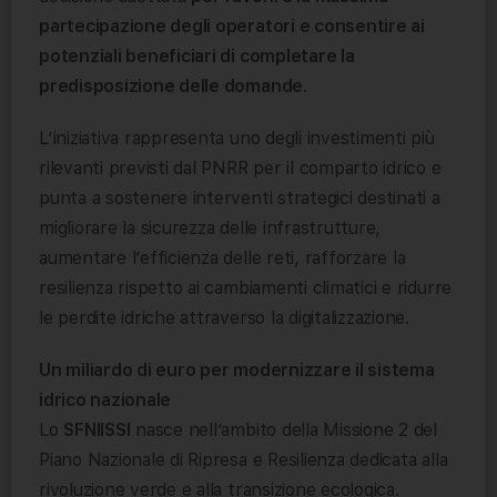
partecipazione degli operatori e consentire ai
potenziali beneficiari di completare la
predisposizione delle domande
.
L’iniziativa rappresenta uno degli investimenti più
rilevanti previsti dal PNRR per il comparto idrico e
punta a sostenere interventi strategici destinati a
migliorare la sicurezza delle infrastrutture,
aumentare l’efficienza delle reti, rafforzare la
resilienza rispetto ai cambiamenti climatici e ridurre
le perdite idriche attraverso la digitalizzazione.
Un miliardo di euro per modernizzare il sistema
idrico nazionale
Lo
SFNIISSI
nasce nell’ambito della Missione 2 del
Piano Nazionale di Ripresa e Resilienza dedicata alla
rivoluzione verde e alla transizione ecologica.