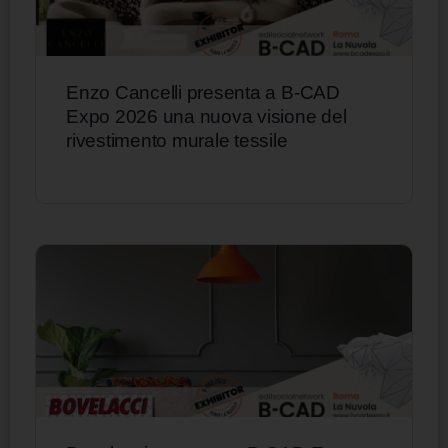
Enzo Cancelli presenta a B-CAD
Expo 2026 una nuova visione del
rivestimento murale tessile