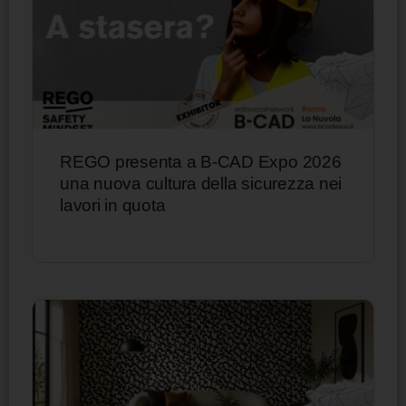
REGO presenta a B-CAD Expo 2026
una nuova cultura della sicurezza nei
lavori in quota