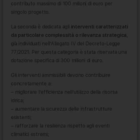
contributo massimo di 100 milioni di euro per
singolo progetto.
La seconda è dedicata agli
interventi caratterizzati
da particolare complessità o rilevanza strategica
,
già individuati nell’Allegato IV del Decreto-Legge
77/2021. Per questa categoria è stata riservata una
dotazione specifica di 300 milioni di euro.
Gli interventi ammissibili devono contribuire
concretamente a:
– migliorare l’efficienza nell’utilizzo della risorsa
idrica;
– aumentare la sicurezza delle infrastrutture
esistenti;
– rafforzare la resilienza rispetto agli eventi
climatici estremi;