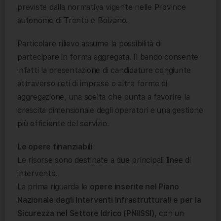
previste dalla normativa vigente nelle Province
autonome di Trento e Bolzano.
Particolare rilievo assume la possibilità di
partecipare in forma aggregata. Il bando consente
infatti la presentazione di candidature congiunte
attraverso reti di imprese o altre forme di
aggregazione, una scelta che punta a favorire la
crescita dimensionale degli operatori e una gestione
più efficiente del servizio.
Le opere finanziabili
Le risorse sono destinate a due principali linee di
intervento.
La prima riguarda le
opere inserite nel Piano
Nazionale degli Interventi Infrastrutturali
e per la
Sicurezza nel Settore Idrico (PNIISSI)
, con un