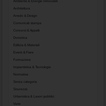
Ambiente & Energie rinnovabili
Architettura
Arredo & Design
Comunicati stampa
Concorsi & Appalti
Domotica
Edilizia & Materiali
Eventi & Fiere
Formazione
Impiantistica & Tecnologie
Normativa
Senza categoria
Sicurezza
Urbanistica & Lavori pubblici
Varie