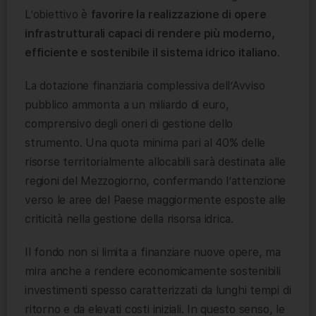
L’obiettivo è
favorire la realizzazione di opere
infrastrutturali capaci di rendere più moderno,
efficiente e sostenibile il sistema idrico italiano
.
La dotazione finanziaria complessiva dell’Avviso
pubblico ammonta a un miliardo di euro,
comprensivo degli oneri di gestione dello
strumento. Una quota minima pari al 40% delle
risorse territorialmente allocabili sarà destinata alle
regioni del Mezzogiorno, confermando l’attenzione
verso le aree del Paese maggiormente esposte alle
criticità nella gestione della risorsa idrica.
Il fondo non si limita a finanziare nuove opere, ma
mira anche a rendere economicamente sostenibili
investimenti spesso caratterizzati da lunghi tempi di
ritorno e da elevati costi iniziali. In questo senso, le