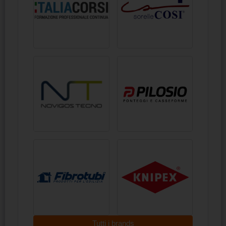
Tutti i brands