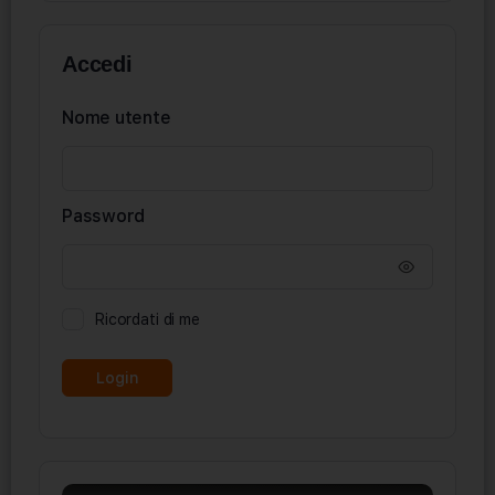
Accedi
Nome utente
Password
Ricordati di me