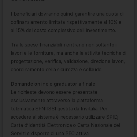
I beneficiari dovranno quindi garantire una quota di
cofinanziamento limitata rispettivamente al 10% e
al 15% del costo complessivo dell’investimento.
Tra le spese finanziabili rientrano non soltanto i
lavori e le forniture, ma anche le attività tecniche di
progettazione, verifica, validazione, direzione lavori,
coordinamento della sicurezza e collaudo.
Domande online e graduatoria finale
Le richieste devono essere presentate
esclusivamente attraverso la piattaforma
telematica SFNIISSI gestita da Invitalia. Per
accedere al sistema è necessario utilizzare SPID,
Carta d’Identità Elettronica o Carta Nazionale dei
Servizi e disporre di una PEC attiva.