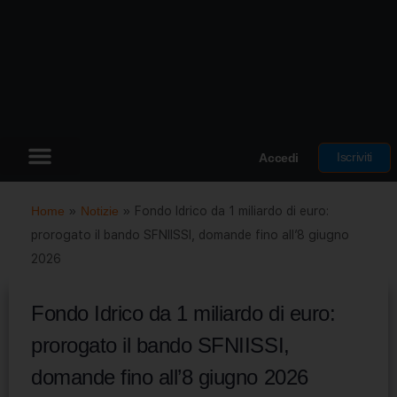
Iscriviti
Accedi
Home
»
Notizie
»
Fondo Idrico da 1 miliardo di euro:
prorogato il bando SFNIISSI, domande fino all’8 giugno
2026
Fondo Idrico da 1 miliardo di euro:
prorogato il bando SFNIISSI,
domande fino all’8 giugno 2026