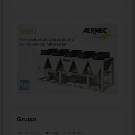
Gruppi
ATTIVO
PIÙ RECENTE
POPOLARE