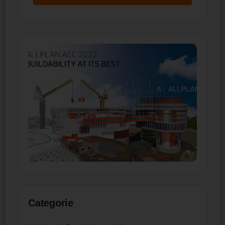
Categorie