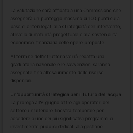
La valutazione sarà affidata a una Commissione che
assegnerà un punteggio massimo di 100 punti sulla
base di criteri legati alla strategicità dell’intervento,
al livello di maturità progettuale e alla sostenibilità
economico-finanziaria delle opere proposte.
Al termine dell’istruttoria verrà redatta una
graduatoria nazionale e le sovvenzioni saranno
assegnate fino all’esaurimento delle risorse
disponibili.
Un’opportunità strategica per il futuro dell’acqua
La proroga all’8 giugno offre agli operatori del
settore un’ulteriore finestra temporale per
accedere a uno dei più significativi programmi di
investimento pubblici dedicati alla gestione