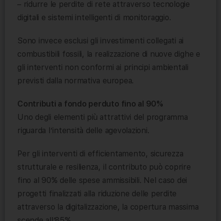
– ridurre le perdite di rete attraverso tecnologie
digitali e sistemi intelligenti di monitoraggio.
Sono invece esclusi gli investimenti collegati ai
combustibili fossili, la realizzazione di nuove dighe e
gli interventi non conformi ai principi ambientali
previsti dalla normativa europea.
Contributi a fondo perduto fino al 90%
Uno degli elementi più attrattivi del programma
riguarda l’intensità delle agevolazioni.
Per gli interventi di efficientamento, sicurezza
strutturale e resilienza, il contributo può coprire
fino al 90% delle spese ammissibili. Nel caso dei
progetti finalizzati alla riduzione delle perdite
attraverso la digitalizzazione, la copertura massima
scende all’85%.