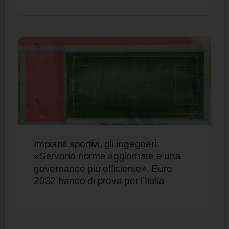
Impianti sportivi, gli ingegneri:
«Servono norme aggiornate e una
governance più efficiente». Euro
2032 banco di prova per l’Italia