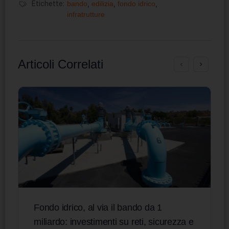
Etichette:
bando
,
edilizia
,
fondo idrico
,
infratrutture
Articoli Correlati
Fondo idrico, al via il bando da 1
miliardo: investimenti su reti, sicurezza e