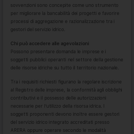
sovvenzioni sono concepite come uno strumento
per migliorare la bancabilità dei progetti e favorire
processi di aggregazione e razionalizzazione tra i
gestori del servizio idrico.
Chi può accedere alle agevolazioni
Possono presentare domanda le imprese e i
soggetti pubblici operanti nel settore della gestione
delle risorse idriche su tutto il territorio nazionale.
Tra i requisiti richiesti figurano la regolare iscrizione
al Registro delle imprese, la conformità agli obblighi
contributivi e il possesso delle autorizzazioni
necessarie per l’utilizzo della risorsa idrica. I
soggetti proponenti devono inoltre essere gestori
del servizio idrico integrato accreditati presso
ARERA oppure operare secondo le modalità