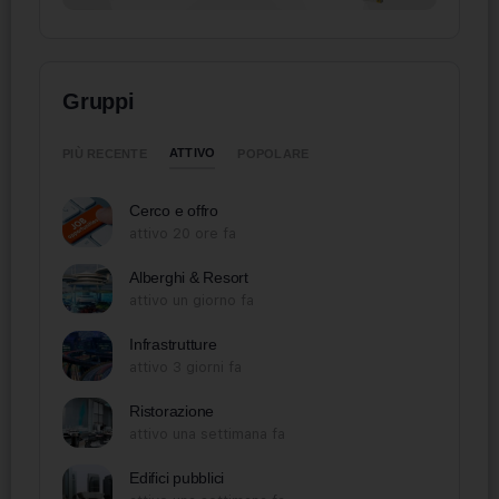
Gruppi
ATTIVO
PIÙ RECENTE
POPOLARE
Cerco e offro
attivo 20 ore fa
Alberghi & Resort
attivo un giorno fa
Infrastrutture
attivo 3 giorni fa
Ristorazione
attivo una settimana fa
Edifici pubblici