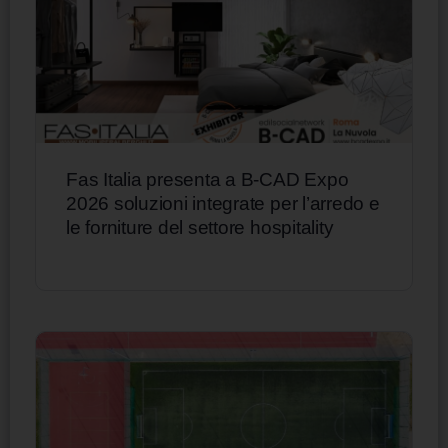
Fas Italia presenta a B-CAD Expo
2026 soluzioni integrate per l’arredo e
le forniture del settore hospitality