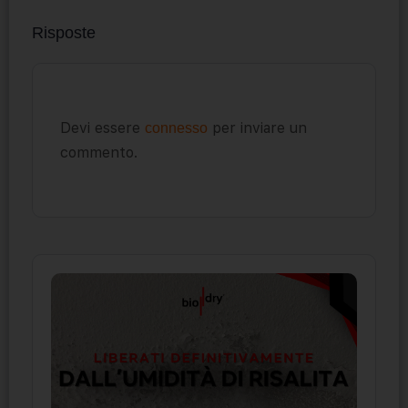
Risposte
Devi essere
per inviare un
connesso
commento.