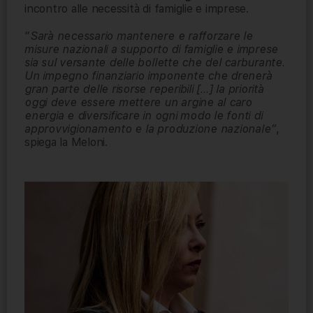
incontro alle necessità di famiglie e imprese.
“
Sarà necessario mantenere e rafforzare le
misure nazionali a supporto di famiglie e imprese
sia sul versante delle bollette che del carburante.
Un impegno finanziario imponente che drenerà
gran parte delle risorse reperibili […] la priorità
oggi deve essere mettere un argine al caro
energia e diversificare in ogni modo le fonti di
approvvigionamento e la produzione nazionale”
,
spiega la Meloni.