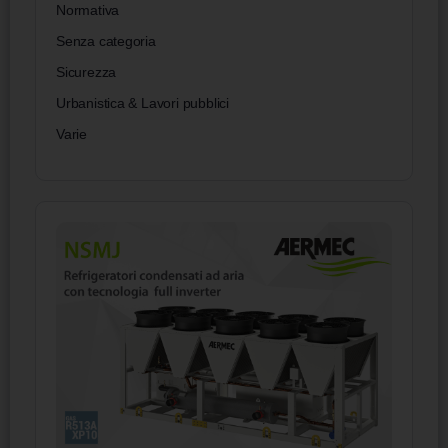
Normativa
Senza categoria
Sicurezza
Urbanistica & Lavori pubblici
Varie