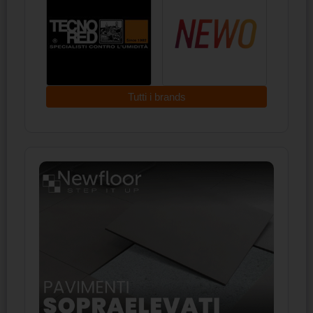
Tutti i brands