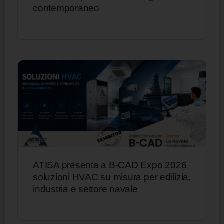
contemporaneo
ATISA presenta a B-CAD Expo 2026
soluzioni HVAC su misura per edilizia,
industria e settore navale