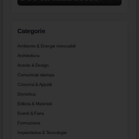
Categorie
Ambiente & Energie rinnovabili
Architettura
Arredo & Design
Comunicati stampa
Concorsi & Appalti
Domotica
Edilizia & Materiali
Eventi & Fiere
Formazione
Impiantistica & Tecnologie