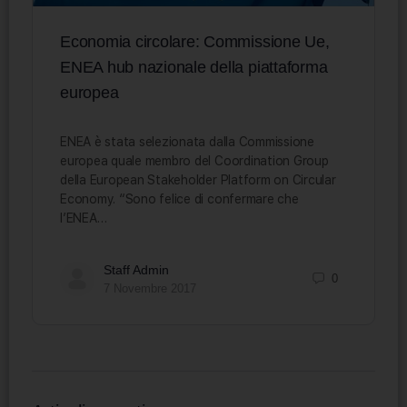
Economia circolare: Commissione Ue,
ENEA hub nazionale della piattaforma
europea
ENEA è stata selezionata dalla Commissione
europea quale membro del Coordination Group
della European Stakeholder Platform on Circular
Economy. “Sono felice di confermare che
l’ENEA…
Staff Admin
0
7 Novembre 2017