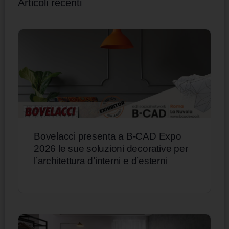
Articoli recenti
Bovelacci presenta a B-CAD Expo
2026 le sue soluzioni decorative per
l’architettura d’interni e d’esterni