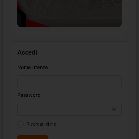
Accedi
Nome utente
Password
Ricordati di me