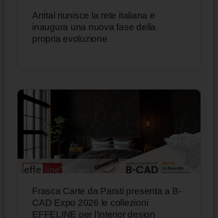
Arrital riunisce la rete italiana e
inaugura una nuova fase della
propria evoluzione
Frasca Carte da Parati presenta a B-
CAD Expo 2026 le collezioni
EFFELINE per l’interior design