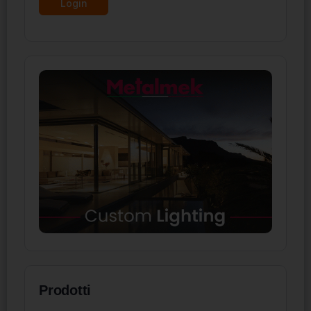
Prodotti