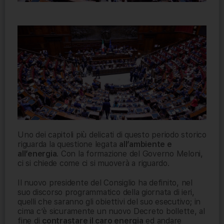
Uno dei capitoli più delicati di questo periodo storico
riguarda la questione legata
all’
ambiente e
all’energia
. Con la formazione del Governo Meloni,
ci si chiede come ci si muoverà a riguardo.
Il nuovo presidente del Consiglio ha definito, nel
suo discorso programmatico della giornata di ieri,
quelli che saranno gli obiettivi del suo esecutivo; in
cima c’è sicuramente un nuovo Decreto bollette, al
fine di
contrastare il caro energia
ed andare