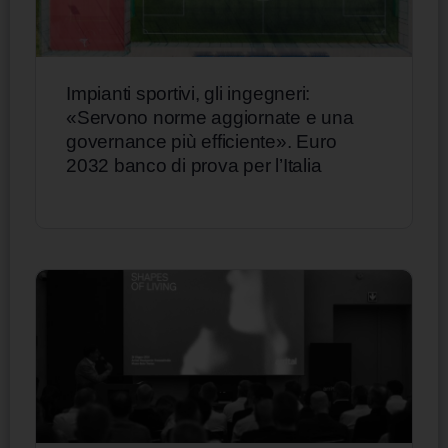
Impianti sportivi, gli ingegneri:
«Servono norme aggiornate e una
governance più efficiente». Euro
2032 banco di prova per l’Italia