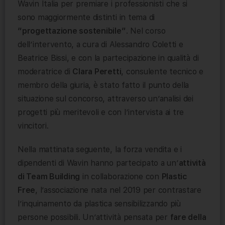
Wavin Italia per premiare i professionisti che si
sono maggiormente distinti in tema di
“progettazione sostenibile”
. Nel corso
dell’intervento, a cura di Alessandro Coletti e
Beatrice Bissi, e con la partecipazione in qualità di
moderatrice di
Clara Peretti
, consulente tecnico e
membro della giuria, è stato fatto il punto della
situazione sul concorso, attraverso un’analisi dei
progetti più meritevoli e con l’intervista ai tre
vincitori.
Nella mattinata seguente, la forza vendita e i
dipendenti di Wavin hanno partecipato a un’
attività
di Team Building
in collaborazione con
Plastic
Free
, l’associazione nata nel 2019 per contrastare
l’inquinamento da plastica sensibilizzando più
persone possibili. Un’attività pensata per
fare della