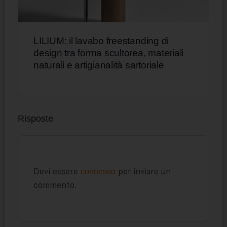
LILIUM: il lavabo freestanding di
design tra forma scultorea, materiali
naturali e artigianalità sartoriale
Risposte
Devi essere
per inviare un
connesso
commento.