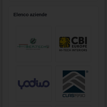
Elenco aziende