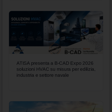
ATISA presenta a B-CAD Expo 2026
soluzioni HVAC su misura per edilizia,
industria e settore navale