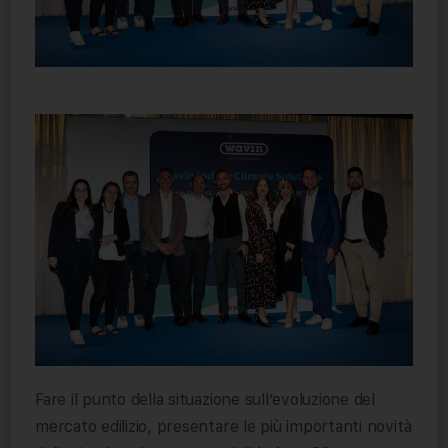
Fare il punto della situazione sull’evoluzione del
mercato edilizio, presentare le più importanti novità