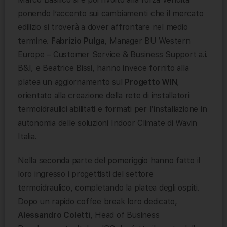
ponendo l’accento sui cambiamenti che il mercato
edilizio si troverà a dover affrontare nel medio
termine.
Fabrizio Pulga
, Manager BU Western
Europe – Customer Service & Business Support a.i.
B&I, e Beatrice Bissi, hanno invece fornito alla
platea un aggiornamento sul
Progetto WIN
,
orientato alla creazione della rete di installatori
termoidraulici abilitati e formati per l’installazione in
autonomia delle soluzioni Indoor Climate di Wavin
Italia.
Nella seconda parte del pomeriggio hanno fatto il
loro ingresso i progettisti del settore
termoidraulico, completando la platea degli ospiti.
Dopo un rapido coffee break loro dedicato,
Alessandro Coletti
, Head of Business