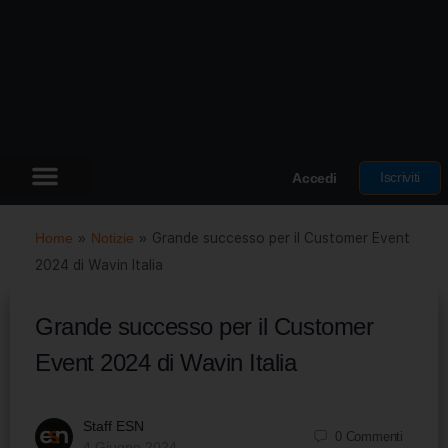
Iscriviti
Accedi
Home
»
Notizie
»
Grande successo per il Customer Event
2024 di Wavin Italia
Grande successo per il Customer
Event 2024 di Wavin Italia
Staff ESN
0
Commenti
4 Giugno 2024