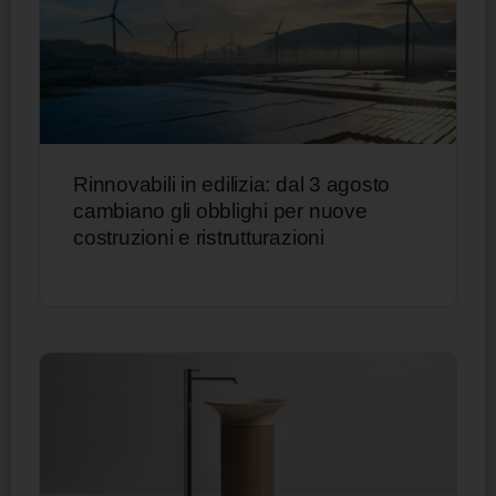
Rinnovabili in edilizia: dal 3 agosto
cambiano gli obblighi per nuove
costruzioni e ristrutturazioni