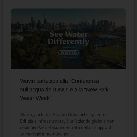
Wavin partecipa alla “Conferenza
sull’acqua dell’ONU” e alla “New York
Water Week”
Wavin, parte del Gruppo Orbia nel segmento
Edilizia e Infrastrutture, è un’azienda globale con
sede nei Paesi Bassi incentrata nello sviluppo di
tecnologie innovative per…