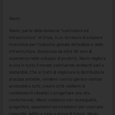
Wavin
Wavin, parte della divisione “costruzioni ed
infrastrutture” di Orbia, è un fornitore di soluzioni
innovative per l’industria globale dell’edilizia e delle
infrastrutture. Sostenuta da oltre 60 anni di
esperienza nello sviluppo di prodotti, Wavin migliora
la vita in tutto il mondo costruendo ambienti sani e
sostenibili. Che si tratti di migliorare la distribuzione
di acqua potabile, rendere i servizi igienico-sanitari
accessibili a tutti, creare città resilienti ai
cambiamenti climatici o progettare una vita
confortevole, Wavin collabora con municipalità,
progettisti, appaltatori ed installatori per costruire
comunità, edifici e case a prova di futuro. Wavin