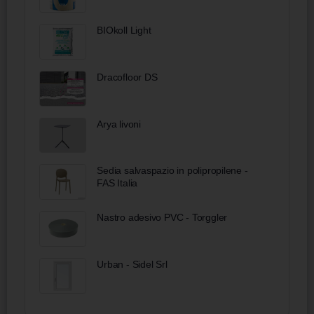
BIOkoll Light
Dracofloor DS
Arya livoni
Sedia salvaspazio in polipropilene -
FAS Italia
Nastro adesivo PVC - Torggler
Urban - Sidel Srl