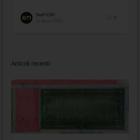
Staff ESN
0
24 Marzo 2023
Articoli recenti