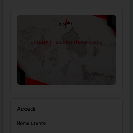
Accedi
Nome utente