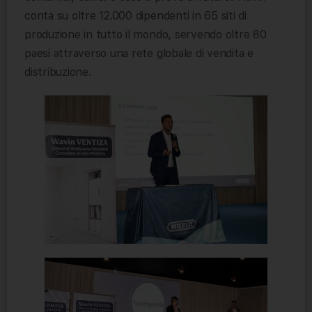
conta su oltre 12.000 dipendenti in 65 siti di
produzione in tutto il mondo, servendo oltre 80
paesi attraverso una rete globale di vendita e
distribuzione.