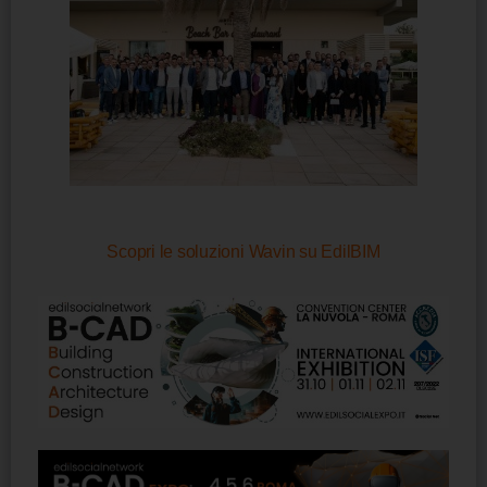
Scopri le soluzioni Wavin su EdilBIM