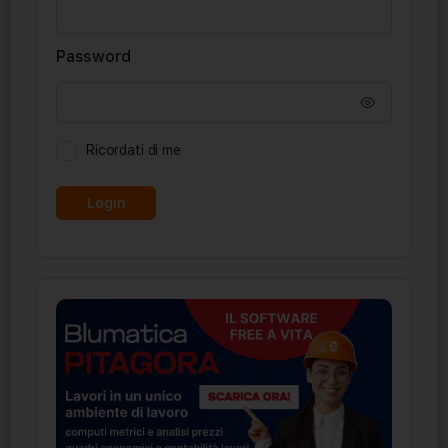
Password
Ricordati di me