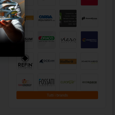
Tutti i brands