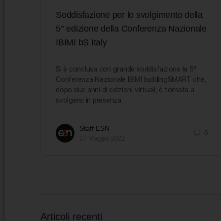
Soddisfazione per lo svolgimento della
5° edizione della Conferenza Nazionale
IBIMI bS Italy
Si è conclusa con grande soddisfazione la 5°
Conferenza Nazionale IBIMI buildingSMART che,
dopo due anni di edizioni virtuali, è tornata a
svolgersi in presenza…
Staff ESN
0
27 Maggio 2022
Articoli recenti