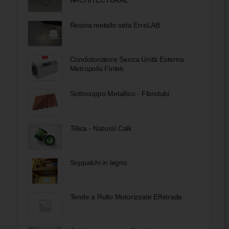
Resina metallo seta ErreLAB
Condizionatore Senza Unità Esterna ​​
Metropolis Fintek
Sottocoppo Metallico - Fibrotubi
Tillica - Natural Calk
Soppalchi in legno
Tende a Rullo Motorizzate Effetrade