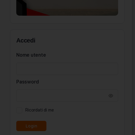
Accedi
Nome utente
Password
Ricordati di me