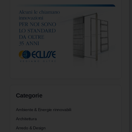
Categorie
Ambiente & Energie rinnovabili
Architettura
Arredo & Design