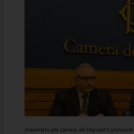
Presentato alla Camera dei Deputati il protocollo 