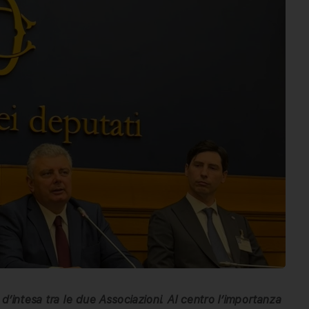
d’intesa tra le due Associazioni. Al centro l’importanza