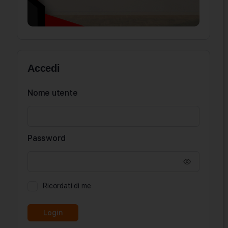
Accedi
Nome utente
Password
Ricordati di me