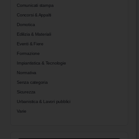
Comunicati stampa
Concorsi & Appalti
Domotica
Edilizia & Materiali
Eventi & Fiere
Formazione
Impiantistica & Tecnologie
Normativa
Senza categoria
Sicurezza
Urbanistica & Lavori pubblici
Varie