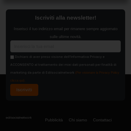
Iscriviti alla newsletter!
Inserisci il tuo indirizzo email per rimanere sempre aggiornato
sulle ultime novità.
Dichiaro di aver preso visione dell'Informativa Privacy e
ACCONSENTO al trattamento dei miei dati personali per finalità di
marketing da parte di Edilsocialnetwork
(Per visionare la Privacy Policy
clicca qui).
Iscriviti
Pubblicità
Chi siamo
Contattaci