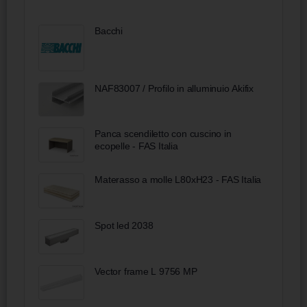
Bacchi
NAF83007 / Profilo in alluminuio Akifix
Panca scendiletto con cuscino in
ecopelle - FAS Italia
Materasso a molle L80xH23 - FAS Italia
Spot led 2038
Vector frame L 9756 MP