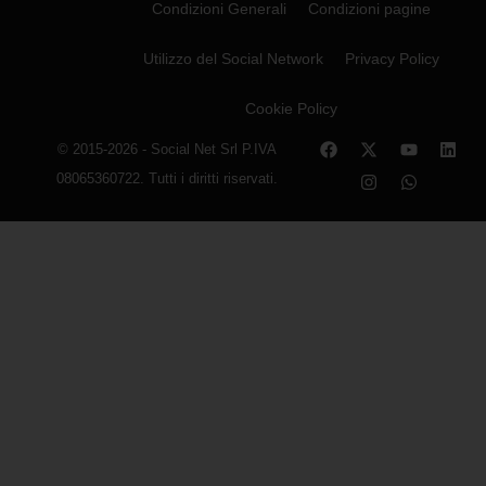
Condizioni Generali
Condizioni pagine
Utilizzo del Social Network
Privacy Policy
Cookie Policy
© 2015-2026 - Social Net Srl P.IVA
08065360722. Tutti i diritti riservati.