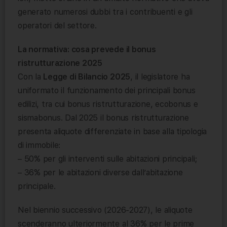
generato numerosi dubbi tra i contribuenti e gli
operatori del settore.
La normativa: cosa prevede il bonus
ristrutturazione 2025
Con la
Legge di Bilancio 2025
, il legislatore ha
uniformato il funzionamento dei principali bonus
edilizi, tra cui bonus ristrutturazione, ecobonus e
sismabonus. Dal 2025 il bonus ristrutturazione
presenta aliquote differenziate in base alla tipologia
di immobile:
– 50% per gli interventi sulle abitazioni principali;
– 36% per le abitazioni diverse dall’abitazione
principale.
Nel biennio successivo (2026-2027), le aliquote
scenderanno ulteriormente al 36% per le prime