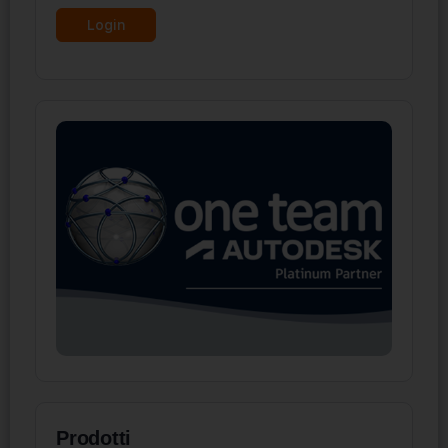
Prodotti