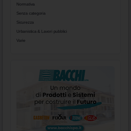
Normativa
Senza categoria
Sicurezza
Urbanistica & Lavori pubblici
Varie