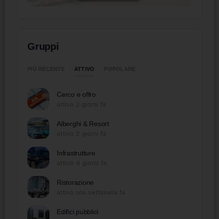
Gruppi
ATTIVO
PIÙ RECENTE
POPOLARE
Cerco e offro
attivo 2 giorni fa
Alberghi & Resort
attivo 2 giorni fa
Infrastrutture
attivo 4 giorni fa
Ristorazione
attivo una settimana fa
Edifici pubblici