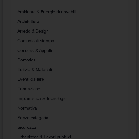
Ambiente & Energie rinnovabili
Architettura
Arredo & Design
Comunicati stampa
Concorsi & Appalti
Domotica
Edilizia & Materiali
Eventi & Fiere
Formazione
Impiantistica & Tecnologie
Normativa
Senza categoria
Sicurezza
Urbanistica & Lavori pubblici