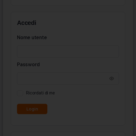
Accedi
Nome utente
Password
Ricordati di me