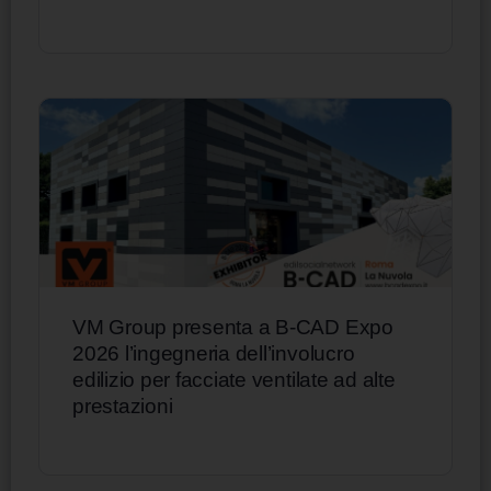
VM Group presenta a B-CAD Expo
2026 l’ingegneria dell’involucro
edilizio per facciate ventilate ad alte
prestazioni