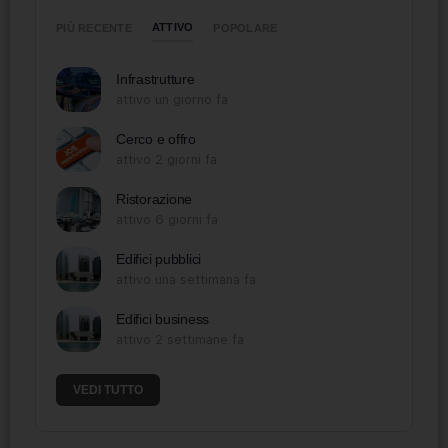
ATTIVO
PIÙ RECENTE
POPOLARE
Infrastrutture
attivo un giorno fa
Cerco e offro
attivo 2 giorni fa
Ristorazione
attivo 6 giorni fa
Edifici pubblici
attivo una settimana fa
Edifici business
attivo 2 settimane fa
VEDI TUTTO