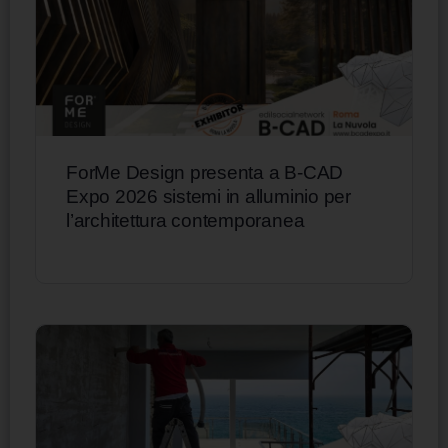
ForMe Design presenta a B-CAD
Expo 2026 sistemi in alluminio per
l’architettura contemporanea