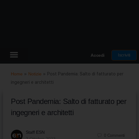
Iscriviti
Accedi
Home
»
Notizie
»
Post Pandemia: Salto di fatturato per
ingegneri e architetti
Post Pandemia: Salto di fatturato per
ingegneri e architetti
Staff ESN
0
Commenti
2 Ottobre 2023