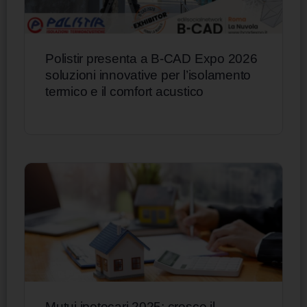
Polistir presenta a B-CAD Expo 2026
soluzioni innovative per l’isolamento
termico e il comfort acustico
Mutui ipotecari 2025: cresce il