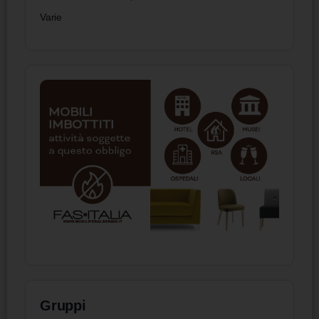
Varie
Gruppi