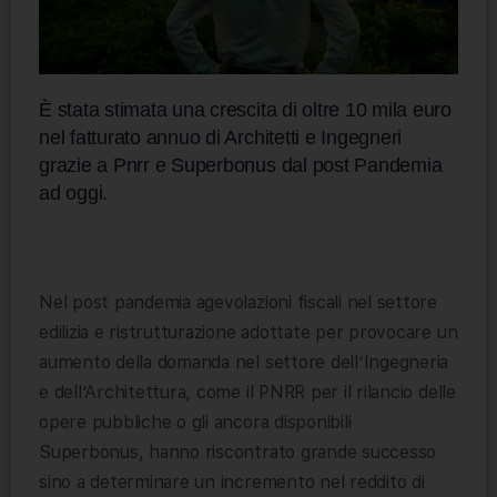
È stata stimata una crescita di oltre 10 mila euro
nel fatturato annuo di Architetti e Ingegneri
grazie a Pnrr e Superbonus dal post Pandemia
ad oggi.
Nel post pandemia agevolazioni fiscali nel settore
edilizia e ristrutturazione adottate per provocare un
aumento della domanda nel settore dell’Ingegneria
e dell’Architettura, come il PNRR per il rilancio delle
opere pubbliche o gli ancora disponibili
Superbonus, hanno riscontrato grande successo
sino a determinare un incremento nel reddito di