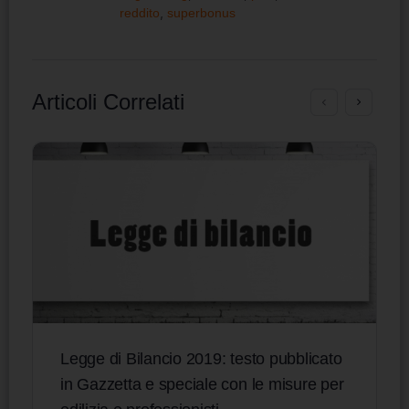
reddito
,
superbonus
Articoli Correlati
Legge di Bilancio 2019: testo pubblicato
in Gazzetta e speciale con le misure per