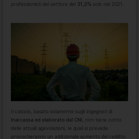
professionisti del settore del
31,2%
solo nel 2021.
Il calcolo, basato solamente sugli ingegneri di
Inarcassa ed elaborato dal CNI
, non tiene conto
delle attuali agevolazioni, le quali si prevede
provocheranno un addizionale aumento del reddito