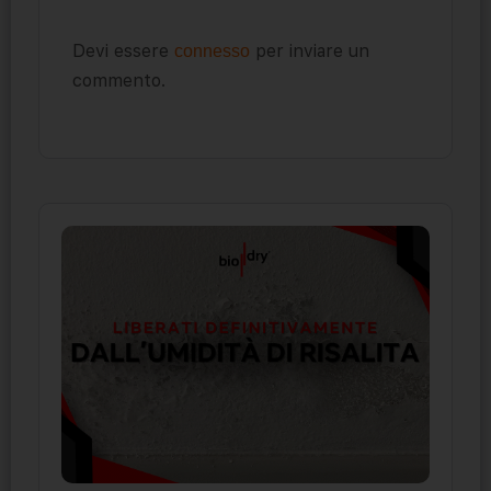
Devi essere
per inviare un
connesso
commento.