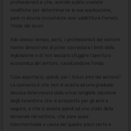
professionisti e che, avendo subito svariate
modifiche per determinarne la sua applicazione,
pare in alcune circostanze aver addirittura frenato
l’inizio dei lavori.
Allo stesso tempo, però, i professionisti del settore
hanno dimostrato di poter sovrastare i limiti della
legislazione e di non lasciarsi sfuggire l’apertura
economica del settore, cavalcandone l’onda.
Cosa aspettarsi, quindi, per i futuri anni dal settore?
La speranza è che non si assista ad una graduale
discesa determinata dalla ormai tangibile riduzione
degli incentivi e che si prospetta per gli anni a
seguire, e che si assista quindi ad uno stallo della
domanda nel settore, che pare quasi
insormontabile a causa del quadro poco certo e