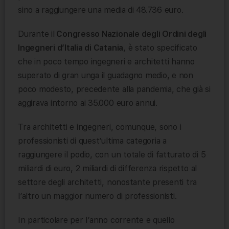
sino a raggiungere una media di 48.736 euro.
Durante il
Congresso Nazionale degli Ordini degli
Ingegneri d’Italia di Catania
, è stato specificato
che in poco tempo ingegneri e architetti hanno
superato di gran unga il guadagno medio, e non
poco modesto, precedente alla pandemia, che già si
aggirava intorno ai 35.000 euro annui.
Tra architetti e ingegneri, comunque, sono i
professionisti di quest’ultima categoria a
raggiungere il podio, con un totale di fatturato di 5
miliardi di euro, 2 miliardi di differenza rispetto al
settore degli architetti, nonostante presenti tra
l’altro un maggior numero di professionisti.
In particolare per l’anno corrente e quello