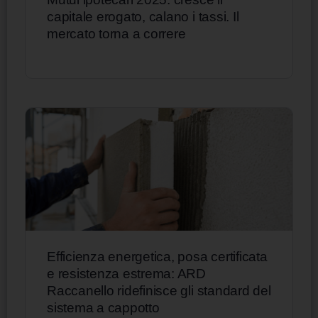
capitale erogato, calano i tassi. Il
mercato torna a correre
Efficienza energetica, posa certificata
e resistenza estrema: ARD
Raccanello ridefinisce gli standard del
sistema a cappotto