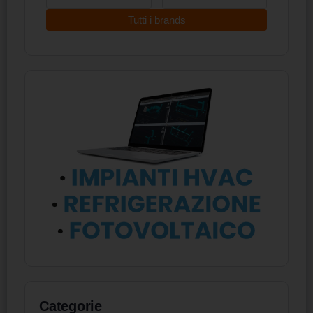
Tutti i brands
Categorie