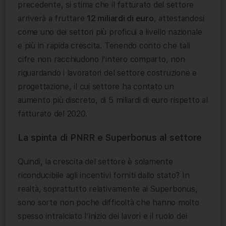
precedente, si stima che il fatturato del settore
arriverà a fruttare
12 miliardi di euro
, attestandosi
come uno dei settori più proficui a livello nazionale
e più in rapida crescita. Tenendo conto che tali
cifre non racchiudono l’intero comparto, non
riguardando i lavoratori del settore costruzione e
progettazione, il cui settore ha contato un
aumento più discreto, di 5 miliardi di euro rispetto al
fatturato del 2020.
La spinta di PNRR e Superbonus al settore
Quindi, la crescita del settore è solamente
riconducibile agli incentivi forniti dallo stato? In
realtà, soprattutto relativamente ai Superbonus,
sono sorte non poche difficoltà che hanno molto
spesso intralciato l’inizio dei lavori e il ruolo dei