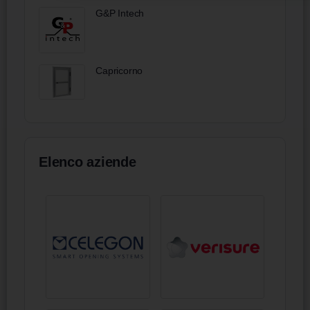
G&P Intech
Capricorno
Elenco aziende