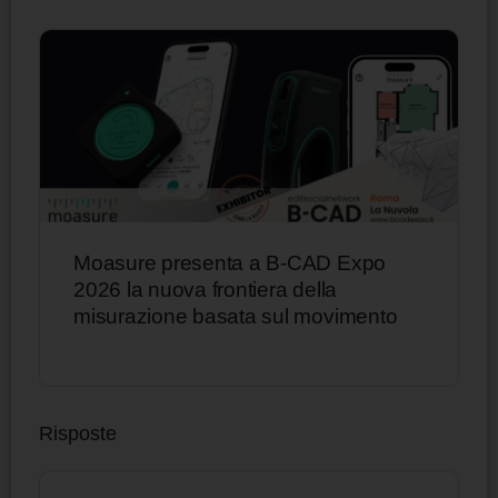
Moasure presenta a B-CAD Expo
2026 la nuova frontiera della
misurazione basata sul movimento
Risposte