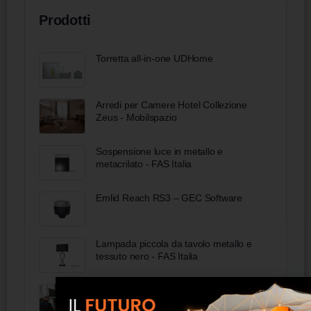
Prodotti
Torretta all-in-one UDHome
Arredi per Camere Hotel Collezione
Zeus - Mobilspazio
Sospensione luce in metallo e
metacrilato - FAS Italia
Emlid Reach RS3 – GEC Software
Lampada piccola da tavolo metallo e
tessuto nero - FAS Italia
Impianti Chimico Fisici