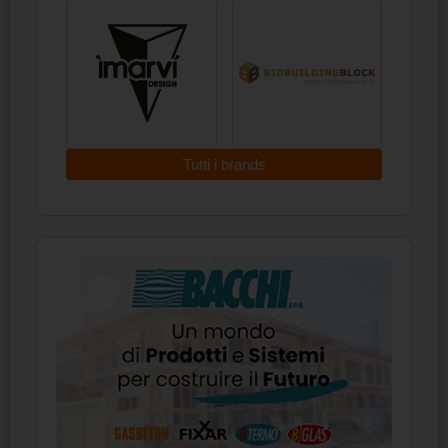
Tutti i brands