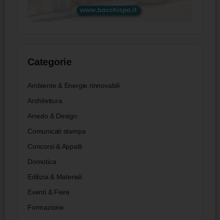
Categorie
Ambiente & Energie rinnovabili
Architettura
Arredo & Design
Comunicati stampa
Concorsi & Appalti
Domotica
Edilizia & Materiali
Eventi & Fiere
Formazione