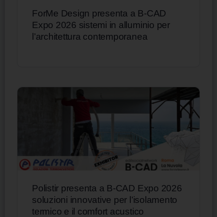
ForMe Design presenta a B-CAD
Expo 2026 sistemi in alluminio per
l’architettura contemporanea
Polistir presenta a B-CAD Expo 2026
soluzioni innovative per l’isolamento
termico e il comfort acustico