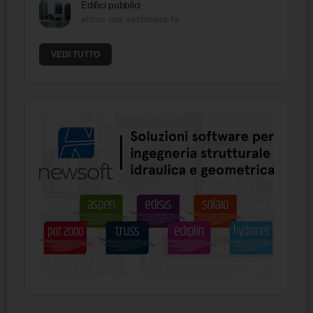
Edifici pubblici
attivo una settimana fa
VEDI TUTTO