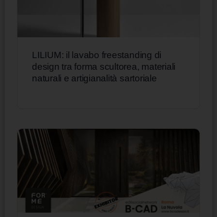
LILIUM: il lavabo freestanding di
design tra forma scultorea, materiali
naturali e artigianalità sartoriale