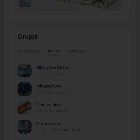
Gruppi
ATTIVO
PIÙ RECENTE
POPOLARE
Alberghi & Resort
attivo 7 ore fa
Infrastrutture
attivo 2 giorni fa
Cerco e offro
attivo 3 giorni fa
Ristorazione
attivo una settimana fa