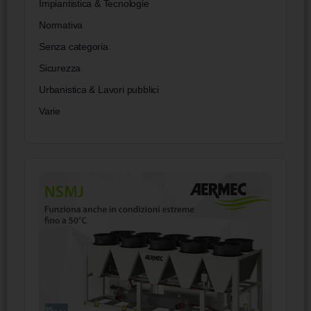
Impiantistica & Tecnologie
Normativa
Senza categoria
Sicurezza
Urbanistica & Lavori pubblici
Varie