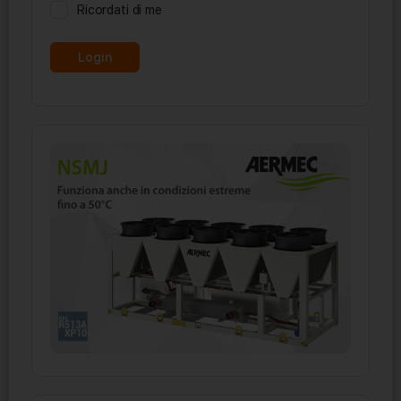
Ricordati di me