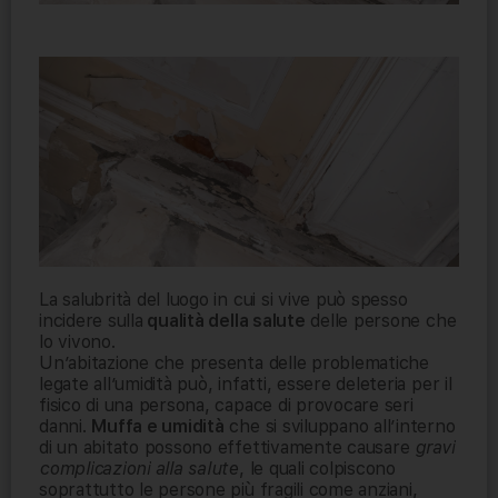
La salubrità del luogo in cui si vive può spesso
incidere sulla
qualità della salute
delle persone che
lo vivono.
Un’abitazione che presenta delle problematiche
legate all’umidità può, infatti, essere deleteria per il
fisico di una persona, capace di provocare seri
danni.
Muffa e umidità
che si sviluppano all’interno
di un abitato possono effettivamente causare
gravi
complicazioni alla salute
, le quali colpiscono
soprattutto le persone più fragili come anziani,