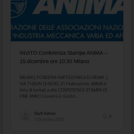
INVITO Conferenza Stampa ANIMA –
15 dicembre ore 10.30 Milano
MILANO, FONDERIA NAPOLEONICA EUGENIA |
VIA THAON DI REVEL 21 Federazione ANIMA è
lieta di invitarLa alla CONFERENZA STAMPA DI
FINE ANNO L’evento è rivolto…
Staff Admin
0
2 Dicembre 2015