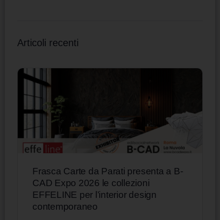
Articoli recenti
Frasca Carte da Parati presenta a B-
CAD Expo 2026 le collezioni
EFFELINE per l’interior design
contemporaneo