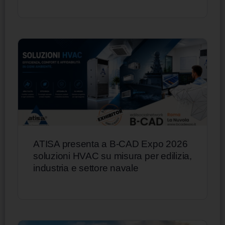
ATISA presenta a B-CAD Expo 2026
soluzioni HVAC su misura per edilizia,
industria e settore navale