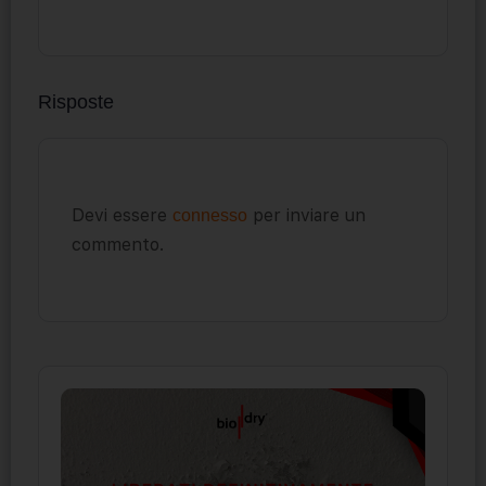
Risposte
Devi essere
per inviare un
connesso
commento.