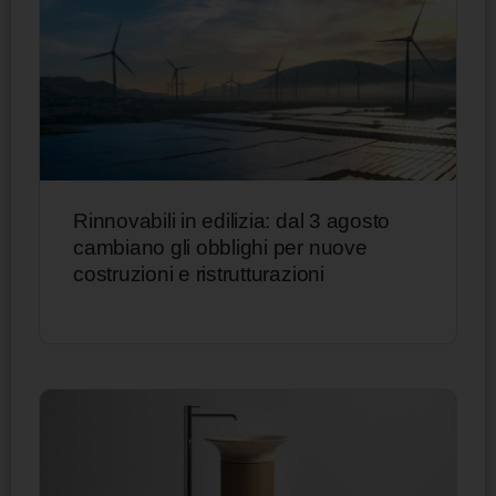
Rinnovabili in edilizia: dal 3 agosto
cambiano gli obblighi per nuove
costruzioni e ristrutturazioni