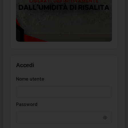
Accedi
Nome utente
Password