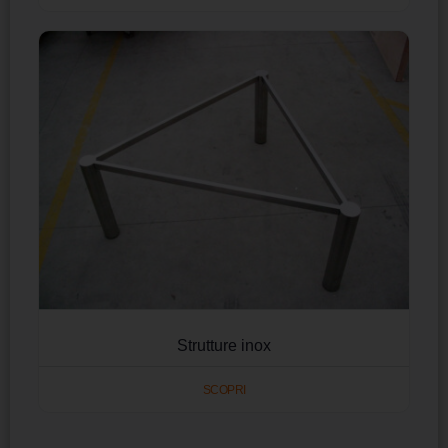
Strutture inox
SCOPRI