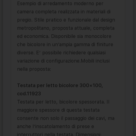
Esempio di arredamento moderno per
camera completa realizzata in materiali di
pregio. Stile pratico e funzionale dal design
metropolitano, proposta attuale, completa
ed economica. Disponibile sia monocolore
che bicolore in un’ampia gamma di finiture
diverse. E’ possibile richiedere qualsiasi
variazione di configurazione.Mobili inclusi
nella proposta:
Testata per letto bicolore 300×100,
cod.11923
Testata per letto, bicolore spessorata. Il
maggiore spessore di questa testata
consente non solo il passaggio dei cavi, ma
anche l’inscatolamento di prese e
interruttori nella testata. Dimensioni: