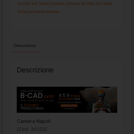
arredo per hotel
,
camera
,
camera da letto
,
fas-italia
,
hotel
,
scrivania
,
testata
Descrizione
Descrizione
Camera Napoli
[Cod. 30123]