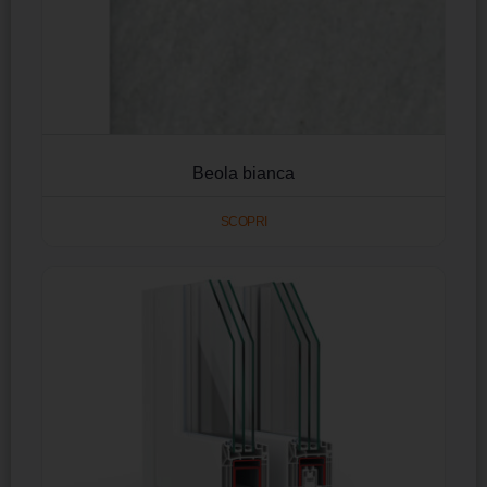
Beola bianca
SCOPRI