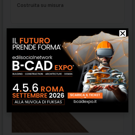
Costruita su misura
Prodotti correlati