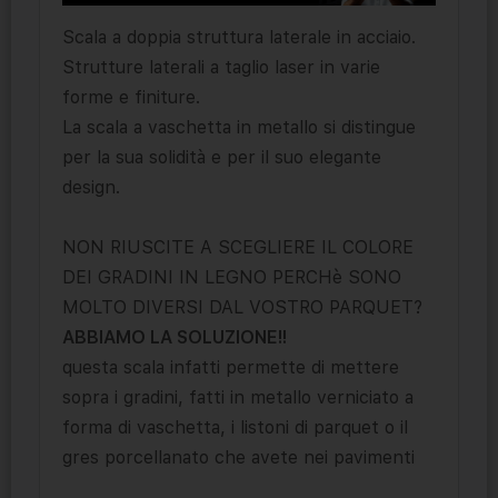
Scala a doppia struttura laterale in acciaio.
Strutture laterali a taglio laser in varie
forme e finiture.
La scala a vaschetta in metallo si distingue
per la sua solidità e per il suo elegante
design.
NON RIUSCITE A SCEGLIERE IL COLORE
DEI GRADINI IN LEGNO PERCHè SONO
MOLTO DIVERSI DAL VOSTRO PARQUET?
ABBIAMO LA SOLUZIONE!!
questa scala infatti permette di mettere
sopra i gradini, fatti in metallo verniciato a
forma di vaschetta, i listoni di parquet o il
gres porcellanato che avete nei pavimenti