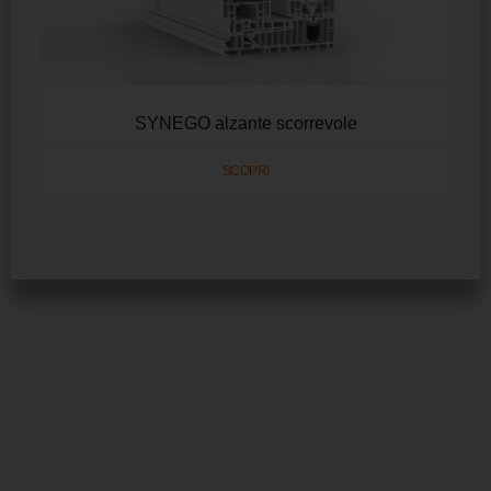
SYNEGO alzante scorrevole
SCOPRI