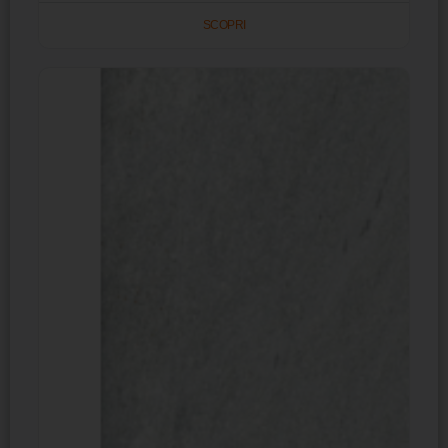
SCOPRI