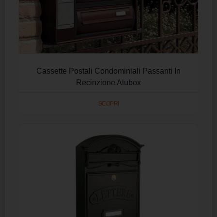
Cassette Postali Condominiali Passanti In
Recinzione Alubox
SCOPRI