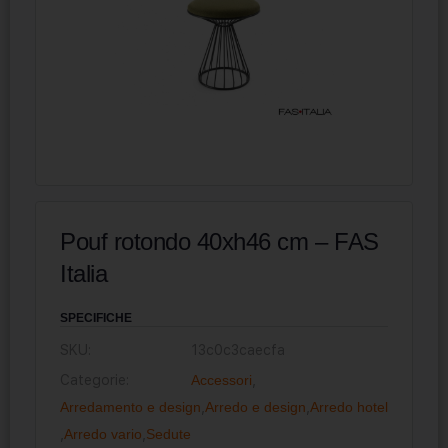
Pouf rotondo 40xh46 cm – FAS
Italia
SPECIFICHE
SKU:
13c0c3caecfa
Categorie:
Accessori
,
Arredamento e design
,
Arredo e design
,
Arredo hotel
,
Arredo vario
,
Sedute