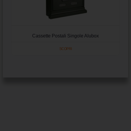
Cassette Postali Singole Alubox
SCOPRI