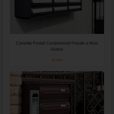
Cassette Postali Condominiali Fissate a Muro
Alubox
SCOPRI