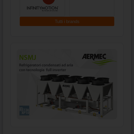
Tutti i brands