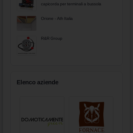
capicorda per terminali a bussola
Orione - Ath Italia
R&R Group
Elenco aziende