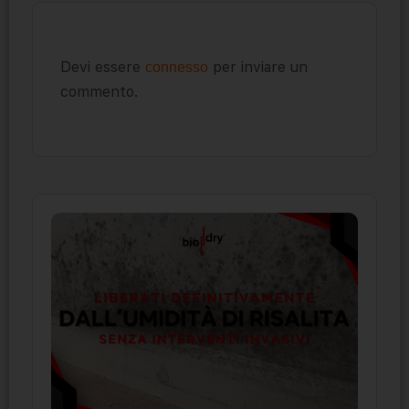
Devi essere
per inviare un
connesso
commento.