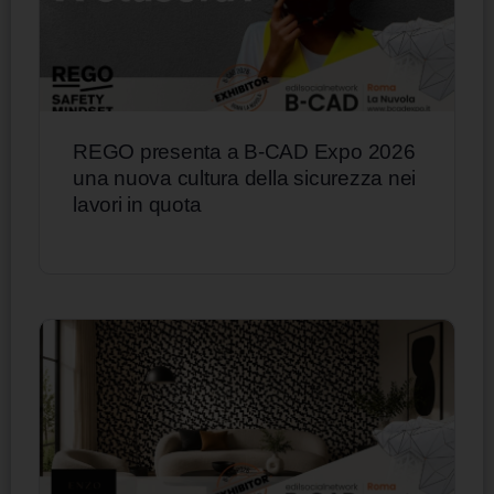
REGO presenta a B-CAD Expo 2026
una nuova cultura della sicurezza nei
lavori in quota