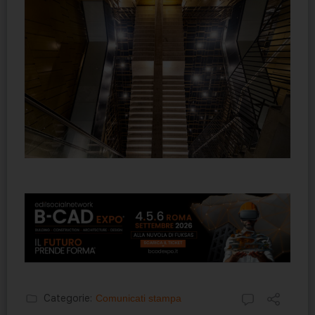
Categorie:
Comunicati stampa