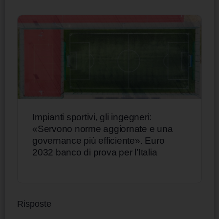
Impianti sportivi, gli ingegneri:
«Servono norme aggiornate e una
governance più efficiente». Euro
2032 banco di prova per l’Italia
Risposte