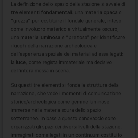
La definizione dello spazio della stazione si avvale di
tre elementi fondamentali
: una
materia opaca
e
“grezza” per costituire il fondale generale, inteso
come involucro materico e virtualmente oscuro;
una
materia luminosa
e “preziosa” per identificare
i luoghi della narrazione archeologica e
dell’esperienza spaziale dei materiali ad essa legati;
la
luce
, come regista immateriale ma decisivo
dell’intera messa in scena.
Su questi tre elementi si fonda la struttura della
narrazione, che vede i momenti di comunicazione
storico/archeologica come gemme luminose
immerse nella materia scura dello spazio
sotterraneo. In base a questo canovaccio sono
organizzati gli spazi dei diversi livelli della stazione,
immaginati come legati in un continuum costituito