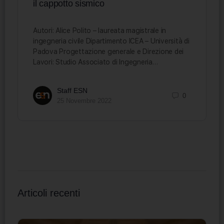
il cappotto sismico
Autori: Alice Polito – laureata magistrale in
ingegneria civile Dipartimento ICEA – Università di
Padova Progettazione generale e Direzione dei
Lavori: Studio Associato di Ingegneria…
Staff ESN
0
25 Novembre 2022
Articoli recenti