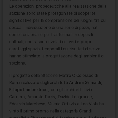
Le operazioni propedeutiche alla realizzazione della
stazione sono state protagoniste di scoperte
significative per la comprensione dei luoghi, tra cui
spicca l’individuazione di una serie di pozzi, nati
come funzionali e poi trasformati in depositi
cultuali, che si sono rivelati dei veri e propri
carotaggi spazio-temporali i cui risultati di scavo
hanno stimolato la progettazione degli ambienti di
stazione.
Il progetto della Stazione Metro C Colosseo di
Roma realizzato dagli architetti
Andrea Grimaldi
,
Filippo Lambertucci
, con gli architetti Livio
Carriero, Amanzio Farris, Davide Leogrande,
Edoardo Marchese, Valerio Ottavio e Leo Viola ha
vinto il primo premio nella categoria Grandi