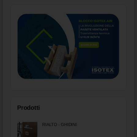
Prodotti
RIALTO - GHIDINI