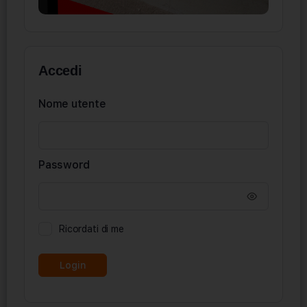
Accedi
Nome utente
Password
Ricordati di me