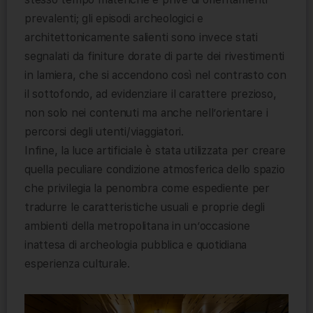
prevalenti; gli episodi archeologici e
architettonicamente salienti sono invece stati
segnalati da finiture dorate di parte dei rivestimenti
in lamiera, che si accendono così nel contrasto con
il sottofondo, ad evidenziare il carattere prezioso,
non solo nei contenuti ma anche nell’orientare i
percorsi degli utenti/viaggiatori.
Infine, la luce artificiale è stata utilizzata per creare
quella peculiare condizione atmosferica dello spazio
che privilegia la penombra come espediente per
tradurre le caratteristiche usuali e proprie degli
ambienti della metropolitana in un’occasione
inattesa di archeologia pubblica e quotidiana
esperienza culturale.