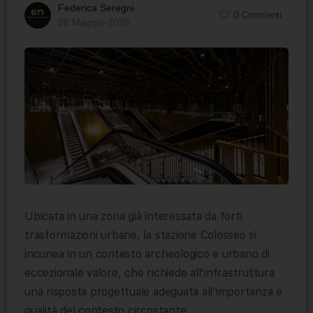
Federica Seregni
0
Commenti
28 Maggio 2026
Ubicata in una zona già interessata da forti
trasformazioni urbane, la stazione Colosseo si
incunea in un contesto archeologico e urbano di
eccezionale valore, che richiede all’infrastruttura
una risposta progettuale adeguata all’importanza e
qualità del contesto circostante.