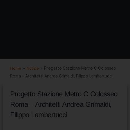
Home
»
Notizie
»
Progetto Stazione Metro C Colosseo
Roma – Architetti Andrea Grimaldi, Filippo Lambertucci
Progetto Stazione Metro C Colosseo
Roma – Architetti Andrea Grimaldi,
Filippo Lambertucci