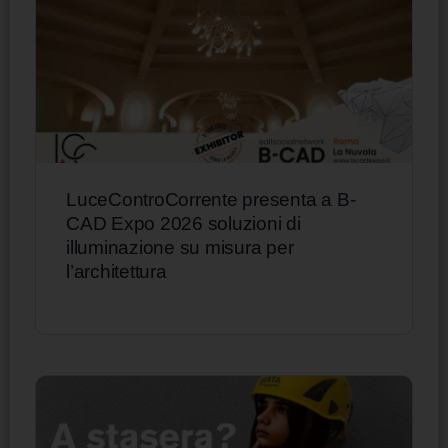
LuceControCorrente presenta a B-
CAD Expo 2026 soluzioni di
illuminazione su misura per
l’architettura