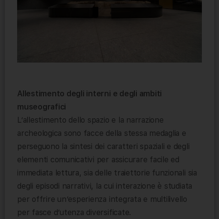
Allestimento degli interni e degli ambiti
museografici
L’allestimento dello spazio e la narrazione
archeologica sono facce della stessa medaglia e
perseguono la sintesi dei caratteri spaziali e degli
elementi comunicativi per assicurare facile ed
immediata lettura, sia delle traiettorie funzionali sia
degli episodi narrativi, la cui interazione è studiata
per offrire un’esperienza integrata e multilivello
per fasce d’utenza diversificate.