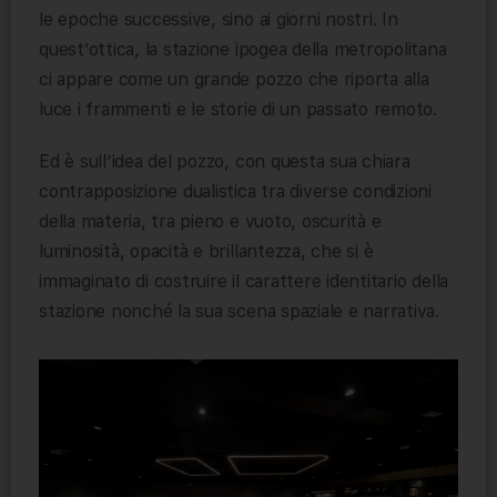
le epoche successive, sino ai giorni nostri. In
quest’ottica, la stazione ipogea della metropolitana
ci appare come un grande pozzo che riporta alla
luce i frammenti e le storie di un passato remoto.
Ed è sull’idea del pozzo, con questa sua chiara
contrapposizione dualistica tra diverse condizioni
della materia, tra pieno e vuoto, oscurità e
luminosità, opacità e brillantezza, che si è
immaginato di costruire il carattere identitario della
stazione nonché la sua scena spaziale e narrativa.