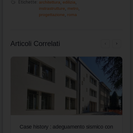
Etichette:
architettura
,
edilizia
,
instrastrutture
,
metro
,
progettazione
,
roma
Articoli Correlati
Case history : adeguamento sismico con