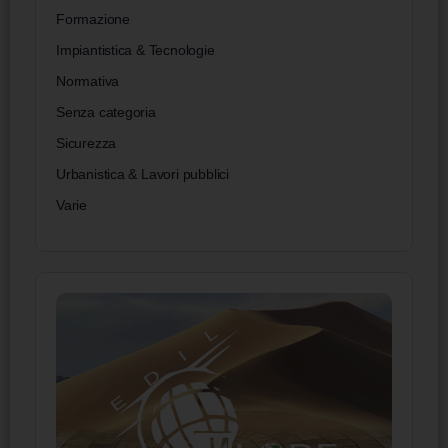
Formazione
Impiantistica & Tecnologie
Normativa
Senza categoria
Sicurezza
Urbanistica & Lavori pubblici
Varie