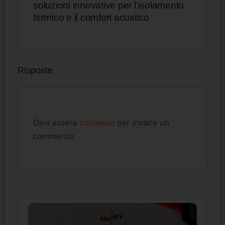
soluzioni innovative per l’isolamento
termico e il comfort acustico
Risposte
Devi essere
per inviare un
connesso
commento.