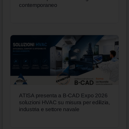
contemporaneo
ATISA presenta a B-CAD Expo 2026
soluzioni HVAC su misura per edilizia,
industria e settore navale