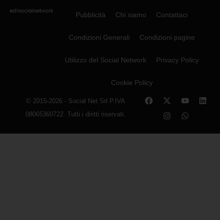
Pubblicità
Chi siamo
Contattaci
Condizioni Generali
Condizioni pagine
Utilizzo del Social Network
Privacy Policy
Cookie Policy
© 2015-2026 - Social Net Srl P.IVA
08065360722. Tutti i diritti riservati.