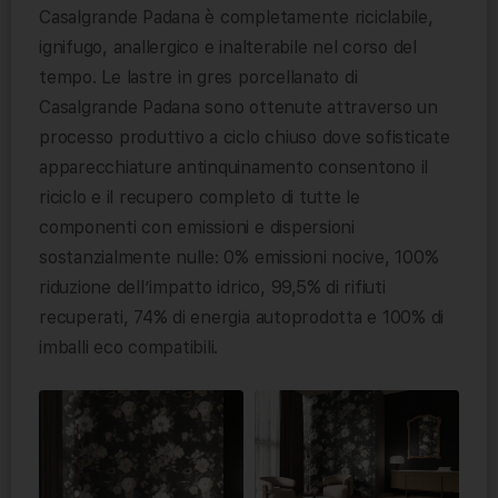
Casalgrande Padana è completamente riciclabile,
ignifugo, anallergico e inalterabile nel corso del
tempo. Le lastre in gres porcellanato di
Casalgrande Padana sono ottenute attraverso un
processo produttivo a ciclo chiuso dove sofisticate
apparecchiature antinquinamento consentono il
riciclo e il recupero completo di tutte le
componenti con emissioni e dispersioni
sostanzialmente nulle: 0% emissioni nocive, 100%
riduzione dell’impatto idrico, 99,5% di rifiuti
recuperati, 74% di energia autoprodotta e 100% di
imballi eco compatibili.