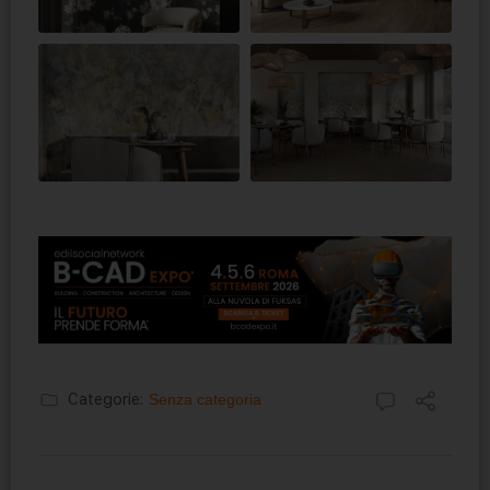
Categorie:
Senza categoria