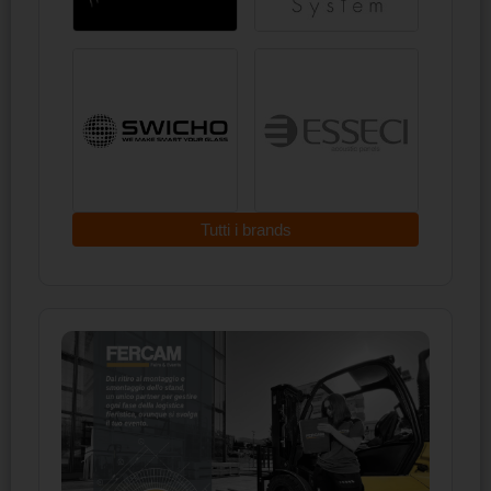
Tutti i brands