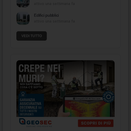
attivo una settimana fa
Edifici pubblici
attivo una settimana fa
VEDI TUTTO