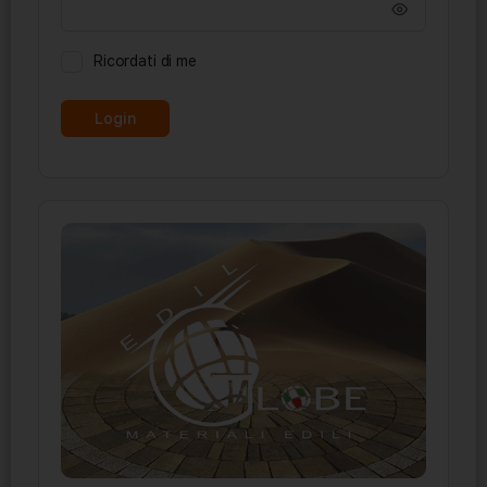
Ricordati di me