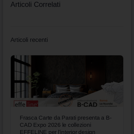
Articoli Correlati
Articoli recenti
Frasca Carte da Parati presenta a B-
CAD Expo 2026 le collezioni
EFFELINE per l’interior design