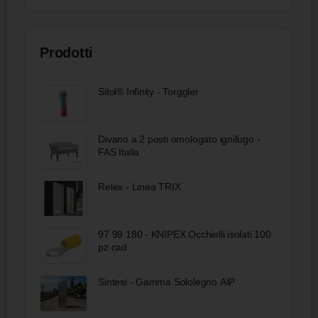
Prodotti
Sitol® Infinity - Torggler
Divano a 2 posti omologato ignifugo -
FAS Italia
Relex - Linea TRIX
97 99 180 - KNIPEX Occhielli isolati 100
pz cad.
Sintesi - Gamma Sololegno AIP