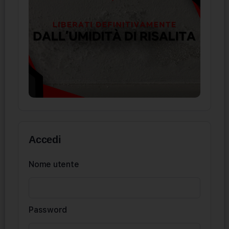
Accedi
Nome utente
Password