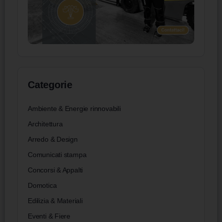
Categorie
Ambiente & Energie rinnovabili
Architettura
Arredo & Design
Comunicati stampa
Concorsi & Appalti
Domotica
Edilizia & Materiali
Eventi & Fiere