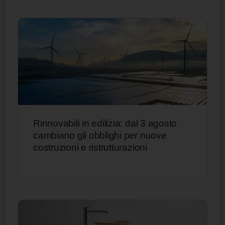
Rinnovabili in edilizia: dal 3 agosto
cambiano gli obblighi per nuove
costruzioni e ristrutturazioni