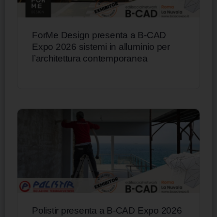
ForMe Design presenta a B-CAD
Expo 2026 sistemi in alluminio per
l’architettura contemporanea
Polistir presenta a B-CAD Expo 2026