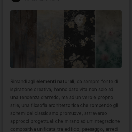
Rimandi agli
elementi naturali
, da sempre fonte di
ispirazione creativa, hanno dato vita non solo ad
una tendenza d’arredo, ma ad un vero e proprio
stile; una filosofia architettonica che rompendo gli
schemi del classicismo promuove, attraverso
approcci progettuali che mirano ad un’integrazione
compositiva unificata tra edificio, paesaggio, arredi