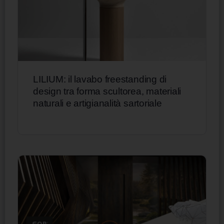
LILIUM: il lavabo freestanding di
design tra forma scultorea, materiali
naturali e artigianalità sartoriale