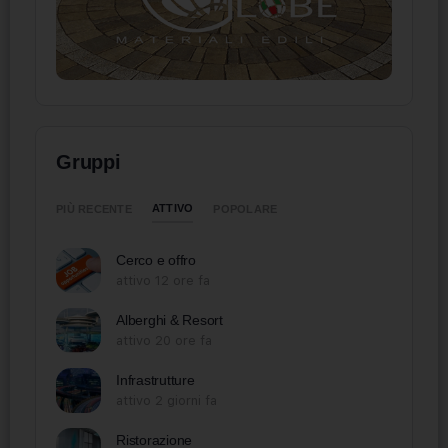
Gruppi
ATTIVO
PIÙ RECENTE
POPOLARE
Cerco e offro
attivo 12 ore fa
Alberghi & Resort
attivo 20 ore fa
Infrastrutture
attivo 2 giorni fa
Ristorazione