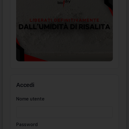
Accedi
Nome utente
Password