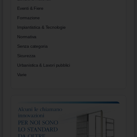
Eventi & Fiere
Formazione
Impiantistica & Tecnologie
Normativa
Senza categoria
Sicurezza
Urbanistica & Lavori pubblici
Varie