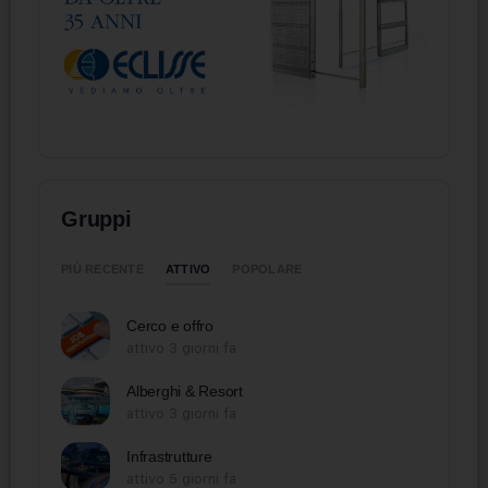
Gruppi
ATTIVO
PIÙ RECENTE
POPOLARE
Cerco e offro
attivo 3 giorni fa
Alberghi & Resort
attivo 3 giorni fa
Infrastrutture
attivo 5 giorni fa