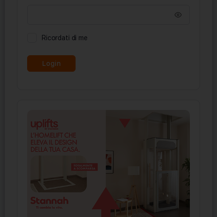
Ricordati di me