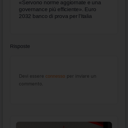
«Servono norme aggiornate e una
governance più efficiente». Euro
2032 banco di prova per l’Italia
Risposte
Devi essere
per inviare un
connesso
commento.