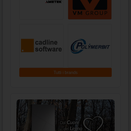
Tutti i brands