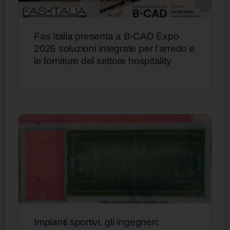
Fas Italia presenta a B-CAD Expo
2026 soluzioni integrate per l’arredo e
le forniture del settore hospitality
Impianti sportivi, gli ingegneri: