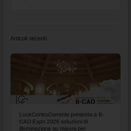
Articoli recenti
LuceControCorrente presenta a B-
CAD Expo 2026 soluzioni di
illuminazione su misura per