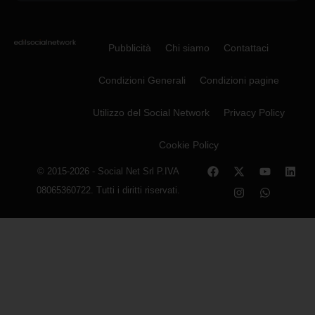
Pubblicità
Chi siamo
Contattaci
Condizioni Generali
Condizioni pagine
Utilizzo del Social Network
Privacy Policy
Cookie Policy
© 2015-2026 - Social Net Srl P.IVA
08065360722. Tutti i diritti riservati.