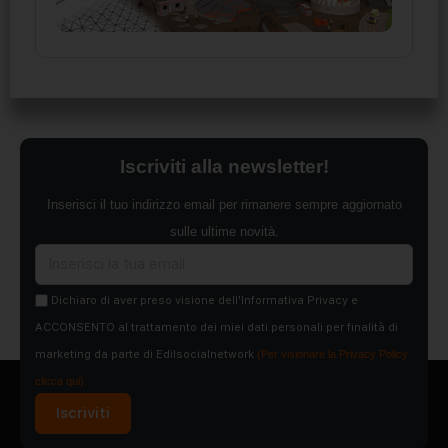
Iscriviti alla newsletter!
Inserisci il tuo indirizzo email per rimanere sempre aggiornato
sulle ultime novità.
Dichiaro di aver preso visione dell'Informativa Privacy e
ACCONSENTO al trattamento dei miei dati personali per finalità di
marketing da parte di Edilsocialnetwork
(Per visionare la Privacy Policy
clicca qui).
Iscriviti