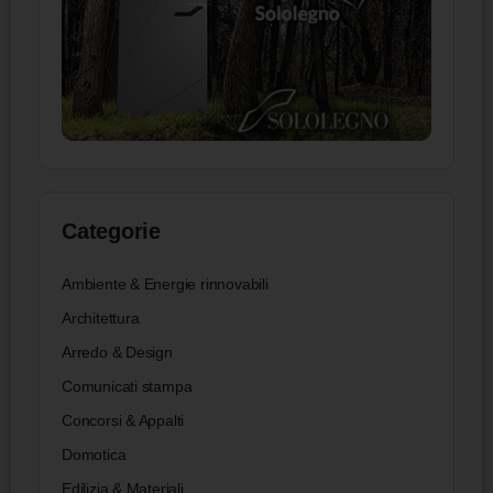
Categorie
Ambiente & Energie rinnovabili
Architettura
Arredo & Design
Comunicati stampa
Concorsi & Appalti
Domotica
Edilizia & Materiali