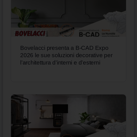
Bovelacci presenta a B-CAD Expo
2026 le sue soluzioni decorative per
l’architettura d’interni e d’esterni