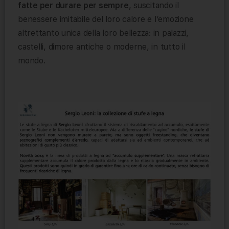
fatte per durare per sempre
, suscitando il
benessere imitabile del loro calore e l’emozione
altrettanto unica della loro bellezza: in palazzi,
castelli, dimore antiche o moderne, in tutto il
mondo.