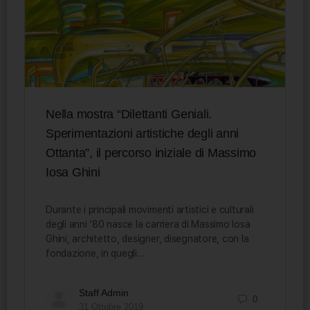
Nella mostra “Dilettanti Geniali.
Sperimentazioni artistiche degli anni
Ottanta”, il percorso iniziale di Massimo
Iosa Ghini
Durante i principali movimenti artistici e culturali
degli anni ‘80 nasce la carriera di Massimo Iosa
Ghini, architetto, designer, disegnatore, con la
fondazione, in quegli…
Staff Admin
0
31 Ottobre 2019