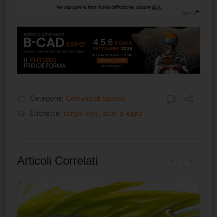
Categorie:
Comunicati stampa
Etichette:
sergio leoni
,
stufe a legna
Articoli Correlati