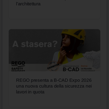
l’architettura
REGO presenta a B-CAD Expo 2026
una nuova cultura della sicurezza nei
lavori in quota