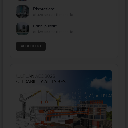
Ristorazione
attivo una settimana fa
Edifici pubblici
attivo una settimana fa
VEDI TUTTO