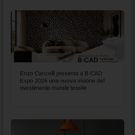
Enzo Cancelli presenta a B-CAD
Expo 2026 una nuova visione del
rivestimento murale tessile