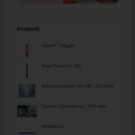
Prodotti
Panel F - Torggler
Doga Easy mod. 103
Materasso deluxe L90 H30 - FAS Italia
Camera Contemporary - FAS Italia
Mobilspazio