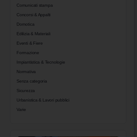
Comunicati stampa
Concorsi & Appalti
Domotica
Edilizia & Materiali
Eventi & Fiere
Formazione
Impiantistica & Tecnologie
Normativa
Senza categoria
Sicurezza
Urbanistica & Lavori pubblici
Varie