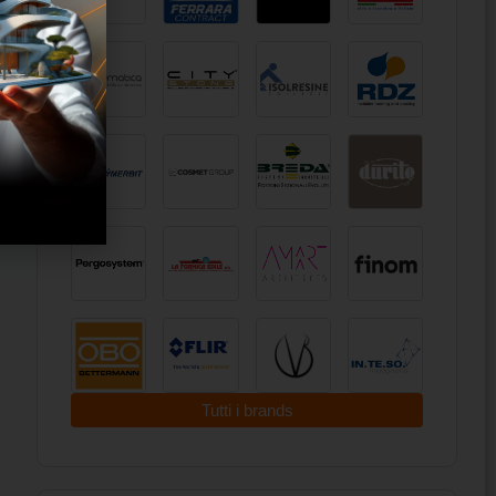
Tutti i brands