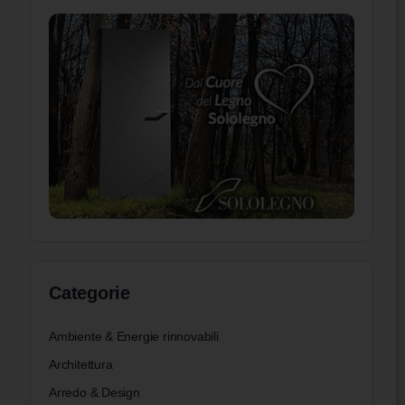
Categorie
Ambiente & Energie rinnovabili
Architettura
Arredo & Design