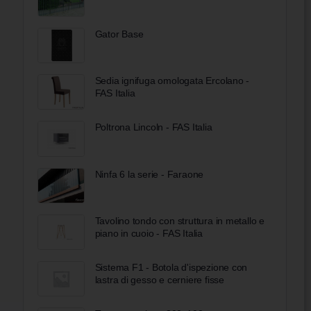
Gator Base
Sedia ignifuga omologata Ercolano -
FAS Italia
Poltrona Lincoln - FAS Italia
Ninfa 6 la serie - Faraone
Tavolino tondo con struttura in metallo e
piano in cuoio - FAS Italia
Sistema F1 - Botola d'ispezione con
lastra di gesso e cerniere fisse