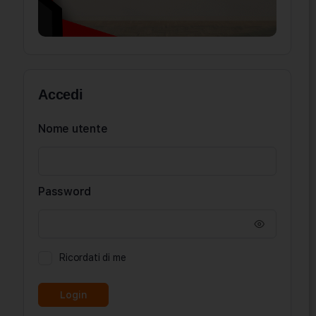
Accedi
Nome utente
Password
Ricordati di me