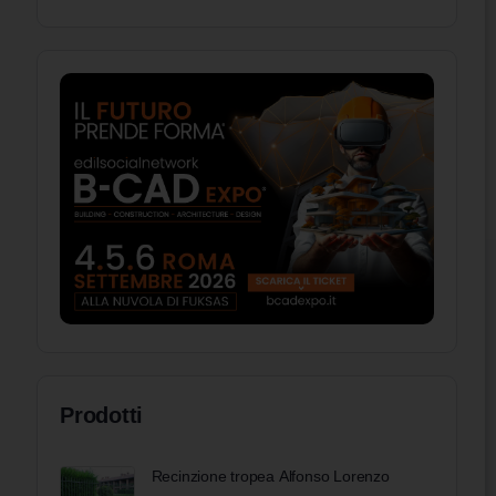
Prodotti
Recinzione tropea Alfonso Lorenzo