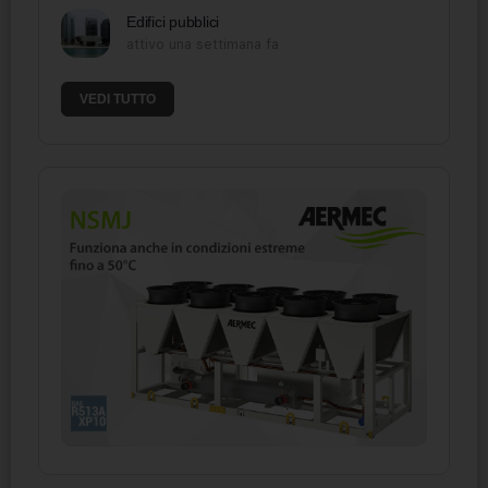
Edifici pubblici
attivo una settimana fa
VEDI TUTTO