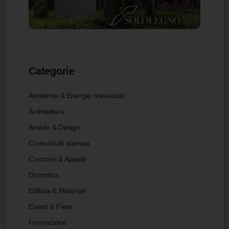
Categorie
Ambiente & Energie rinnovabili
Architettura
Arredo & Design
Comunicati stampa
Concorsi & Appalti
Domotica
Edilizia & Materiali
Eventi & Fiere
Formazione