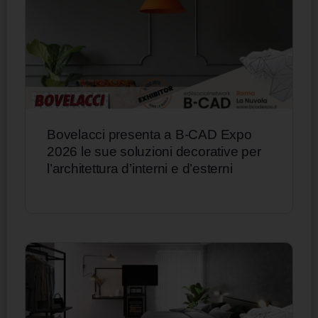
Bovelacci presenta a B-CAD Expo
2026 le sue soluzioni decorative per
l’architettura d’interni e d’esterni