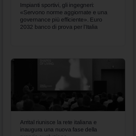
Impianti sportivi, gli ingegneri:
«Servono norme aggiornate e una
governance più efficiente». Euro
2032 banco di prova per l’Italia
Arrital riunisce la rete italiana e
inaugura una nuova fase della