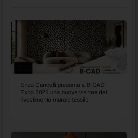
Enzo Cancelli presenta a B-CAD
Expo 2026 una nuova visione del
rivestimento murale tessile