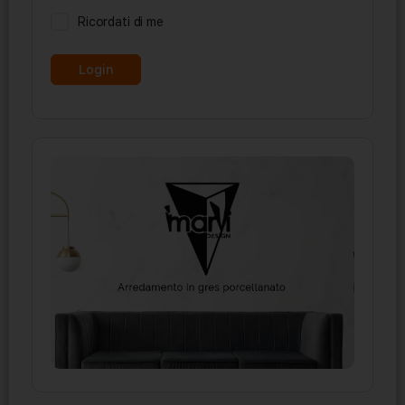
Ricordati di me