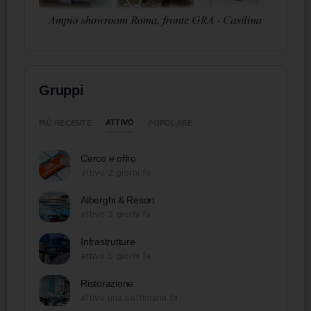
Gruppi
ATTIVO
PIÙ RECENTE
POPOLARE
Cerco e offro
attivo 2 giorni fa
Alberghi & Resort
attivo 3 giorni fa
Infrastrutture
attivo 5 giorni fa
Ristorazione
attivo una settimana fa