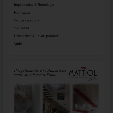
Impiantistica & Tecnologie
Normativa
Senza categoria
Sicurezza
Urbanistica & Lavori pubblici
Varie