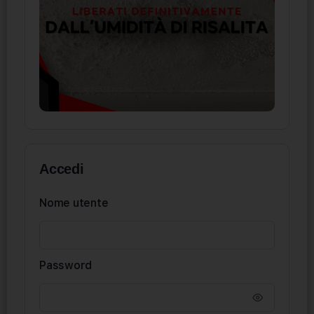
Accedi
Nome utente
Password