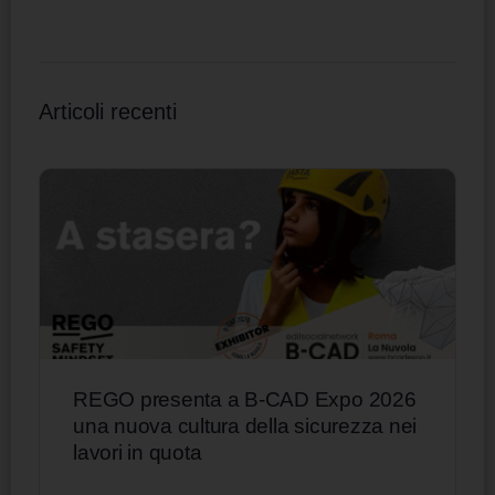
Articoli recenti
REGO presenta a B-CAD Expo 2026
una nuova cultura della sicurezza nei
lavori in quota