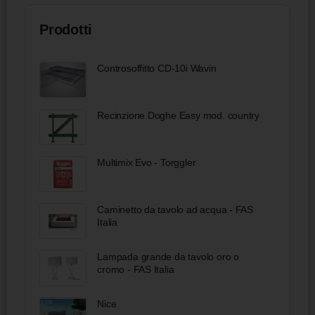
Prodotti
Controsoffitto CD-10i Wavin
Recinzione Doghe Easy mod. country
Multimix Evo - Torggler
Caminetto da tavolo ad acqua - FAS
Italia
Lampada grande da tavolo oro o
cromo - FAS Italia
Nice