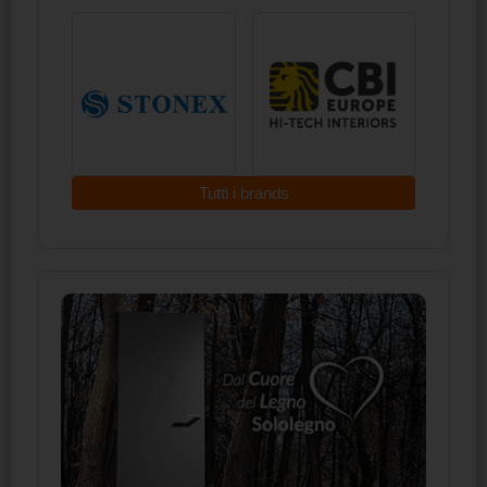
Tutti i brands