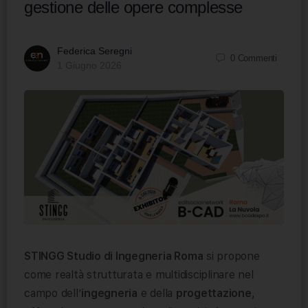
gestione delle opere complesse
Federica Seregni
0
Commenti
1 Giugno 2026
STINGG Studio di Ingegneria Roma
si propone
come realtà strutturata e multidisciplinare nel
campo dell’
ingegneria
e della
progettazione
,