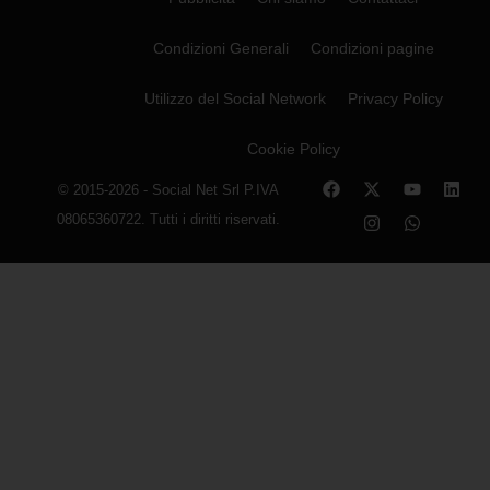
Condizioni Generali
Condizioni pagine
Utilizzo del Social Network
Privacy Policy
Cookie Policy
© 2015-2026 - Social Net Srl P.IVA
08065360722. Tutti i diritti riservati.