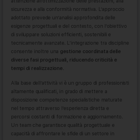
attenzione all’ottimizzazione delle prestazioni, alla
sicurezza e alla conformità normativa. L’approccio
adottato prevede un’analisi approfondita delle
esigenze progettuali e del contesto, con l’obiettivo
di sviluppare soluzioni efficienti, sostenibili e
tecnicamente avanzate. L’integrazione tra discipline
consente inoltre una
gestione coordinata delle
diverse fasi progettuali, riducendo criticità e
tempi di realizzazione
.
Alla base dell’attività vi è un gruppo di professionisti
altamente qualificati, in grado di mettere a
disposizione competenze specialistiche maturate
nel tempo attraverso l’esperienza diretta e
percorsi costanti di formazione e aggiornamento.
Un team che garantisce qualità progettuale e
capacità di affrontare le sfide di un settore in