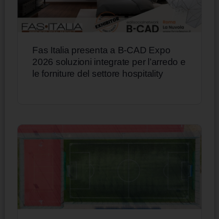
Fas Italia presenta a B-CAD Expo
2026 soluzioni integrate per l’arredo e
le forniture del settore hospitality