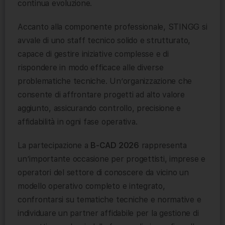
continua evoluzione.
Accanto alla componente professionale, STINGG si
avvale di uno staff tecnico solido e strutturato,
capace di gestire iniziative complesse e di
rispondere in modo efficace alle diverse
problematiche tecniche. Un’organizzazione che
consente di affrontare progetti ad alto valore
aggiunto, assicurando controllo, precisione e
affidabilità in ogni fase operativa.
La partecipazione a
B-CAD 2026
rappresenta
un’importante occasione per progettisti, imprese e
operatori del settore di conoscere da vicino un
modello operativo completo e integrato,
confrontarsi su tematiche tecniche e normative e
individuare un partner affidabile per la gestione di