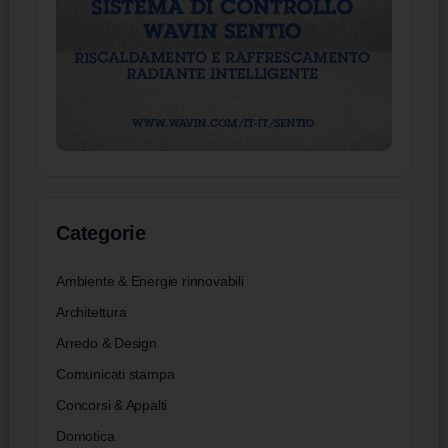
Categorie
Ambiente & Energie rinnovabili
Architettura
Arredo & Design
Comunicati stampa
Concorsi & Appalti
Domotica