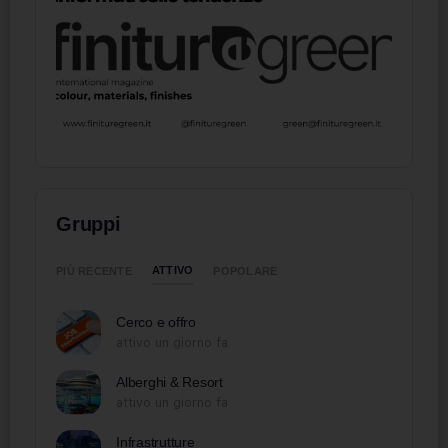
Gruppi
ATTIVO
PIÙ RECENTE
POPOLARE
Cerco e offro
attivo un giorno fa
Alberghi & Resort
attivo un giorno fa
Infrastrutture