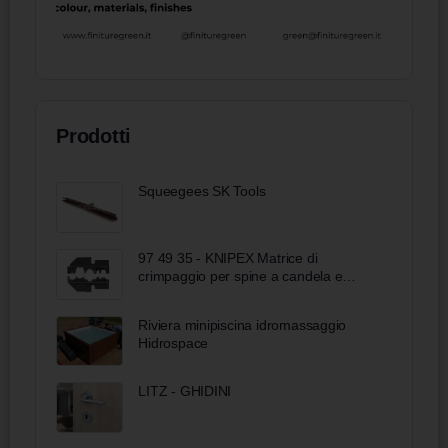
Prodotti
Squeegees SK Tools
97 49 35 - KNIPEX Matrice di
crimpaggio per spine a candela e
distributori
Riviera minipiscina idromassaggio
Hidrospace
LITZ - GHIDINI