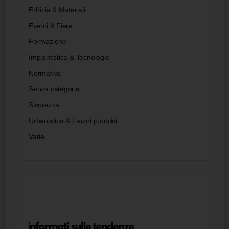
Edilizia & Materiali
Eventi & Fiere
Formazione
Impiantistica & Tecnologie
Normativa
Senza categoria
Sicurezza
Urbanistica & Lavori pubblici
Varie