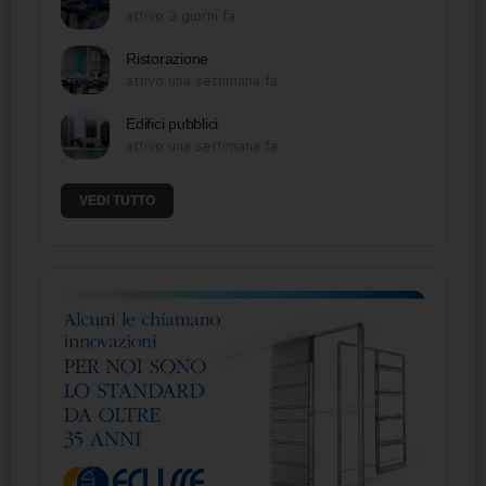
attivo 3 giorni fa
Ristorazione
attivo una settimana fa
Edifici pubblici
attivo una settimana fa
VEDI TUTTO