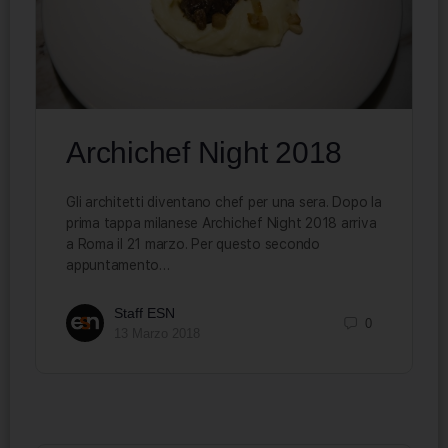
Archichef Night 2018
Gli architetti diventano chef per una sera. Dopo la
prima tappa milanese Archichef Night 2018 arriva
a Roma il 21 marzo. Per questo secondo
appuntamento…
Staff ESN
0
13 Marzo 2018