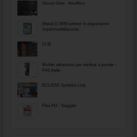
Glocal Grès - Newfloor
Wakol D 3080 primer in dispersione
impermeabilizzante
Di.Bi
Mobile attrezzato per minibar a parete -
FAS Italia
ECLISSE Syntesis Line
Flex PU - Torggler