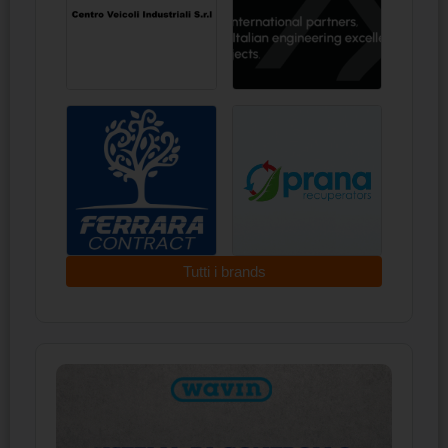
Tutti i brands