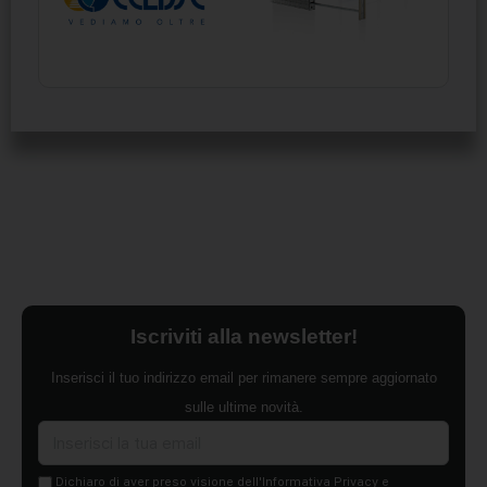
Iscriviti alla newsletter!
Inserisci il tuo indirizzo email per rimanere sempre aggiornato
sulle ultime novità.
Dichiaro di aver preso visione dell'Informativa Privacy e