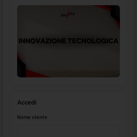
Accedi
Nome utente