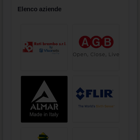
Elenco aziende