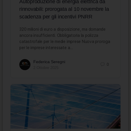
Autoproduzione di energia elettrica da
rinnovabili: prorogata al 10 novembre la
scadenza per gli incentivi PNRR
320 milioni di euro a disposizione, ma domande
ancora insufficienti. Obbligatoria la polizza
catastrofale per le medie imprese Nuova proroga
per le imprese interessate a…
Federica Seregni
0
2 Ottobre 2025