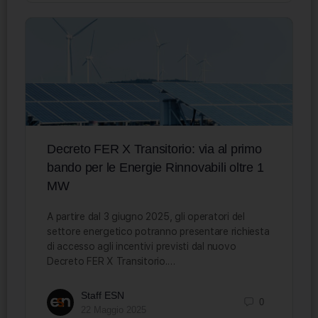
Decreto FER X Transitorio: via al primo
bando per le Energie Rinnovabili oltre 1
MW
A partire dal 3 giugno 2025, gli operatori del
settore energetico potranno presentare richiesta
di accesso agli incentivi previsti dal nuovo
Decreto FER X Transitorio.…
Staff ESN
0
22 Maggio 2025