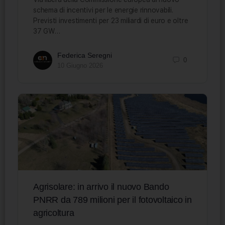
schema di incentivi per le energie rinnovabili.
Previsti investimenti per 23 miliardi di euro e oltre
37 GW…
Federica Seregni
0
10 Giugno 2026
Agrisolare: in arrivo il nuovo Bando
PNRR da 789 milioni per il fotovoltaico in
agricoltura