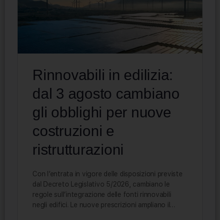
Rinnovabili in edilizia:
dal 3 agosto cambiano
gli obblighi per nuove
costruzioni e
ristrutturazioni
Con l’entrata in vigore delle disposizioni previste
dal Decreto Legislativo 5/2026, cambiano le
regole sull’integrazione delle fonti rinnovabili
negli edifici. Le nuove prescrizioni ampliano il…