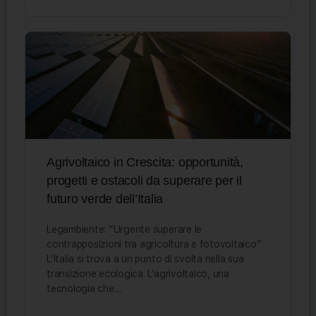
Agrivoltaico in Crescita: opportunità,
progetti e ostacoli da superare per il
futuro verde dell’Italia
Legambiente: “Urgente superare le
contrapposizioni tra agricoltura e fotovoltaico”
L’Italia si trova a un punto di svolta nella sua
transizione ecologica. L’agrivoltaico, una
tecnologia che…