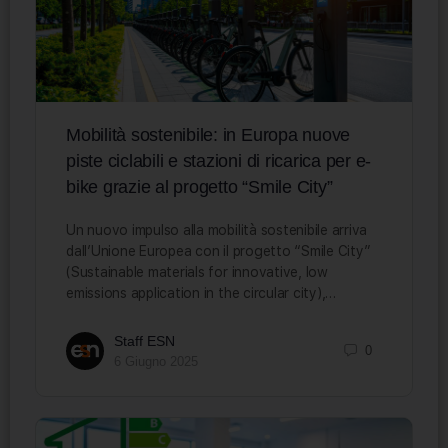
Mobilità sostenibile: in Europa nuove
piste ciclabili e stazioni di ricarica per e-
bike grazie al progetto “Smile City”
Un nuovo impulso alla mobilità sostenibile arriva
dall’Unione Europea con il progetto “Smile City”
(Sustainable materials for innovative, low
emissions application in the circular city),…
Staff ESN
0
6 Giugno 2025