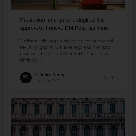
Prestazioni energetiche degli edifici:
approvato il nuovo DM Requisiti Minimi
Via libera delle Regioni al decreto che aggiorna il
DM 26 giugno 2015: nuove regole su involucro,
ricarica elettrica e ponti termici La Conferenza
Unificata…
Federica Seregni
0
1 Agosto 2025