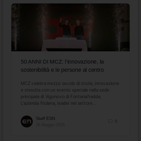
50 ANNI DI MCZ: l’innovazione, la
sostenibilità e le persone al centro
MCZ celebra mezzo secolo di storia, innovazione
e crescita con un evento speciale nella sede
principale di Vigonovo di Fontanafredda.
L’azienda friulana, leader nel settore…
Staff ESN
0
26 Maggio 2025