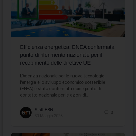
Efficienza energetica: ENEA confermata
punto di riferimento nazionale per il
recepimento delle direttive UE
L’Agenzia nazionale per le nuove tecnologie,
l’energia e lo sviluppo economico sostenibile
(ENEA) è stata confermata come punto di
contatto nazionale per le azioni di…
Staff ESN
0
30 Maggio 2025