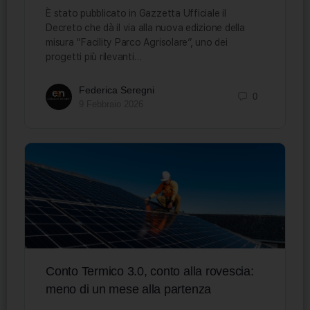
È stato pubblicato in Gazzetta Ufficiale il
Decreto che dà il via alla nuova edizione della
misura “Facility Parco Agrisolare”, uno dei
progetti più rilevanti…
Federica Seregni
0
9 Febbraio 2026
Conto Termico 3.0, conto alla rovescia:
meno di un mese alla partenza