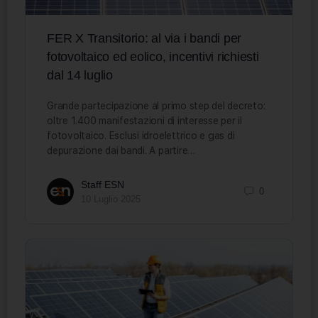
FER X Transitorio: al via i bandi per
fotovoltaico ed eolico, incentivi richiesti
dal 14 luglio
Grande partecipazione al primo step del decreto:
oltre 1.400 manifestazioni di interesse per il
fotovoltaico. Esclusi idroelettrico e gas di
depurazione dai bandi. A partire…
Staff ESN
0
10 Luglio 2025