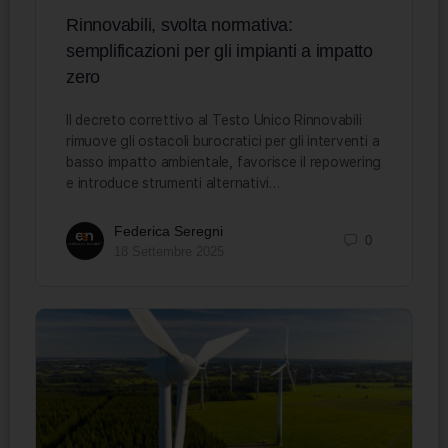
Rinnovabili, svolta normativa:
semplificazioni per gli impianti a impatto
zero
Il decreto correttivo al Testo Unico Rinnovabili
rimuove gli ostacoli burocratici per gli interventi a
basso impatto ambientale, favorisce il repowering
e introduce strumenti alternativi…
Federica Seregni
0
18 Settembre 2025