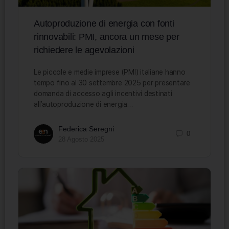
Autoproduzione di energia con fonti
rinnovabili: PMI, ancora un mese per
richiedere le agevolazioni
Le piccole e medie imprese (PMI) italiane hanno
tempo fino al 30 settembre 2025 per presentare
domanda di accesso agli incentivi destinati
all’autoproduzione di energia…
Federica Seregni
0
28 Agosto 2025