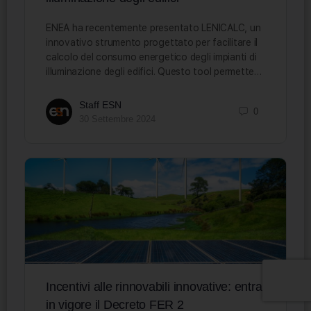
ENEA ha recentemente presentato LENICALC, un
innovativo strumento progettato per facilitare il
calcolo del consumo energetico degli impianti di
illuminazione degli edifici. Questo tool permette…
Staff ESN
0
30 Settembre 2024
Incentivi alle rinnovabili innovative: entra
in vigore il Decreto FER 2