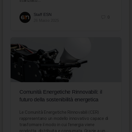
stanziato…
Staff ESN
0
26 Marzo 2025
Comunità Energetiche Rinnovabili: il
futuro della sostenibilità energetica
Le Comunità Energetiche Rinnovabili (CER)
rappresentano un modello innovativo capace di
trasformare il modo in cui l’energia viene
prodotta, distribuita e consumata. Grazie a un…