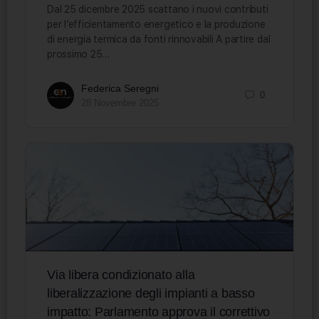
Dal 25 dicembre 2025 scattano i nuovi contributi
per l’efficientamento energetico e la produzione
di energia termica da fonti rinnovabili A partire dal
prossimo 25…
Federica Seregni
0
28 Novembre 2025
Via libera condizionato alla
liberalizzazione degli impianti a basso
impatto: Parlamento approva il correttivo