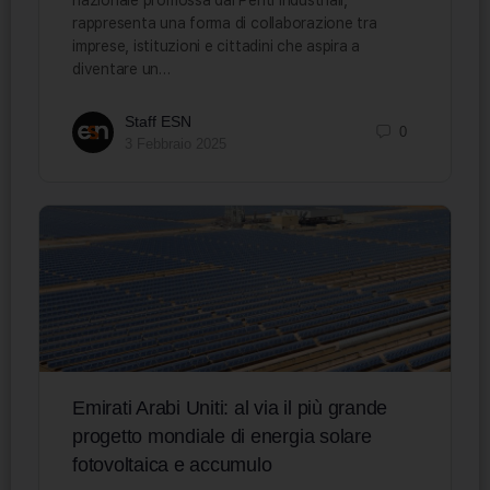
rappresenta una forma di collaborazione tra
imprese, istituzioni e cittadini che aspira a
diventare un…
Staff ESN
0
3 Febbraio 2025
Emirati Arabi Uniti: al via il più grande
progetto mondiale di energia solare
fotovoltaica e accumulo