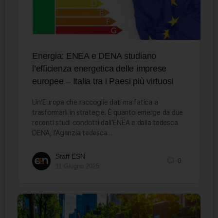
Energia: ENEA e DENA studiano
l’efficienza energetica delle imprese
europee – Italia tra i Paesi più virtuosi
Un’Europa che raccoglie dati ma fatica a
trasformarli in strategie. È quanto emerge da due
recenti studi condotti dall’ENEA e dalla tedesca
DENA, l’Agenzia tedesca…
Staff ESN
0
11 Giugno 2025