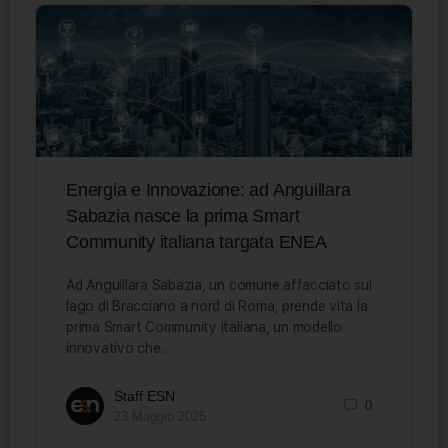
Energia e Innovazione: ad Anguillara
Sabazia nasce la prima Smart
Community italiana targata ENEA
Ad Anguillara Sabazia, un comune affacciato sul
lago di Bracciano a nord di Roma, prende vita la
prima Smart Community italiana, un modello
innovativo che…
Staff ESN
0
23 Maggio 2025