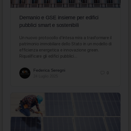
Demanio e GSE insieme per edifici
pubblici smart e sostenibili
Un nuovo protocollo d’intesa mira a trasformare il
patrimonio immobiliare dello Stato in un modello di
efficienza energetica e innovazione green.
Riqualificare gli edifici pubblici…
Federica Seregni
0
24 Luglio 2025