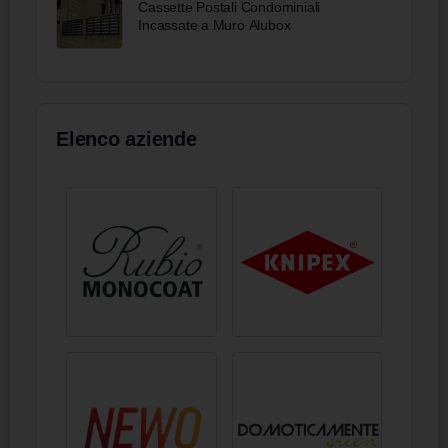
Cassette Postali Condominiali
Incassate a Muro Alubox
Elenco aziende