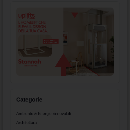
Categorie
Ambiente & Energie rinnovabili
Architettura