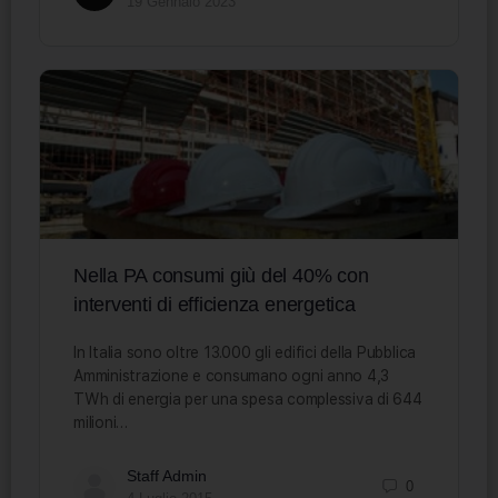
19 Gennaio 2023
Nella PA consumi giù del 40% con
interventi di efficienza energetica
In Italia sono oltre 13.000 gli edifici della Pubblica
Amministrazione e consumano ogni anno 4,3
TWh di energia per una spesa complessiva di 644
milioni…
Staff Admin
0