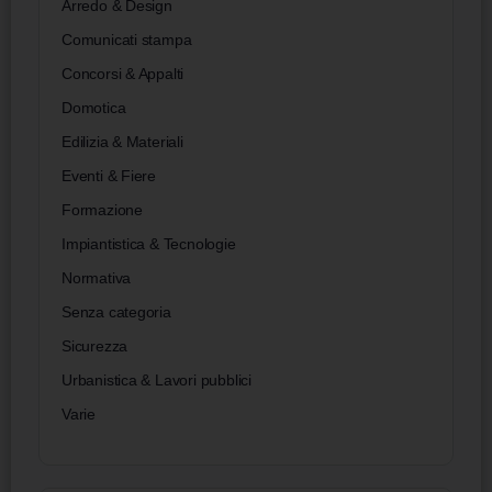
Arredo & Design
Comunicati stampa
Concorsi & Appalti
Domotica
Edilizia & Materiali
Eventi & Fiere
Formazione
Impiantistica & Tecnologie
Normativa
Senza categoria
Sicurezza
Urbanistica & Lavori pubblici
Varie