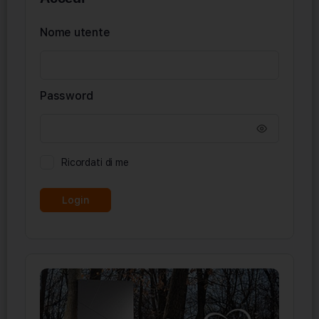
Nome utente
Password
Ricordati di me