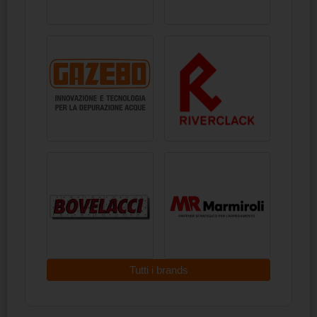
Tutti i brands