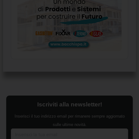
Iscriviti alla newsletter!
Inserisci il tuo indirizzo email per rimanere sempre aggiornato
sulle ultime novità.