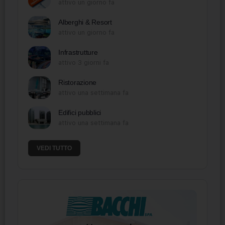
attivo un giorno fa
Alberghi & Resort
attivo un giorno fa
Infrastrutture
attivo 3 giorni fa
Ristorazione
attivo una settimana fa
Edifici pubblici
attivo una settimana fa
VEDI TUTTO