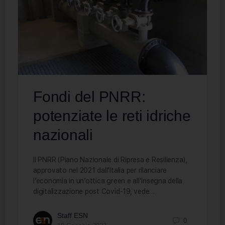
Fondi del PNRR:
potenziate le reti idriche
nazionali
Il PNRR (Piano Nazionale di Ripresa e Resilienza),
approvato nel 2021 dall’Italia per rilanciare
l’economia in un’ottica green e all’insegna della
digitalizzazione post Covid-19, vede…
Staff ESN
0