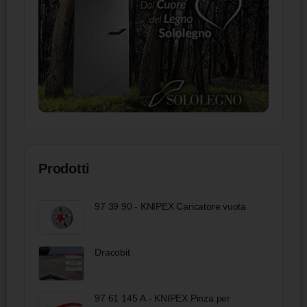
Prodotti
97 39 90 - KNIPEX Caricatore vuota
Dracobit
97 61 145 A - KNIPEX Pinza per