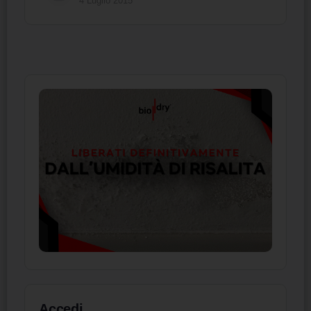
4 Luglio 2015
Accedi