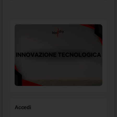
Accedi