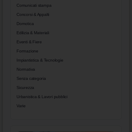
Comunicati stampa
Concorsi & Appalti
Domotica
Edilizia & Materiali
Eventi & Fiere
Formazione
Impiantistica & Tecnologie
Normativa
Senza categoria
Sicurezza
Urbanistica & Lavori pubblici
Varie