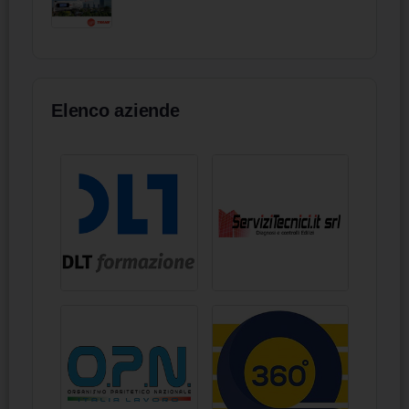
Elenco aziende