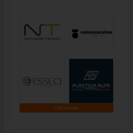
Tutti i brands