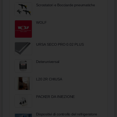
Scrostatori e Bocciarde pneumatiche
WOLF
URSA SECO PRO 0.02 PLUS
Deteruniversal
L20 2R CHIUSA
PACKER DA INIEZIONE
Dispositivi di controllo del refrigeratore