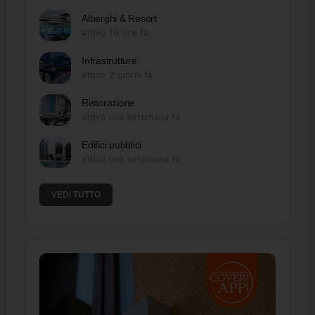
Alberghi & Resort
attivo 19 ore fa
Infrastrutture
attivo 2 giorni fa
Ristorazione
attivo una settimana fa
Edifici pubblici
attivo una settimana fa
VEDI TUTTO