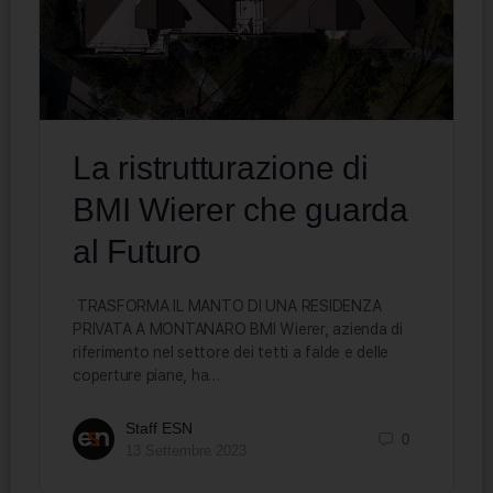
La ristrutturazione di
BMI Wierer che guarda
al Futuro
TRASFORMA IL MANTO DI UNA RESIDENZA
PRIVATA A MONTANARO BMI Wierer, azienda di
riferimento nel settore dei tetti a falde e delle
coperture piane, ha…
Staff ESN
0
13 Settembre 2023