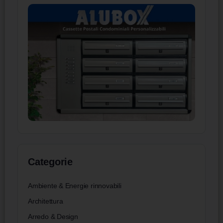
Categorie
Ambiente & Energie rinnovabili
Architettura
Arredo & Design