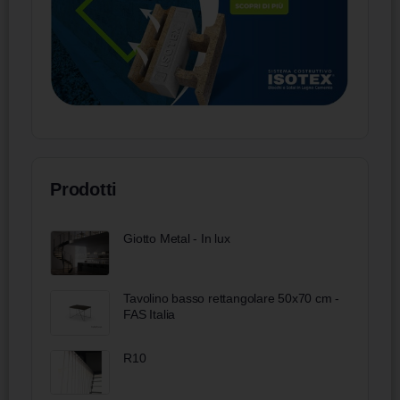
Prodotti
Giotto Metal - In lux
Tavolino basso rettangolare 50x70 cm -
FAS Italia
R10