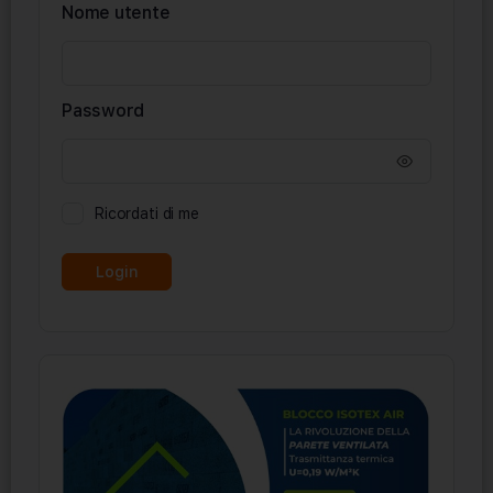
Nome utente
Password
Ricordati di me