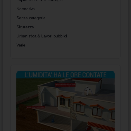
Normativa
Senza categoria
Sicurezza
Urbanistica & Lavori pubblici
Varie