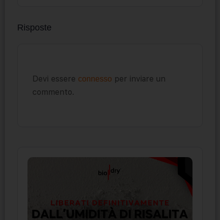
Risposte
Devi essere
per inviare un
connesso
commento.