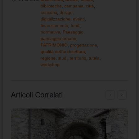
biblioteche
,
campania
,
città
,
concorsi
,
design
,
digitalizzazione
,
eventi
,
finanziamento
,
fondi
,
normativa
,
Paesaggio
,
paesaggio urbano
,
PATRIMONIO
,
progettazione
,
qualità dell'architettura
,
regione
,
studi
,
territorio
,
tutela
,
workshop
Articoli Correlati