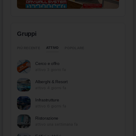
Gruppi
ATTIVO
PIÙ RECENTE
POPOLARE
Cerco e offro
attivo 3 giorni fa
Alberghi & Resort
attivo 4 giorni fa
Infrastrutture
attivo 6 giorni fa
Ristorazione
attivo una settimana fa