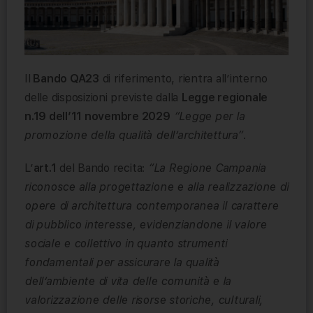
Il
Bando QA23
di riferimento, rientra all’interno
delle disposizioni previste dalla
Legge regionale
n.19 dell’11 novembre 2029
“Legge per la
promozione della qualità dell’architettura”
.
L’
art.1
del Bando recita:
“La Regione Campania
riconosce alla progettazione e alla realizzazione di
opere di architettura contemporanea il carattere
di pubblico interesse, evidenziandone il valore
sociale e collettivo in quanto strumenti
fondamentali per assicurare la qualità
dell’ambiente di vita delle comunità e la
valorizzazione delle risorse storiche, culturali,