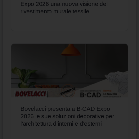
Expo 2026 una nuova visione del
rivestimento murale tessile
Bovelacci presenta a B-CAD Expo
2026 le sue soluzioni decorative per
l’architettura d’interni e d’esterni