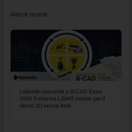
Articoli recenti
Lidaretto presenta a B-CAD Expo
2026 il sistema LiDAR mobile per il
rilievo 3D senza limiti