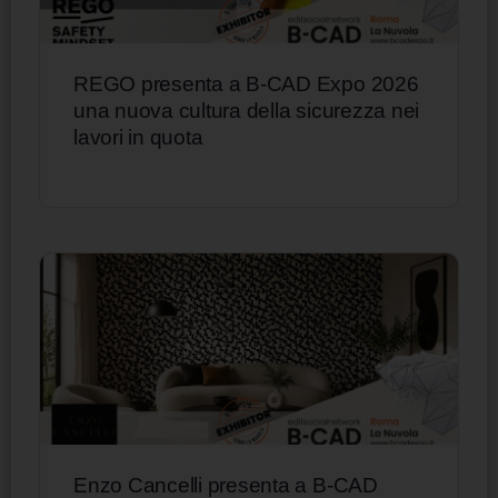
REGO presenta a B-CAD Expo 2026
una nuova cultura della sicurezza nei
lavori in quota
Enzo Cancelli presenta a B-CAD