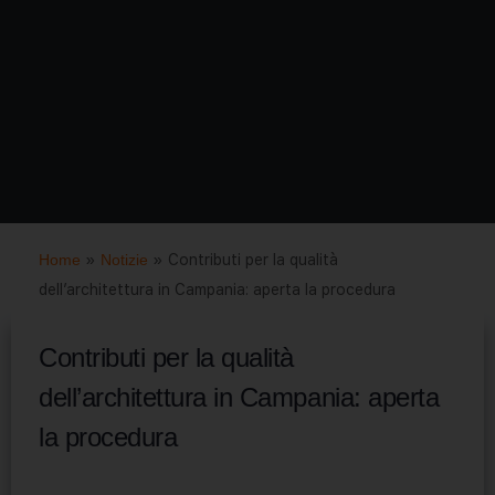
Home
»
Notizie
»
Contributi per la qualità
dell’architettura in Campania: aperta la procedura
Contributi per la qualità
dell’architettura in Campania: aperta
la procedura