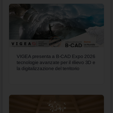
VIGEA presenta a B-CAD Expo 2026
tecnologie avanzate per il rilievo 3D e
la digitalizzazione del territorio