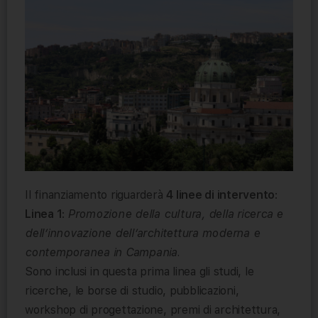
Il finanziamento riguarderà
4 linee di intervento
:
Linea 1
:
Promozione della cultura, della ricerca e
dell’innovazione dell’architettura moderna e
contemporanea in Campania.
Sono inclusi in questa prima linea gli studi, le
ricerche, le borse di studio, pubblicazioni,
workshop di progettazione, premi di architettura,