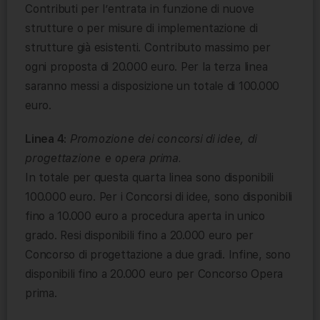
Contributi per l’entrata in funzione di nuove
strutture o per misure di implementazione di
strutture già esistenti. Contributo massimo per
ogni proposta di 20.000 euro. Per la terza linea
saranno messi a disposizione un totale di 100.000
euro.
Linea 4
:
Promozione dei concorsi di idee, di
progettazione e opera prima.
In totale per questa quarta linea sono disponibili
100.000 euro. Per i Concorsi di idee, sono disponibili
fino a 10.000 euro a procedura aperta in unico
grado. Resi disponibili fino a 20.000 euro per
Concorso di progettazione a due gradi. Infine, sono
disponibili fino a 20.000 euro per Concorso Opera
prima.