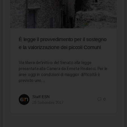
È legge il provvedimento per il sostegno
e la valorizzazione dei piccoli Comuni
Via libera definitivo del Senato alla legge
presentata alla Camera da Ermete Realacci. Per le
aree oggi in condizioni di maggior difficoltà è
previsto uno…
Staff ESN
0
28 Settembre 2017