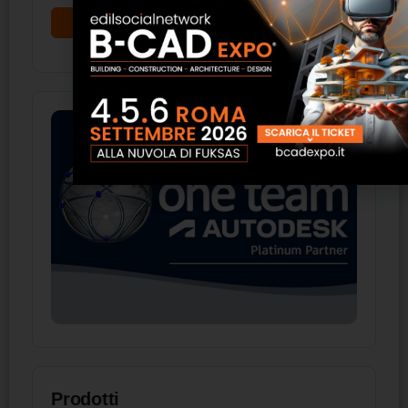
Prodotti