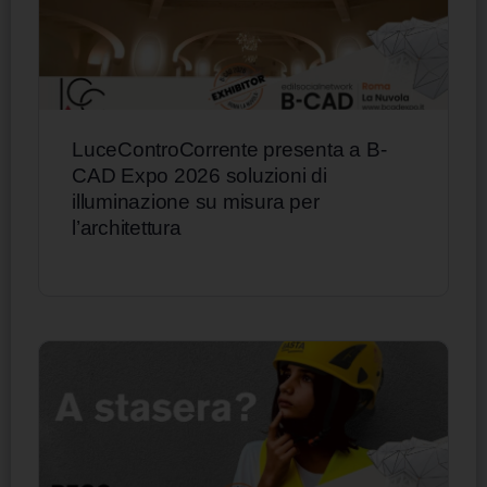
LuceControCorrente presenta a B-
CAD Expo 2026 soluzioni di
illuminazione su misura per
l’architettura