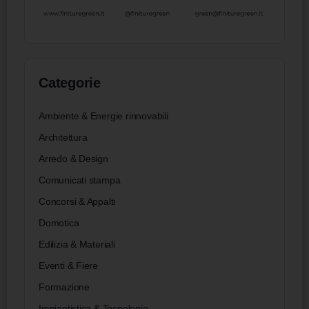
Categorie
Ambiente & Energie rinnovabili
Architettura
Arredo & Design
Comunicati stampa
Concorsi & Appalti
Domotica
Edilizia & Materiali
Eventi & Fiere
Formazione
Impiantistica & Tecnologie