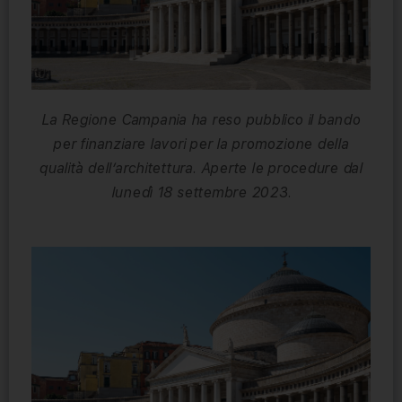
La Regione Campania ha reso pubblico il bando
per finanziare lavori per la promozione della
qualità dell’architettura. Aperte le procedure dal
lunedì 18 settembre 2023.