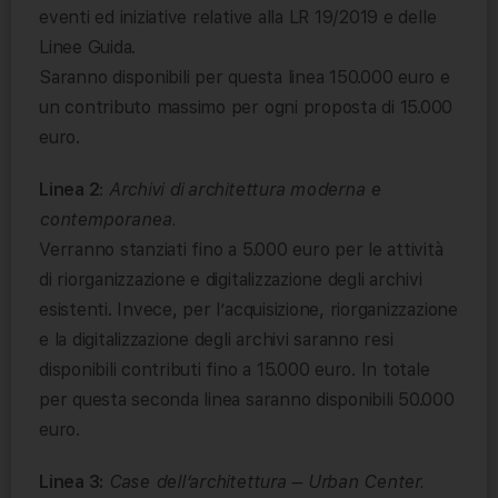
eventi ed iniziative relative alla LR 19/2019 e delle
Linee Guida.
Saranno disponibili per questa linea 150.000 euro e
un contributo massimo per ogni proposta di 15.000
euro.
Linea 2
:
Archivi di architettura moderna e
contemporanea.
Verranno stanziati fino a 5.000 euro per le attività
di riorganizzazione e digitalizzazione degli archivi
esistenti. Invece, per l’acquisizione, riorganizzazione
e la digitalizzazione degli archivi saranno resi
disponibili contributi fino a 15.000 euro. In totale
per questa seconda linea saranno disponibili 50.000
euro.
Linea 3:
Case dell’architettura – Urban Center.