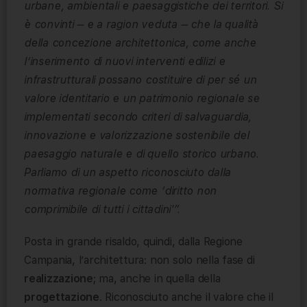
urbane, ambientali e paesaggistiche dei territori. Si
è convinti – e a ragion veduta – che la qualità
della concezione architettonica, come anche
l’inserimento di nuovi interventi edilizi e
infrastrutturali possano costituire di per sé un
valore identitario e un patrimonio regionale se
implementati secondo criteri di salvaguardia,
innovazione e valorizzazione sostenibile del
paesaggio naturale e di quello storico urbano.
Parliamo di un aspetto riconosciuto dalla
normativa regionale come ‘diritto non
comprimibile di tutti i cittadini'”.
Posta in grande risaldo, quindi, dalla Regione
Campania, l’architettura: non solo nella fase di
realizzazione
; ma, anche in quella della
progettazione
. Riconosciuto anche il valore che il