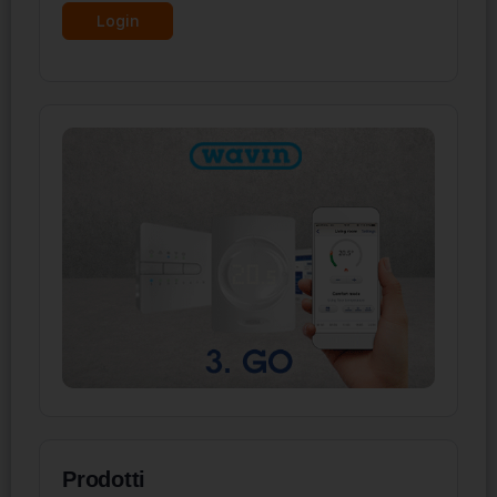
Prodotti