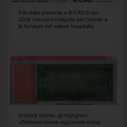
Fas Italia presenta a B-CAD Expo
2026 soluzioni integrate per l’arredo e
le forniture del settore hospitality
Impianti sportivi, gli ingegneri:
«Servono norme aggiornate e una