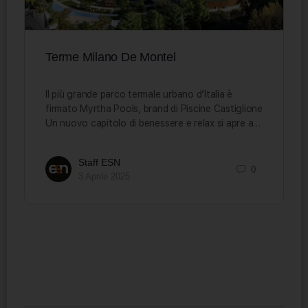
Terme Milano De Montel
Il più grande parco termale urbano d’Italia è
firmato Myrtha Pools, brand di Piscine Castiglione
Un nuovo capitolo di benessere e relax si apre a…
Staff ESN
0
3 Aprile 2025