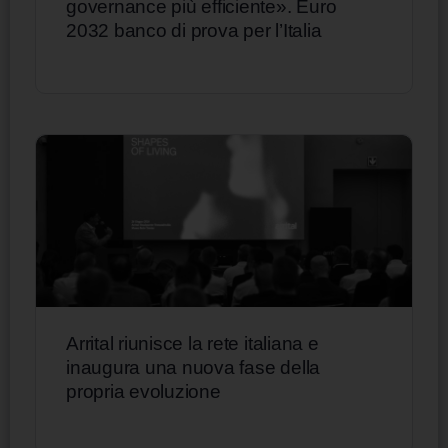
governance più efficiente». Euro
2032 banco di prova per l’Italia
Arrital riunisce la rete italiana e
inaugura una nuova fase della
propria evoluzione