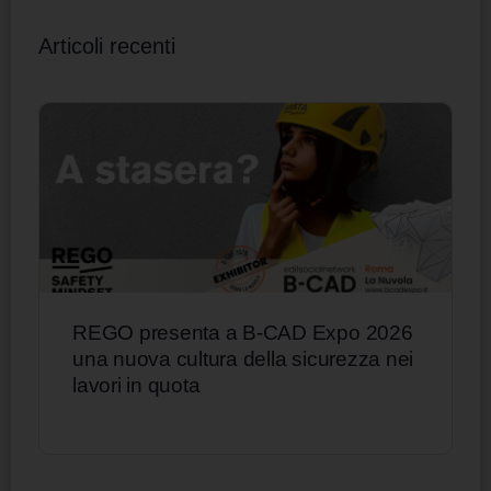
Articoli recenti
REGO presenta a B-CAD Expo 2026
una nuova cultura della sicurezza nei
lavori in quota