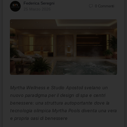
Federica Seregni
0
Commenti
25 Marzo 2026
Myrtha Wellness e Studio Apostoli svelano un
nuovo paradigma per il design di spa e centri
benessere: una struttura autoportante dove la
tecnologia olimpica Myrtha Pools diventa una vera
e propria oasi di benessere