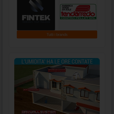
Tutti i brands