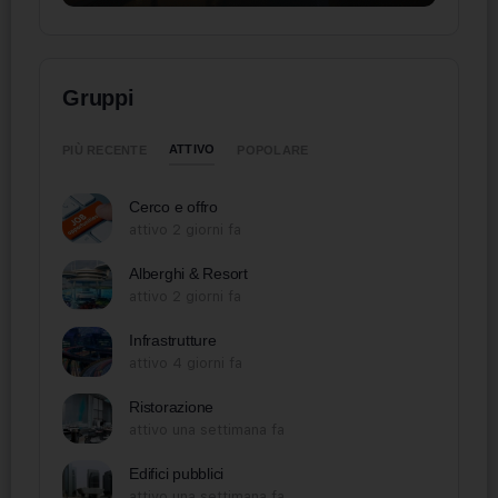
Gruppi
ATTIVO
PIÙ RECENTE
POPOLARE
Cerco e offro
attivo 2 giorni fa
Alberghi & Resort
attivo 2 giorni fa
Infrastrutture
attivo 4 giorni fa
Ristorazione
attivo una settimana fa
Edifici pubblici
attivo una settimana fa