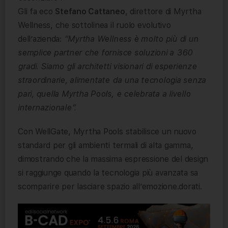
Gli fa eco
Stefano Cattaneo
, direttore di Myrtha
Wellness, che sottolinea il ruolo evolutivo
dell’azienda:
“Myrtha Wellness è molto più di un
semplice partner che fornisce soluzioni a 360
gradi. Siamo gli architetti visionari di esperienze
straordinarie, alimentate da una tecnologia senza
pari, quella Myrtha Pools, e celebrata a livello
internazionale”.
Con WellGate, Myrtha Pools stabilisce un nuovo
standard per gli ambienti termali di alta gamma,
dimostrando che la massima espressione del design
si raggiunge quando la tecnologia più avanzata sa
scomparire per lasciare spazio all’emozione.dorati.