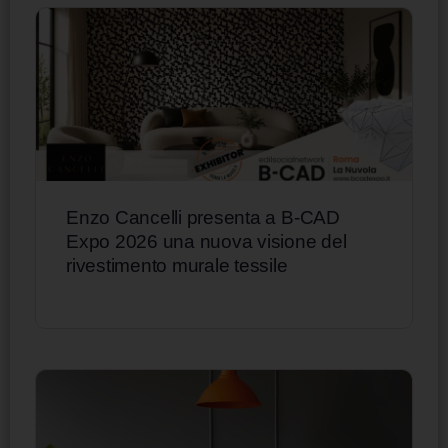
Enzo Cancelli presenta a B-CAD
Expo 2026 una nuova visione del
rivestimento murale tessile