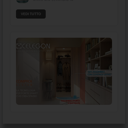
VEDI TUTTO