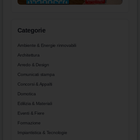
Categorie
Ambiente & Energie rinnovabili
Architettura
Arredo & Design
Comunicati stampa
Concorsi & Appalti
Domotica
Edilizia & Materiali
Eventi & Fiere
Formazione
Impiantistica & Tecnologie