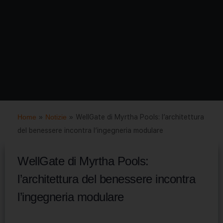
Home
»
Notizie
»
WellGate di Myrtha Pools: l’architettura
del benessere incontra l’ingegneria modulare
WellGate di Myrtha Pools:
l’architettura del benessere incontra
l’ingegneria modulare