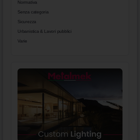
Normativa
Senza categoria
Sicurezza
Urbanistica & Lavori pubblici
Varie