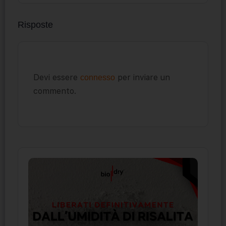
Risposte
Devi essere
per inviare un
connesso
commento.