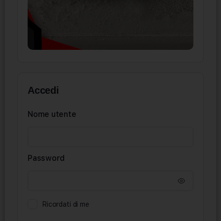
Accedi
Nome utente
Password
Ricordati di me