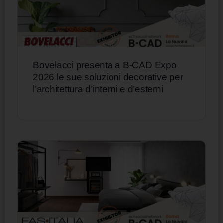
Bovelacci presenta a B-CAD Expo
2026 le sue soluzioni decorative per
l’architettura d’interni e d’esterni