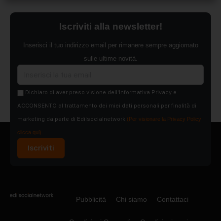
Iscriviti alla newsletter!
Inserisci il tuo indirizzo email per rimanere sempre aggiornato
sulle ultime novità.
Dichiaro di aver preso visione dell'Informativa Privacy e
ACCONSENTO al trattamento dei miei dati personali per finalità di
marketing da parte di Edilsocialnetwork
(Per visionare la Privacy Policy
clicca qui).
Iscriviti
Pubblicità
Chi siamo
Contattaci