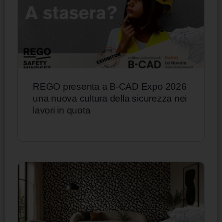
REGO presenta a B-CAD Expo 2026
una nuova cultura della sicurezza nei
lavori in quota