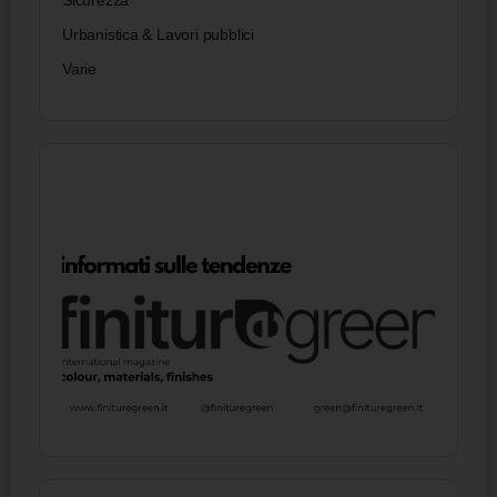
Sicurezza
Urbanistica & Lavori pubblici
Varie