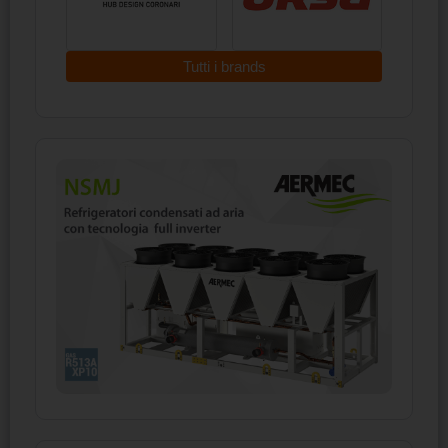
Tutti i brands