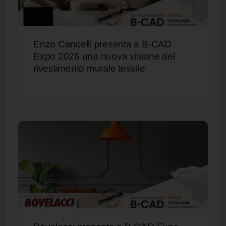
Enzo Cancelli presenta a B-CAD
Expo 2026 una nuova visione del
rivestimento murale tessile