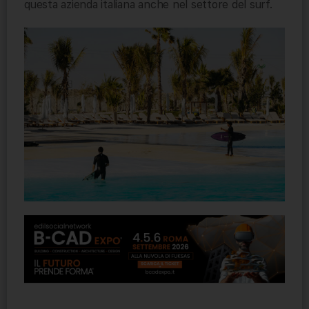
questa azienda italiana anche nel settore del surf.