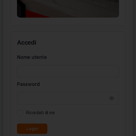
Accedi
Nome utente
Password
Ricordati di me