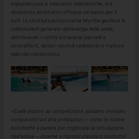
ingegnerizzate e tolleranze millimetriche, si è
dimostrato altrettanto efficace nei bacini per il
surf. La struttura autoportante Myrtha gestisce le
sollecitazioni generate dall’energia delle onde,
distribuendo i carichi attraverso pannelli e
contrafforti, senza i rischi di cedimento o fratture
tipici del calcestruzzo.
«Dalle piscine da competizione abbiamo mutuato
componenti ad alte prestazioni – come le nostre
bocchette a parete per migliorare la circolazione
dell’acqua – insieme a rigorosi standard costruttivi