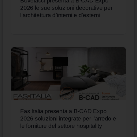
Bovelacci presenta a B-CAD Expo
2026 le sue soluzioni decorative per
l’architettura d’interni e d’esterni
Fas Italia presenta a B-CAD Expo
2026 soluzioni integrate per l’arredo e
le forniture del settore hospitality