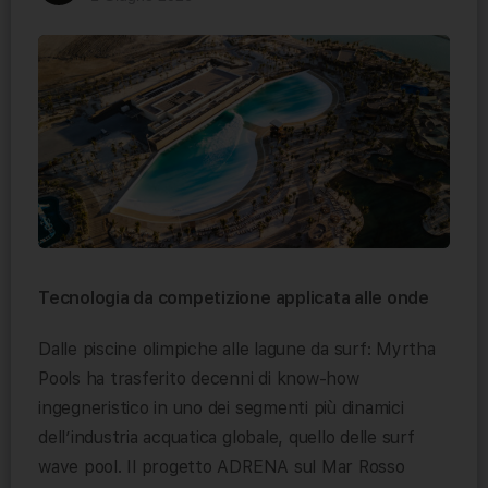
Tecnologia da competizione applicata alle onde
Dalle piscine olimpiche alle lagune da surf: Myrtha
Pools ha trasferito decenni di know-how
ingegneristico in uno dei segmenti più dinamici
dell’industria acquatica globale, quello delle surf
wave pool. Il progetto ADRENA sul Mar Rosso