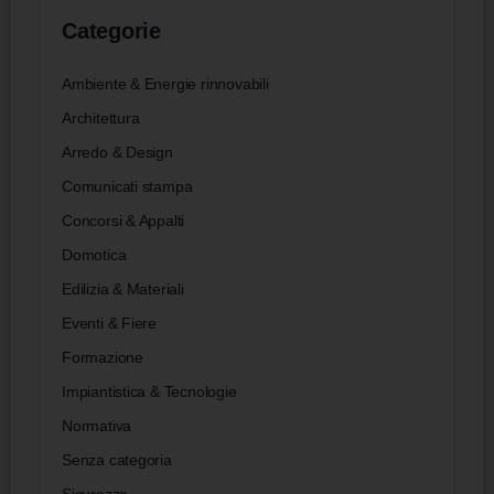
Categorie
Ambiente & Energie rinnovabili
Architettura
Arredo & Design
Comunicati stampa
Concorsi & Appalti
Domotica
Edilizia & Materiali
Eventi & Fiere
Formazione
Impiantistica & Tecnologie
Normativa
Senza categoria