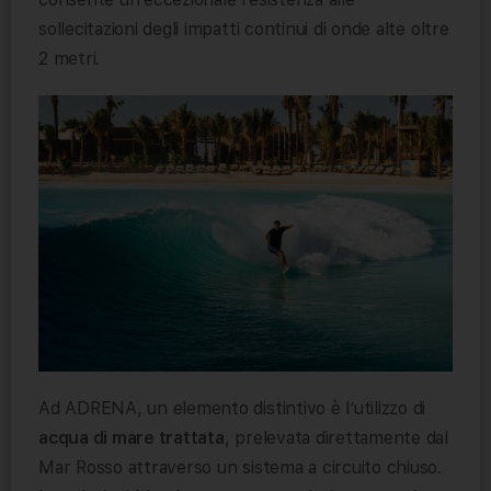
sollecitazioni degli impatti continui di onde alte oltre
2 metri.
Ad ADRENA, un elemento distintivo è l’utilizzo di
acqua di mare trattata
, prelevata direttamente dal
Mar Rosso attraverso un sistema a circuito chiuso.