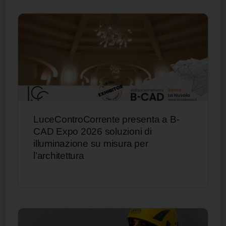
LuceControCorrente presenta a B-
CAD Expo 2026 soluzioni di
illuminazione su misura per
l’architettura