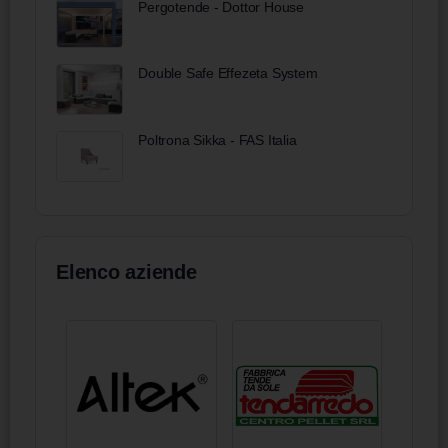
Pergotende - Dottor House
Double Safe Effezeta System
Poltrona Sikka - FAS Italia
Elenco aziende