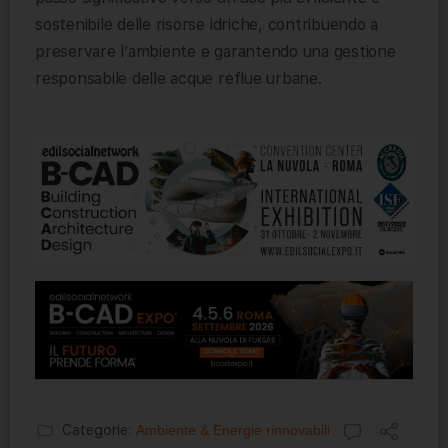
sostenibile delle risorse idriche, contribuendo a
preservare l’ambiente e garantendo una gestione
responsabile delle acque reflue urbane.
Categorie:
Ambiente & Energie rinnovabili