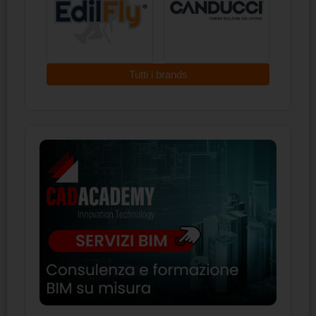
Tutti i brands