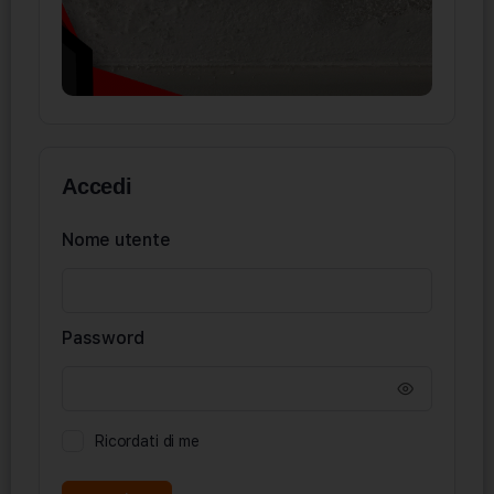
Accedi
Nome utente
Password
Ricordati di me