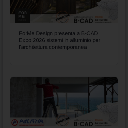
ForMe Design presenta a B-CAD
Expo 2026 sistemi in alluminio per
l’architettura contemporanea