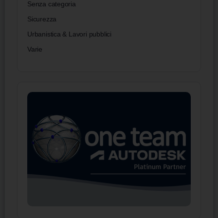
Senza categoria
Sicurezza
Urbanistica & Lavori pubblici
Varie