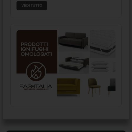
VEDI TUTTO