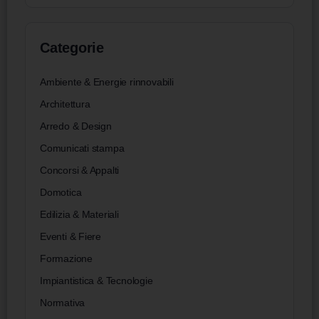
Categorie
Ambiente & Energie rinnovabili
Architettura
Arredo & Design
Comunicati stampa
Concorsi & Appalti
Domotica
Edilizia & Materiali
Eventi & Fiere
Formazione
Impiantistica & Tecnologie
Normativa