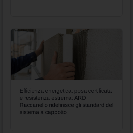
Efficienza energetica, posa certificata
e resistenza estrema: ARD
Raccanello ridefinisce gli standard del
sistema a cappotto