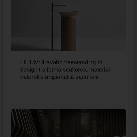
LILIUM: il lavabo freestanding di
design tra forma scultorea, materiali
naturali e artigianalità sartoriale