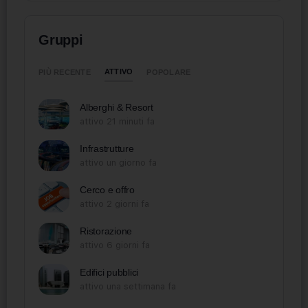
Gruppi
ATTIVO
PIÙ RECENTE
POPOLARE
Alberghi & Resort
attivo 21 minuti fa
Infrastrutture
attivo un giorno fa
Cerco e offro
attivo 2 giorni fa
Ristorazione
attivo 6 giorni fa
Edifici pubblici
attivo una settimana fa