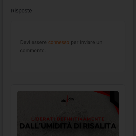
Risposte
Devi essere
per inviare un
connesso
commento.