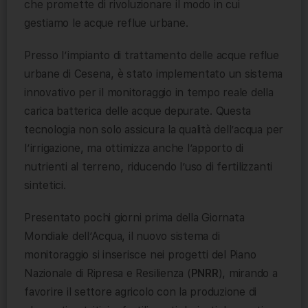
che promette di rivoluzionare il modo in cui
gestiamo le acque reflue urbane.
Presso l’impianto di trattamento delle acque reflue
urbane di Cesena, è stato implementato un sistema
innovativo per il monitoraggio in tempo reale della
carica batterica delle acque depurate. Questa
tecnologia non solo assicura la qualità dell’acqua per
l’irrigazione, ma ottimizza anche l’apporto di
nutrienti al terreno, riducendo l’uso di fertilizzanti
sintetici.
Presentato pochi giorni prima della Giornata
Mondiale dell’Acqua, il nuovo sistema di
monitoraggio si inserisce nei progetti del Piano
Nazionale di Ripresa e Resilienza (
PNRR
), mirando a
favorire il settore agricolo con la produzione di