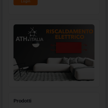
Prodotti