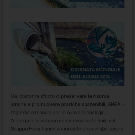
Nel costante sforzo di
preservare le risorse
idriche e promuovere pratiche sostenibili
,
ENEA
–
l’Agenzia nazionale per le nuove tecnologie,
l’energia e lo sviluppo economico sostenibile e il
Gruppo Hera
hanno annunciato una collaborazione