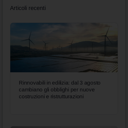
Articoli recenti
Rinnovabili in edilizia: dal 3 agosto
cambiano gli obblighi per nuove
costruzioni e ristrutturazioni