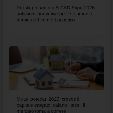
Polistir presenta a B-CAD Expo 2026
soluzioni innovative per l’isolamento
termico e il comfort acustico
Mutui ipotecari 2025: cresce il
capitale erogato, calano i tassi. Il
mercato torna a correre