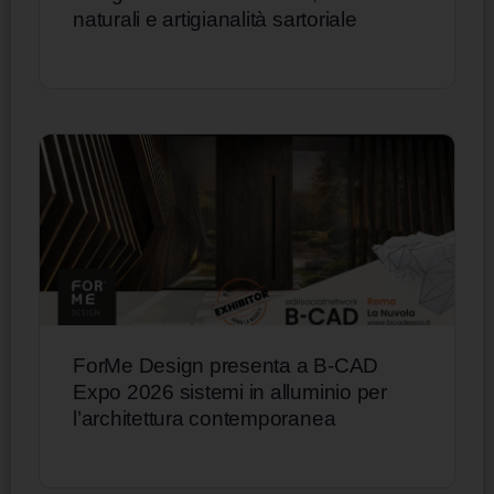
naturali e artigianalità sartoriale
ForMe Design presenta a B-CAD
Expo 2026 sistemi in alluminio per
l’architettura contemporanea