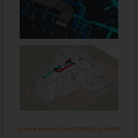
Scopri le soluzioni ATH SOFTWARE su EdilBIM