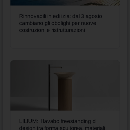
Rinnovabili in edilizia: dal 3 agosto
cambiano gli obblighi per nuove
costruzioni e ristrutturazioni
LILIUM: il lavabo freestanding di
design tra forma scultorea, materiali