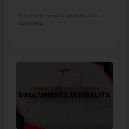
Devi essere
per inviare un
connesso
commento.