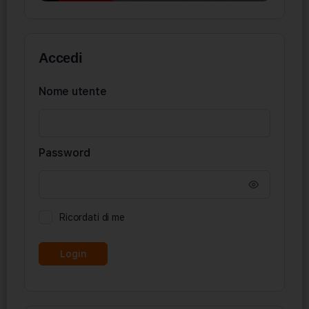
Accedi
Nome utente
Password
Ricordati di me