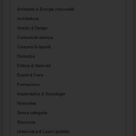
Ambiente & Energie rinnovabili
Architettura
Arredo & Design
Comunicati stampa
Concorsi & Appalti
Domotica
Edilizia & Materiali
Eventi & Fiere
Formazione
Impiantistica & Tecnologie
Normativa
Senza categoria
Sicurezza
Urbanistica & Lavori pubblici