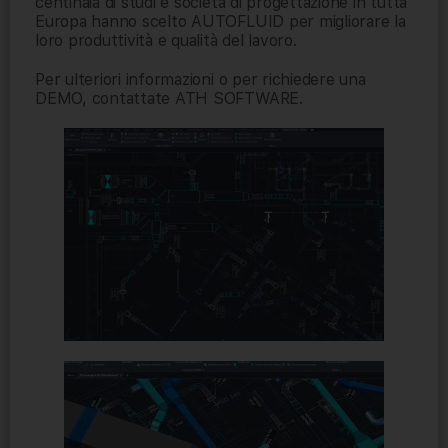
centinaia di studi e società di progettazione in tutta
Europa hanno scelto AUTOFLUID per migliorare la
loro produttività e qualità del lavoro.
Per ulteriori informazioni o per richiedere una
DEMO, contattate ATH SOFTWARE.