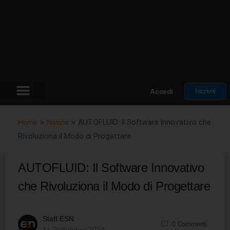
Iscriviti
Accedi
Home
»
Notizie
»
AUTOFLUID: Il Software Innovativo che
Rivoluziona il Modo di Progettare
AUTOFLUID: Il Software Innovativo
che Rivoluziona il Modo di Progettare
Staff ESN
0
Commenti
11 Settembre 2024