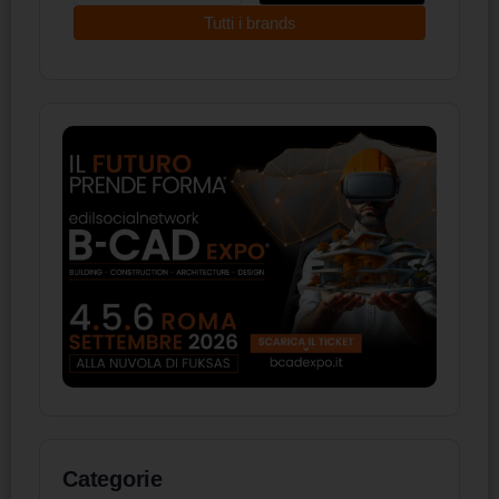
Tutti i brands
Categorie