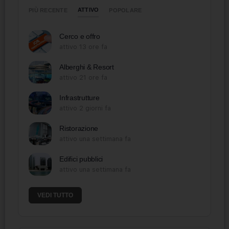
ATTIVO
PIÙ RECENTE
POPOLARE
Cerco e offro
attivo 13 ore fa
Alberghi & Resort
attivo 21 ore fa
Infrastrutture
attivo 2 giorni fa
Ristorazione
attivo una settimana fa
Edifici pubblici
attivo una settimana fa
VEDI TUTTO