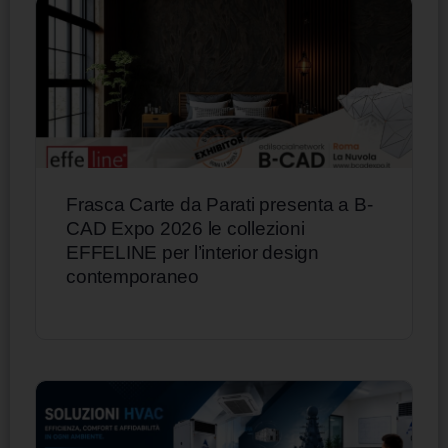
Frasca Carte da Parati presenta a B-
CAD Expo 2026 le collezioni
EFFELINE per l’interior design
contemporaneo