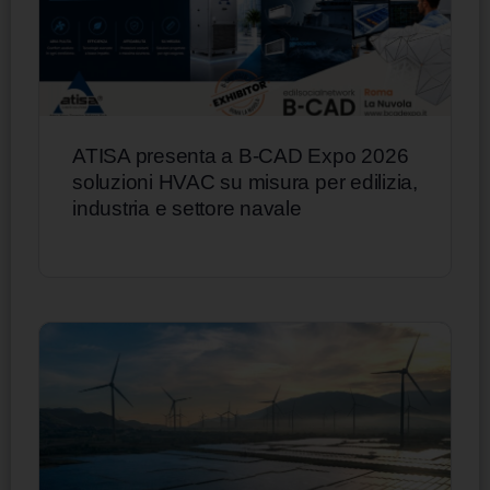
ATISA presenta a B-CAD Expo 2026
soluzioni HVAC su misura per edilizia,
industria e settore navale