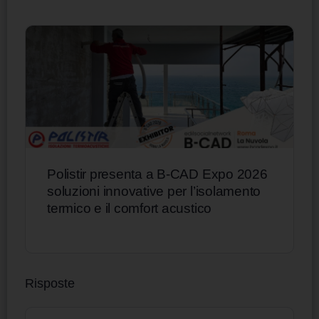
Polistir presenta a B-CAD Expo 2026
soluzioni innovative per l’isolamento
termico e il comfort acustico
Risposte