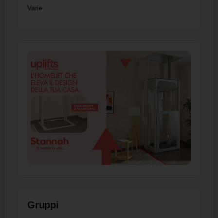
Varie
Gruppi