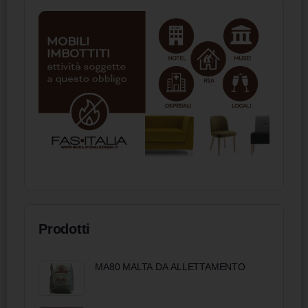
Prodotti
MA80 MALTA DA ALLETTAMENTO