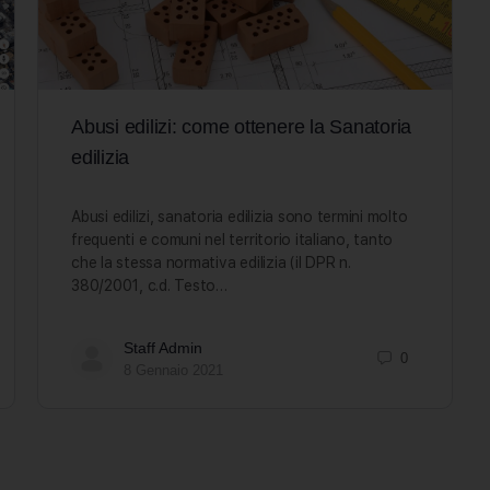
Abusi edilizi: come ottenere la Sanatoria
edilizia
Abusi edilizi, sanatoria edilizia sono termini molto
frequenti e comuni nel territorio italiano, tanto
che la stessa normativa edilizia (il DPR n.
380/2001, c.d. Testo…
Staff Admin
0
8 Gennaio 2021