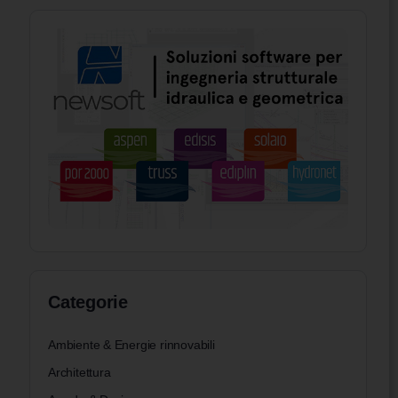
Categorie
Ambiente & Energie rinnovabili
Architettura