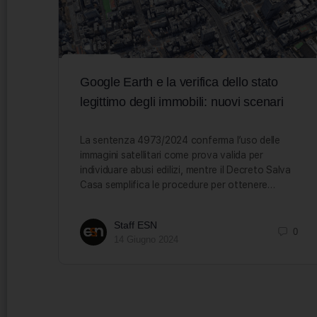
Google Earth e la verifica dello stato
legittimo degli immobili: nuovi scenari
La sentenza 4973/2024 conferma l’uso delle
immagini satellitari come prova valida per
individuare abusi edilizi, mentre il Decreto Salva
Casa semplifica le procedure per ottenere…
Staff ESN
0
14 Giugno 2024