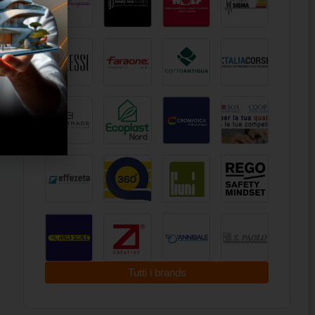
Tutti i brands