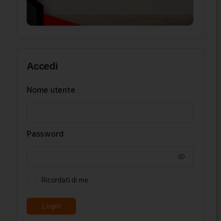
Accedi
Nome utente
Password
Ricordati di me