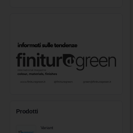
Prodotti
Variant