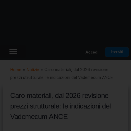
Iscriviti
Accedi
Home
»
Notizie
»
Caro materiali, dal 2026 revisione
prezzi strutturale: le indicazioni del Vademecum ANCE
Caro materiali, dal 2026 revisione
prezzi strutturale: le indicazioni del
Vademecum ANCE