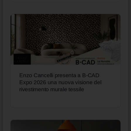
Enzo Cancelli presenta a B-CAD
Expo 2026 una nuova visione del
rivestimento murale tessile