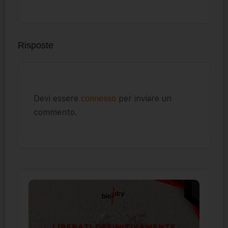
Risposte
Devi essere
per inviare un
connesso
commento.