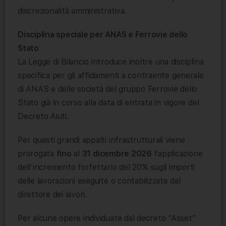
discrezionalità amministrativa.
Disciplina speciale per ANAS e Ferrovie dello
Stato
La Legge di Bilancio introduce inoltre una disciplina
specifica per gli affidamenti a contraente generale
di ANAS e delle società del gruppo Ferrovie dello
Stato già in corso alla data di entrata in vigore del
Decreto Aiuti.
Per questi grandi appalti infrastrutturali viene
prorogata
fino
al
31 dicembre 2026
l’applicazione
dell’incremento forfettario del 20% sugli importi
delle lavorazioni eseguite o contabilizzate dal
direttore dei lavori.
Per alcune opere individuate dal decreto “Asset”