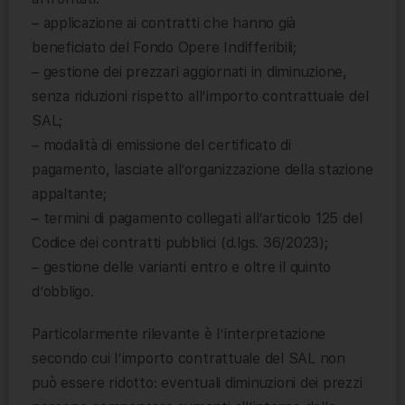
– applicazione ai contratti che hanno già
beneficiato del Fondo Opere Indifferibili;
– gestione dei prezzari aggiornati in diminuzione,
senza riduzioni rispetto all’importo contrattuale del
SAL;
– modalità di emissione del certificato di
pagamento, lasciate all’organizzazione della stazione
appaltante;
– termini di pagamento collegati all’articolo 125 del
Codice dei contratti pubblici (d.lgs. 36/2023);
– gestione delle varianti entro e oltre il quinto
d’obbligo.
Particolarmente rilevante è l’interpretazione
secondo cui l’importo contrattuale del SAL non
può essere ridotto: eventuali diminuzioni dei prezzi