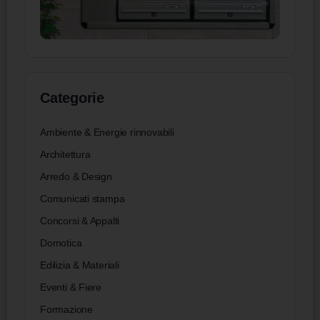
Categorie
Ambiente & Energie rinnovabili
Architettura
Arredo & Design
Comunicati stampa
Concorsi & Appalti
Domotica
Edilizia & Materiali
Eventi & Fiere
Formazione