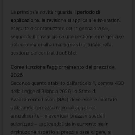
La principale novità riguarda il
periodo di
applicazione
: la revisione si applica alle lavorazioni
eseguite o contabilizzate dal 1° gennaio 2026,
segnando il passaggio da una gestione emergenziale
del caro materiali a una logica strutturale nella
gestione dei contratti pubblici.
Come funziona l’aggiornamento dei prezzi dal
2026
Secondo quanto stabilito dall’articolo 1, comma 490
della Legge di Bilancio 2026, lo Stato di
Avanzamento Lavori (
SAL
) deve essere adottato
utilizzando i prezzari regionali aggiornati
annualmente – o eventuali prezzari speciali
autorizzati – applicandoli sia in aumento sia in
diminuzione rispetto ai prezzi a base di gara, al