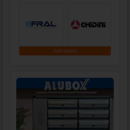
Tutti i brands