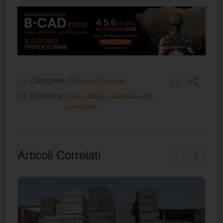
Categorie:
Edilizia & Materiali
Etichette:
ance
,
edilizia
,
materiali edili
,
normativa
Articoli Correlati