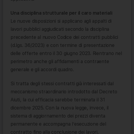
Una disciplina strutturale per il caro materiali
Le nuove disposizioni si applicano agli appalti di
lavori pubblici aggiudicati secondo la disciplina
precedente al nuovo Codice dei contratti pubblici
(d.lgs. 36/2023) e con termine di presentazione
delle offerte entro il 30 giugno 2023. Rientrano nel
perimetro anche gli affidamenti a contraente
generale e gli accordi quadro.
Si tratta degli stessi contratti già interessati dal
meccanismo straordinario introdotto dal Decreto
Aiuti, la cui efficacia sarebbe terminata il 31
dicembre 2025. Con la nuova legge, invece, il
sistema di aggiornamento dei prezzi diventa
permanente e accompagna l’esecuzione del
contratto fino alla conclusione dei lavori.