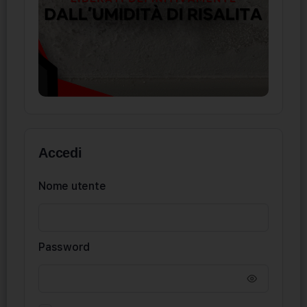
Accedi
Nome utente
Password