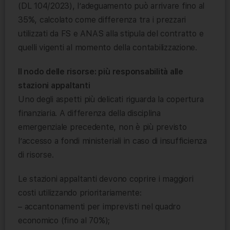
(DL 104/2023), l’adeguamento può arrivare fino al
35%, calcolato come differenza tra i prezzari
utilizzati da FS e ANAS alla stipula del contratto e
quelli vigenti al momento della contabilizzazione.
Il nodo delle risorse: più responsabilità alle
stazioni appaltanti
Uno degli aspetti più delicati riguarda la copertura
finanziaria. A differenza della disciplina
emergenziale precedente, non è più previsto
l’accesso a fondi ministeriali in caso di insufficienza
di risorse.
Le stazioni appaltanti devono coprire i maggiori
costi utilizzando prioritariamente:
– accantonamenti per imprevisti nel quadro
economico (fino al 70%);