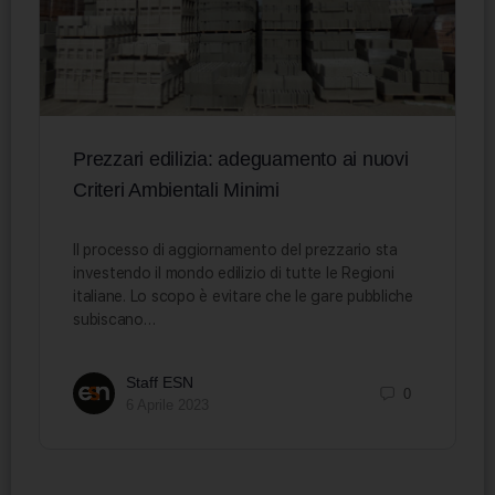
Prezzari edilizia: adeguamento ai nuovi
Criteri Ambientali Minimi
Il processo di aggiornamento del prezzario sta
investendo il mondo edilizio di tutte le Regioni
italiane. Lo scopo è evitare che le gare pubbliche
subiscano…
Staff ESN
0
6 Aprile 2023