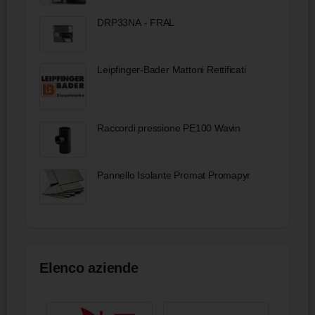
DRP33NA - FRAL
Leipfinger-Bader Mattoni Rettificati
Raccordi pressione PE100 Wavin
Pannello Isolante Promat Promapyr
Elenco aziende