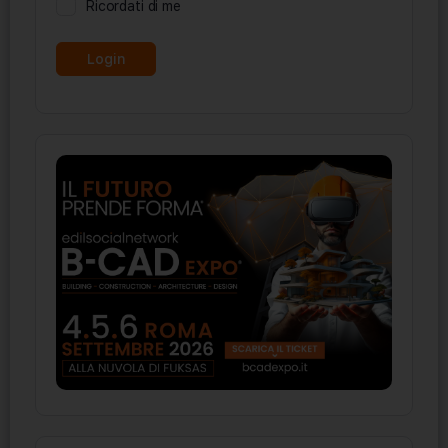
Ricordati di me