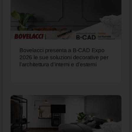
Bovelacci presenta a B-CAD Expo
2026 le sue soluzioni decorative per
l’architettura d’interni e d’esterni