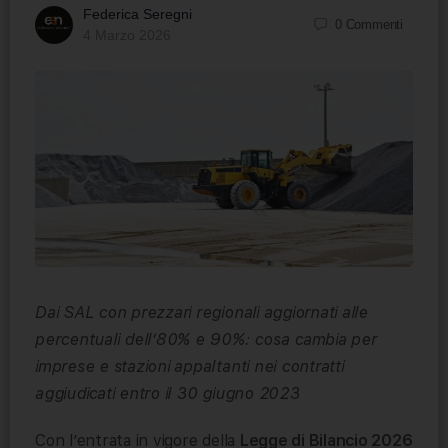
Federica Seregni
0
Commenti
4 Marzo 2026
Dai SAL con prezzari regionali aggiornati alle
percentuali dell’80% e 90%: cosa cambia per
imprese e stazioni appaltanti nei contratti
aggiudicati entro il 30 giugno 2023
Con l’entrata in vigore della
Legge di Bilancio 2026