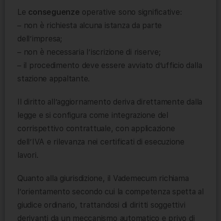
Le
conseguenze
operative sono significative:
– non è richiesta alcuna istanza da parte
dell’impresa;
– non è necessaria l’iscrizione di riserve;
– il procedimento deve essere avviato d’ufficio dalla
stazione appaltante.
Il diritto all’aggiornamento deriva direttamente dalla
legge e si configura come integrazione del
corrispettivo contrattuale, con applicazione
dell’IVA e rilevanza nei certificati di esecuzione
lavori.
Quanto alla giurisdizione, il Vademecum richiama
l’orientamento secondo cui la competenza spetta al
giudice ordinario, trattandosi di diritti soggettivi
derivanti da un meccanismo automatico e privo di