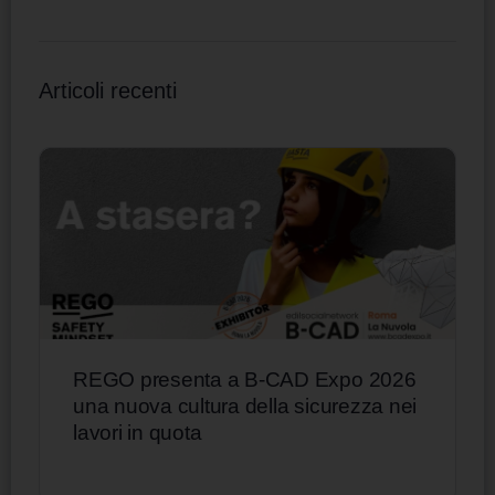
Articoli recenti
REGO presenta a B-CAD Expo 2026
una nuova cultura della sicurezza nei
lavori in quota