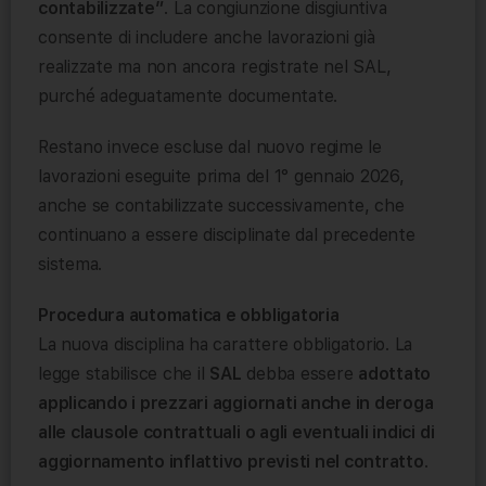
contabilizzate”
. La congiunzione disgiuntiva
consente di includere anche lavorazioni già
realizzate ma non ancora registrate nel SAL,
purché adeguatamente documentate.
Restano invece escluse dal nuovo regime le
lavorazioni eseguite prima del 1° gennaio 2026,
anche se contabilizzate successivamente, che
continuano a essere disciplinate dal precedente
sistema.
Procedura automatica e obbligatoria
La nuova disciplina ha carattere obbligatorio. La
legge stabilisce che il
SAL
debba essere
adottato
applicando i prezzari aggiornati anche in deroga
alle clausole contrattuali o agli eventuali indici di
aggiornamento inflattivo previsti nel contratto
.