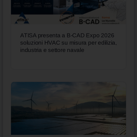
ATISA presenta a B-CAD Expo 2026
soluzioni HVAC su misura per edilizia,
industria e settore navale