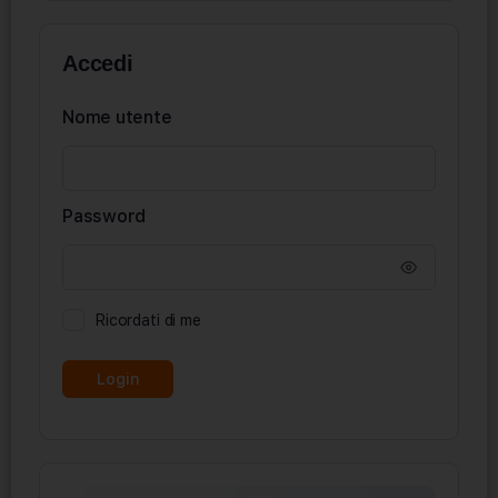
Accedi
Nome utente
Password
Ricordati di me