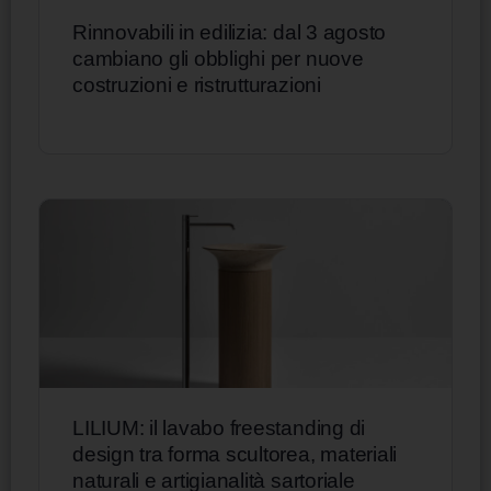
Rinnovabili in edilizia: dal 3 agosto
cambiano gli obblighi per nuove
costruzioni e ristrutturazioni
LILIUM: il lavabo freestanding di
design tra forma scultorea, materiali
naturali e artigianalità sartoriale