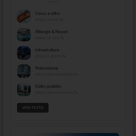
Cerco e offro
attivo un'ora fa
Alberghi & Resort
attivo 10 ore fa
Infrastrutture
attivo 2 giorni fa
Ristorazione
attivo una settimana fa
Edifici pubblici
attivo una settimana fa
VEDI TUTTO