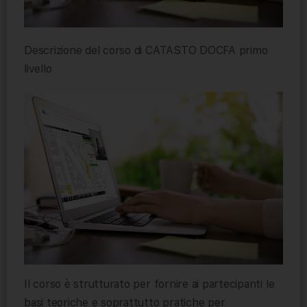
Descrizione del corso di CATASTO DOCFA primo
livello
Il corso è strutturato per fornire ai partecipanti le
basi teoriche e soprattutto pratiche per