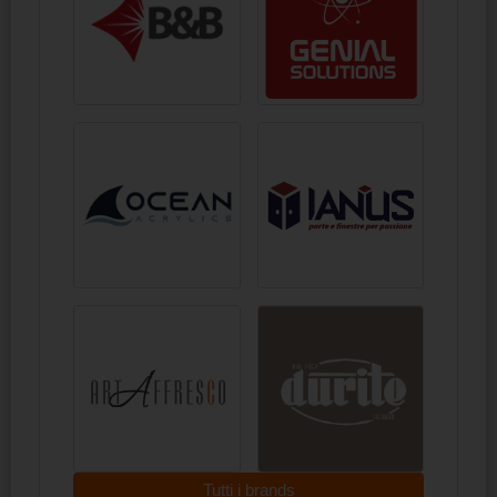
Tutti i brands