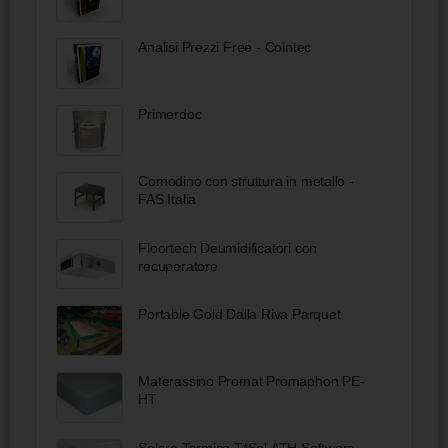
Analisi Prezzi Free - Cointec
Primerdoc
Comodino con struttura in metallo -
FAS Italia
Floortech Deumidificatori con
recuperatore
Portable Gold Dalla Riva Parquet
Materassino Promat Promaphon PE-
HT