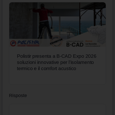
Polistir presenta a B-CAD Expo 2026
soluzioni innovative per l’isolamento
termico e il comfort acustico
Risposte