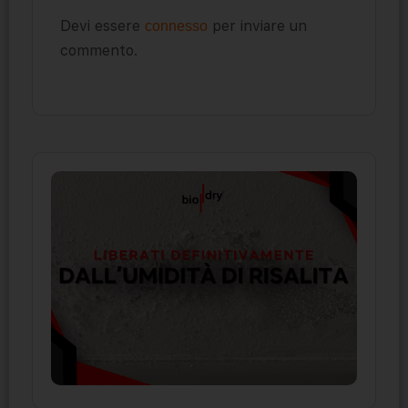
Devi essere
per inviare un
connesso
commento.