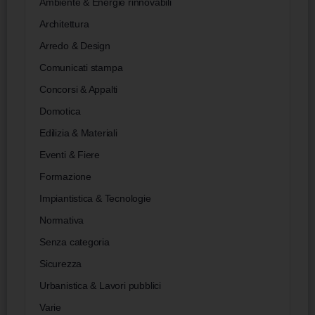
Ambiente & Energie rinnovabili
Architettura
Arredo & Design
Comunicati stampa
Concorsi & Appalti
Domotica
Edilizia & Materiali
Eventi & Fiere
Formazione
Impiantistica & Tecnologie
Normativa
Senza categoria
Sicurezza
Urbanistica & Lavori pubblici
Varie