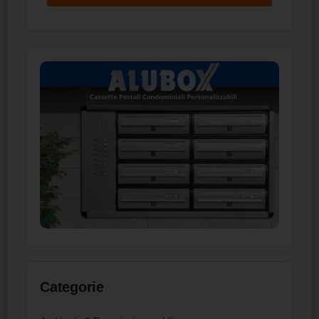
Categorie