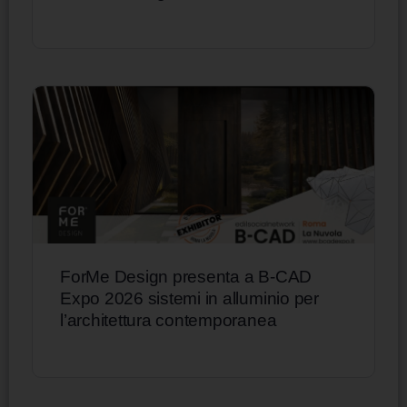
ForMe Design presenta a B-CAD
Expo 2026 sistemi in alluminio per
l’architettura contemporanea