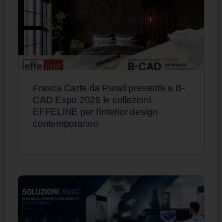
Frasca Carte da Parati presenta a B-
CAD Expo 2026 le collezioni
EFFELINE per l’interior design
contemporaneo