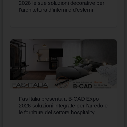
2026 le sue soluzioni decorative per
l’architettura d’interni e d’esterni
Fas Italia presenta a B-CAD Expo
2026 soluzioni integrate per l’arredo e
le forniture del settore hospitality