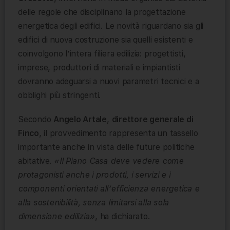
delle regole che disciplinano la progettazione
energetica degli edifici. Le novità riguardano sia gli
edifici di nuova costruzione sia quelli esistenti e
coinvolgono l’intera filiera edilizia: progettisti,
imprese, produttori di materiali e impiantisti
dovranno adeguarsi a nuovi parametri tecnici e a
obblighi più stringenti.
Secondo
Angelo Artale
,
direttore generale di
Finco
, il provvedimento rappresenta un tassello
importante anche in vista delle future politiche
abitative
. «Il Piano Casa deve vedere come
protagonisti anche i prodotti, i servizi e i
componenti orientati all’efficienza energetica e
alla sostenibilità, senza limitarsi alla sola
dimensione edilizia»
, ha dichiarato.