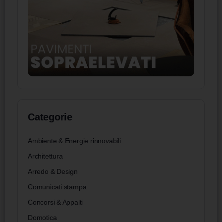
Categorie
Ambiente & Energie rinnovabili
Architettura
Arredo & Design
Comunicati stampa
Concorsi & Appalti
Domotica