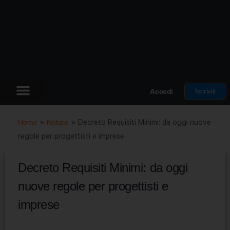
Iscriviti
Accedi
Home
»
Notizie
»
Decreto Requisiti Minimi: da oggi nuove
regole per progettisti e imprese
Decreto Requisiti Minimi: da oggi
nuove regole per progettisti e
imprese