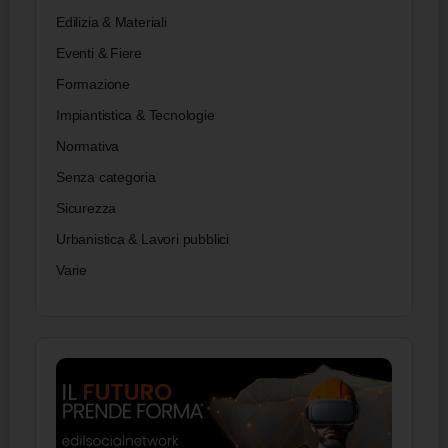
Edilizia & Materiali
Eventi & Fiere
Formazione
Impiantistica & Tecnologie
Normativa
Senza categoria
Sicurezza
Urbanistica & Lavori pubblici
Varie