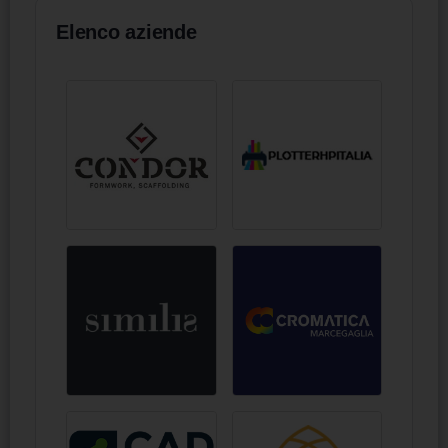
Elenco aziende