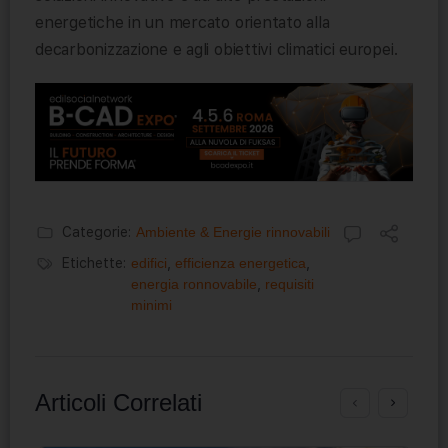
energetiche in un mercato orientato alla
decarbonizzazione e agli obiettivi climatici europei.
Categorie:
Ambiente & Energie rinnovabili
Etichette:
edifici
,
efficienza energetica
,
energia ronnovabile
,
requisiti
minimi
Articoli Correlati