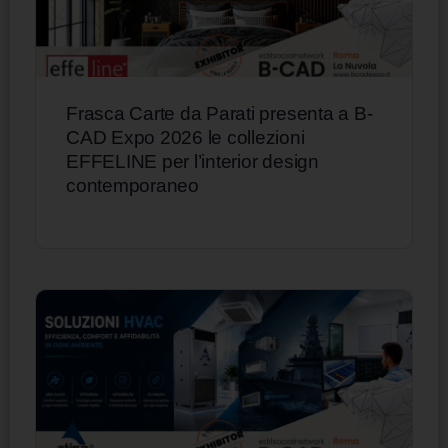
Frasca Carte da Parati presenta a B-
CAD Expo 2026 le collezioni
EFFELINE per l’interior design
contemporaneo