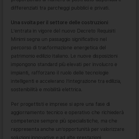
differenziati tra parcheggi pubblici e privati.
Una svolta per il settore delle costruzioni
L’entrata in vigore del nuovo Decreto Requisiti
Minimi segna un passaggio significativo nel
percorso di trasformazione energetica del
patrimonio edilizio italiano. Le nuove disposizioni
impongono standard più elevati per involucro e
impianti, rafforzano il ruolo delle tecnologie
intelligenti e accelerano l’integrazione tra edilizia,
sostenibilità e mobilità elettrica.
Per progettisti e imprese si apre una fase di
aggiornamento tecnico e operativo che richiederà
competenze sempre più specialistiche, ma che
rappresenta anche un’opportunità per valorizzare
soluzioni innovative e ad alte prestazioni