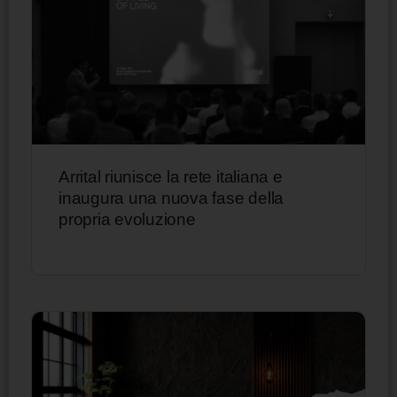
Arrital riunisce la rete italiana e
inaugura una nuova fase della
propria evoluzione