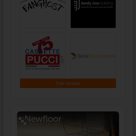
Tutti i brands