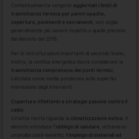
Contestualmente vengono
aggiornati i limiti di
trasmittanza termica per pareti opache,
coperture, pavimenti e serramenti
, con soglie
generalmente più severe rispetto a quelle previste
dal decreto del 2015.
Per le ristrutturazioni importanti di secondo livello,
inoltre, la verifica energetica dovrà considerare la
trasmittanza comprensiva dei ponti termici
,
calcolata come media ponderata sulle superfici
interessate dagli interventi.
Coperture riflettenti e strategie passive contro il
caldo
Un’altra novità riguarda la
climatizzazione estiva
. Il
decreto introduce l’
obbligo di valutare
, attraverso
un’analisi costi-benefici,
l’impiego di materiali ad