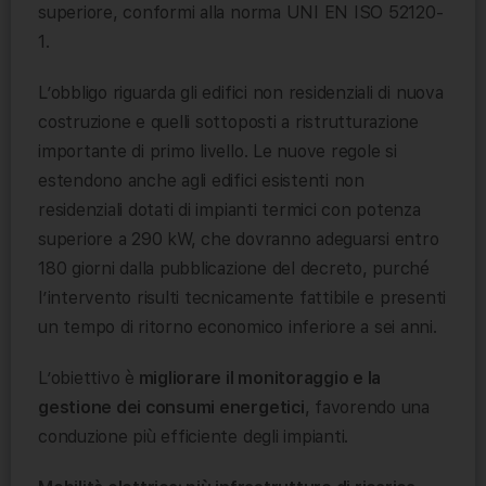
superiore, conformi alla norma UNI EN ISO 52120-
1.
L’obbligo riguarda gli edifici non residenziali di nuova
costruzione e quelli sottoposti a ristrutturazione
importante di primo livello. Le nuove regole si
estendono anche agli edifici esistenti non
residenziali dotati di impianti termici con potenza
superiore a 290 kW, che dovranno adeguarsi entro
180 giorni dalla pubblicazione del decreto, purché
l’intervento risulti tecnicamente fattibile e presenti
un tempo di ritorno economico inferiore a sei anni.
L’obiettivo è
migliorare il monitoraggio e la
gestione dei consumi energetici
, favorendo una
conduzione più efficiente degli impianti.