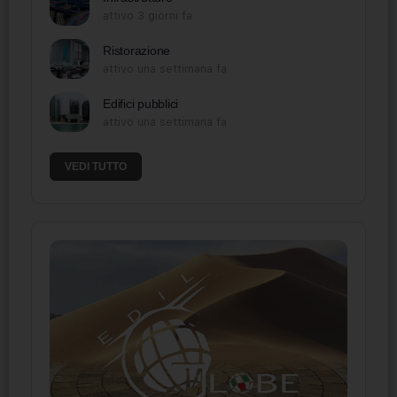
attivo 3 giorni fa
Ristorazione
attivo una settimana fa
Edifici pubblici
attivo una settimana fa
VEDI TUTTO