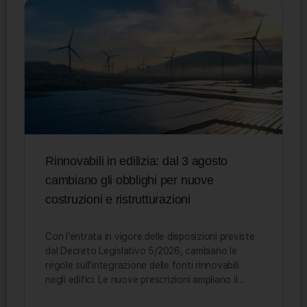
Rinnovabili in edilizia: dal 3 agosto
cambiano gli obblighi per nuove
costruzioni e ristrutturazioni
Con l’entrata in vigore delle disposizioni previste
dal Decreto Legislativo 5/2026, cambiano le
regole sull’integrazione delle fonti rinnovabili
negli edifici. Le nuove prescrizioni ampliano il…