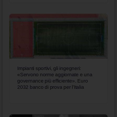
Impianti sportivi, gli ingegneri:
«Servono norme aggiornate e una
governance più efficiente». Euro
2032 banco di prova per l’Italia