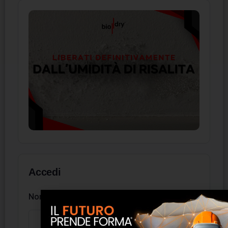
Accedi
Nome utente