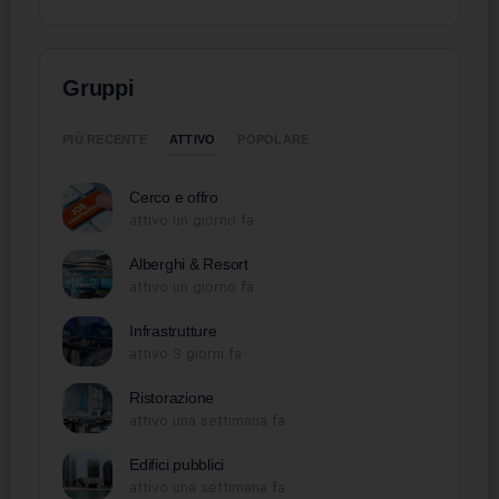
Gruppi
ATTIVO
PIÙ RECENTE
POPOLARE
Cerco e offro
attivo un giorno fa
Alberghi & Resort
attivo un giorno fa
Infrastrutture
attivo 3 giorni fa
Ristorazione
attivo una settimana fa
Edifici pubblici
attivo una settimana fa