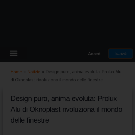
Iscriviti
Accedi
Home
»
Notizie
»
Design puro, anima evoluta: Prolux Alu
di Oknoplast rivoluziona il mondo delle finestre
Design puro, anima evoluta: Prolux
Alu di Oknoplast rivoluziona il mondo
delle finestre