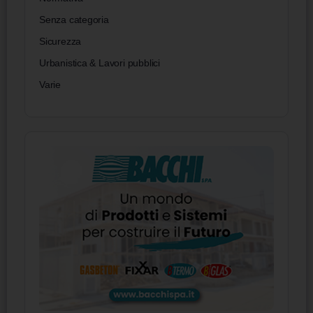
Senza categoria
Sicurezza
Urbanistica & Lavori pubblici
Varie