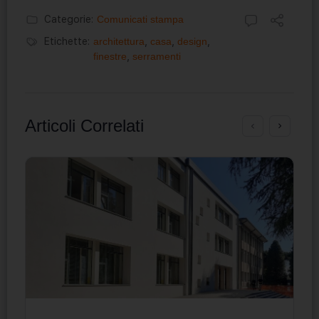
Categorie:
Comunicati stampa
Etichette:
architettura
,
casa
,
design
,
finestre
,
serramenti
Articoli Correlati