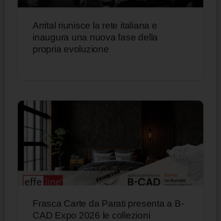
Arrital riunisce la rete italiana e
inaugura una nuova fase della
propria evoluzione
Frasca Carte da Parati presenta a B-
CAD Expo 2026 le collezioni