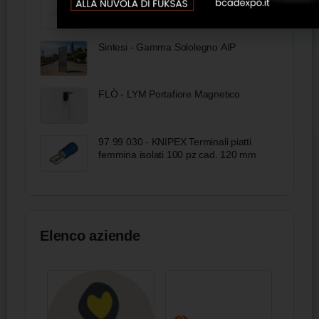
Sintesi - Gamma Sololegno AIP
FLÒ - LYM Portafiore Magnetico
97 99 030 - KNIPEX Terminali piatti
femmina isolati 100 pz cad. 120 mm
Elenco aziende