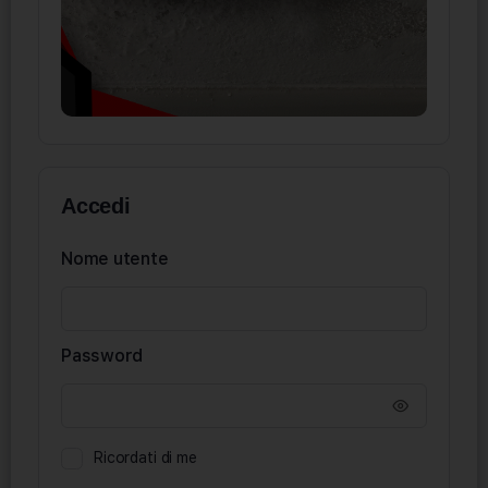
Accedi
Nome utente
Password
Ricordati di me