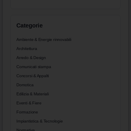
Categorie
Ambiente & Energie rinnovabili
Architettura
Arredo & Design
Comunicati stampa
Concorsi & Appalti
Domotica
Edilizia & Materiali
Eventi & Fiere
Formazione
Impiantistica & Tecnologie
Normativa