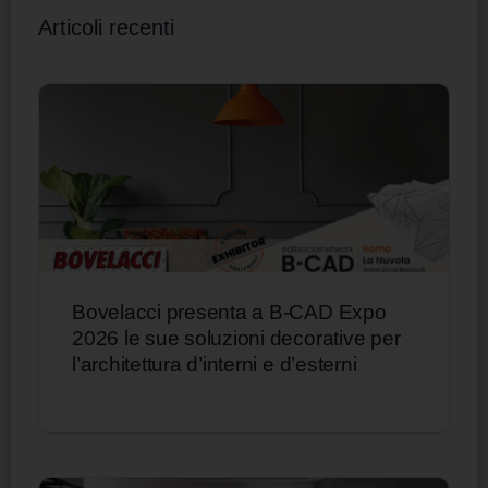
Articoli recenti
Bovelacci presenta a B-CAD Expo
2026 le sue soluzioni decorative per
l’architettura d’interni e d’esterni