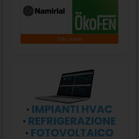
Tutti i brands