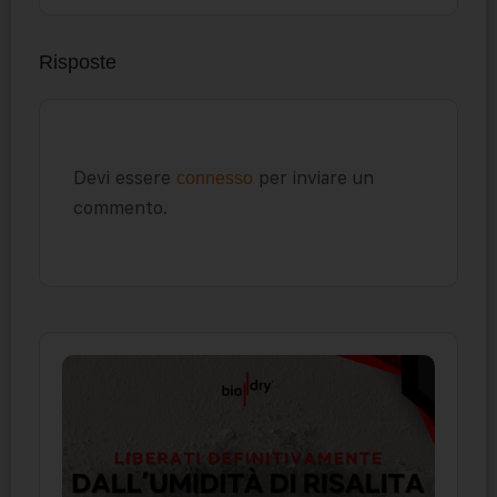
Risposte
Devi essere
per inviare un
connesso
commento.