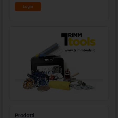
Prodotti