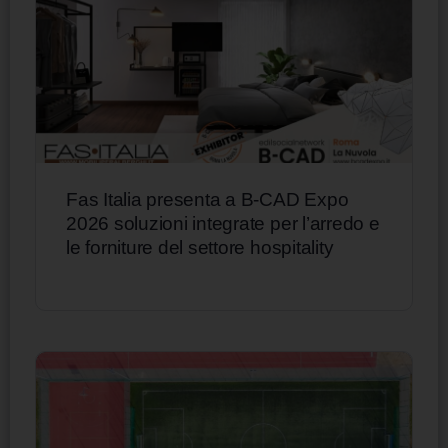
Fas Italia presenta a B-CAD Expo
2026 soluzioni integrate per l’arredo e
le forniture del settore hospitality