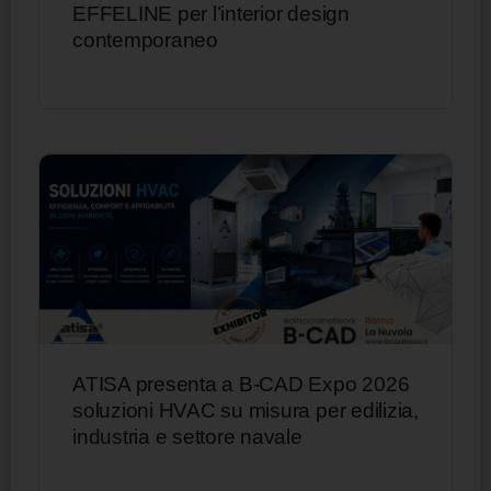
EFFELINE per l’interior design
contemporaneo
ATISA presenta a B-CAD Expo 2026
soluzioni HVAC su misura per edilizia,
industria e settore navale