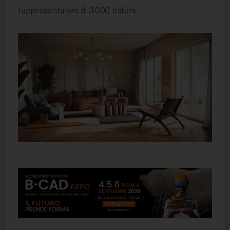
rappresentativo di 3.000 italiani.