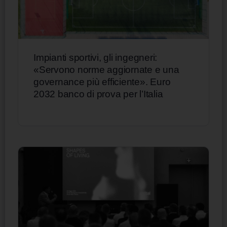
Impianti sportivi, gli ingegneri:
«Servono norme aggiornate e una
governance più efficiente». Euro
2032 banco di prova per l’Italia