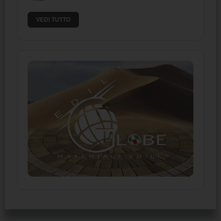
VEDI TUTTO