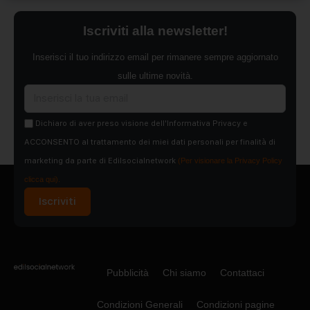
Iscriviti alla newsletter!
Inserisci il tuo indirizzo email per rimanere sempre aggiornato
sulle ultime novità.
Dichiaro di aver preso visione dell'Informativa Privacy e
ACCONSENTO al trattamento dei miei dati personali per finalità di
marketing da parte di Edilsocialnetwork
(Per visionare la Privacy Policy
clicca qui).
Iscriviti
Pubblicità
Chi siamo
Contattaci
Condizioni Generali
Condizioni pagine