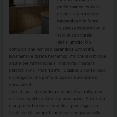
performance evolute
,
grazie a una
struttura
innovativa
che fonde
l’eleganza estetica con la
solidità strutturale
dell’alluminio
. Un
connubio che non solo garantisce luminosità,
isolamento e durata nel tempo, ma che si distingue
anche per l’attenzione all’ambiente: i materiali
utilizzati sono infatti
100% riciclabili
, a conferma di
un progetto che punta su soluzioni avanzate e
consapevoli.
Pensata per chi desidera una finestra in alluminio
dalle linee pulite e dalle alte prestazioni, Prolux Alu
è un prodotto che sorprende al primo sguardo.
L’anta risulta completamente a scomparsa nella