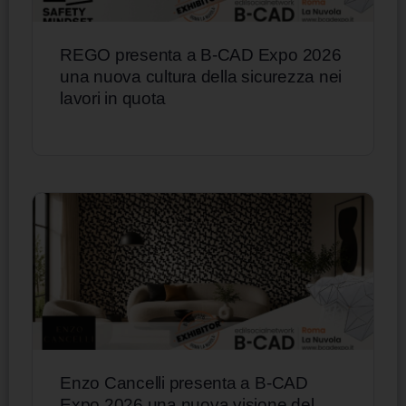
REGO presenta a B-CAD Expo 2026
una nuova cultura della sicurezza nei
lavori in quota
Enzo Cancelli presenta a B-CAD
Expo 2026 una nuova visione del