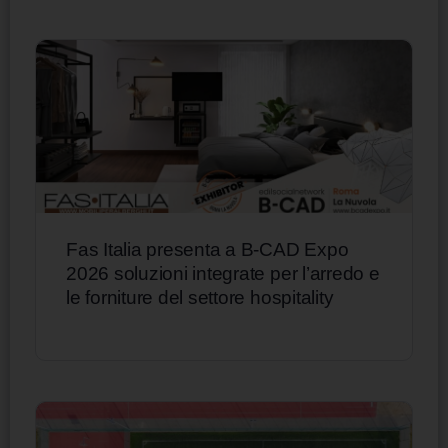
Fas Italia presenta a B-CAD Expo
2026 soluzioni integrate per l’arredo e
le forniture del settore hospitality