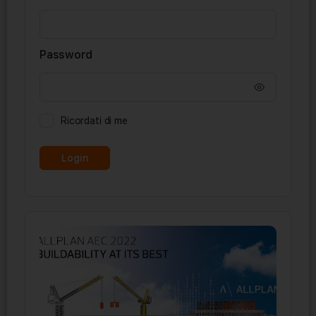
Password
Ricordati di me