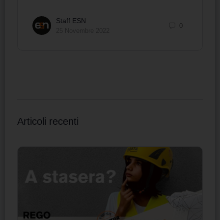
Staff ESN
0
25 Novembre 2022
Articoli recenti