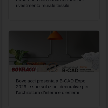
rivestimento murale tessile
Bovelacci presenta a B-CAD Expo
2026 le sue soluzioni decorative per
l’architettura d’interni e d’esterni