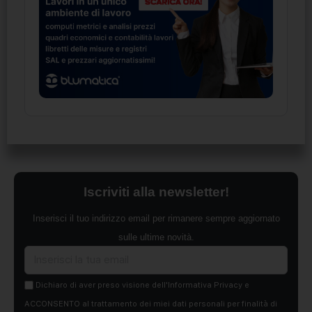
Iscriviti alla newsletter!
Inserisci il tuo indirizzo email per rimanere sempre aggiornato
sulle ultime novità.
Dichiaro di aver preso visione dell'Informativa Privacy e
ACCONSENTO al trattamento dei miei dati personali per finalità di