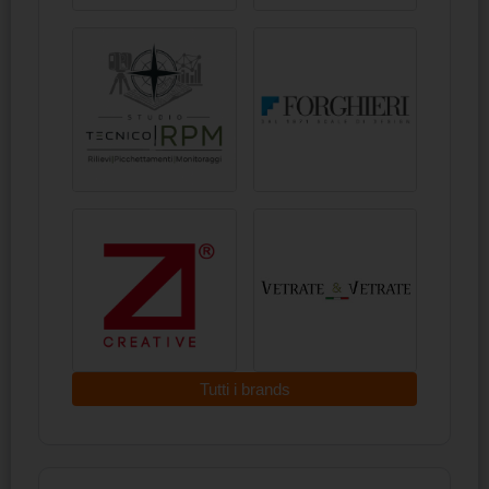
Tutti i brands