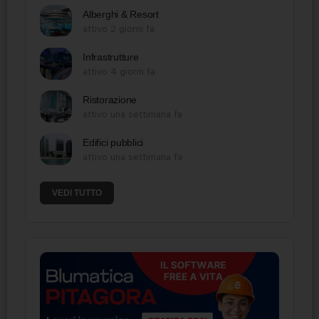
Alberghi & Resort
attivo 2 giorni fa
Infrastrutture
attivo 4 giorni fa
Ristorazione
attivo una settimana fa
Edifici pubblici
attivo una settimana fa
VEDI TUTTO