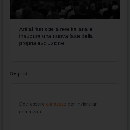
Arrital riunisce la rete italiana e
inaugura una nuova fase della
propria evoluzione
Risposte
Devi essere
per inviare un
connesso
commento.