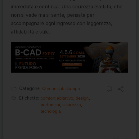
immediata e continua. Una sicurezza evoluta, che
non si vede ma si sente, pensata per
accompagnare ogni ingresso con leggerezza,
affidabilità e stile.
Categorie:
Comunicati stampa
Etichette:
comfort abitativo
,
design
,
portoncini
,
sicurezza
,
tecnologia