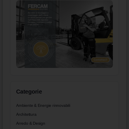
Categorie
Ambiente & Energie rinnovabili
Architettura
Arredo & Design