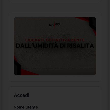
Accedi
Nome utente