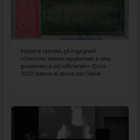
Impianti sportivi, gli ingegneri:
«Servono norme aggiornate e una
governance più efficiente». Euro
2032 banco di prova per l’Italia