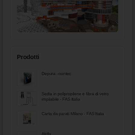
Prodotti
Depura -cointec
Sedia in polipropilene e fibra di vetro
impilabile - FAS Italia
Carta da parati Milano - FAS Italia
Akifix