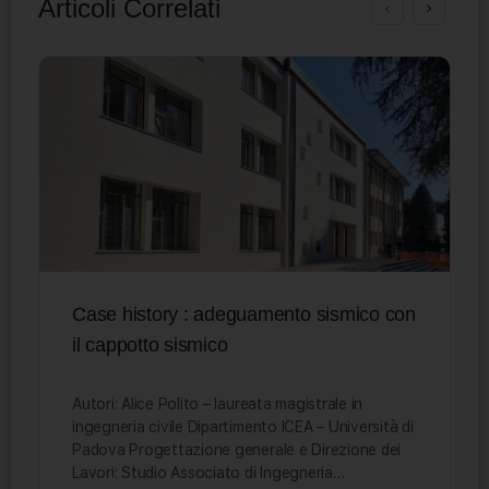
Articoli Correlati
Case history : adeguamento sismico con
il cappotto sismico
Autori: Alice Polito – laureata magistrale in
ingegneria civile Dipartimento ICEA – Università di
Padova Progettazione generale e Direzione dei
Lavori: Studio Associato di Ingegneria…