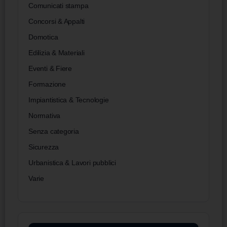
Comunicati stampa
Concorsi & Appalti
Domotica
Edilizia & Materiali
Eventi & Fiere
Formazione
Impiantistica & Tecnologie
Normativa
Senza categoria
Sicurezza
Urbanistica & Lavori pubblici
Varie