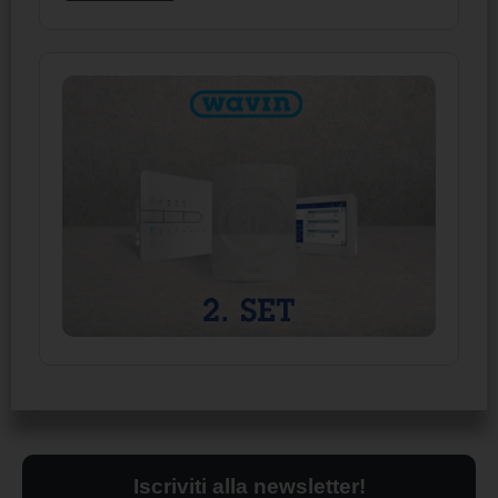
Iscriviti alla newsletter!