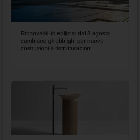
Rinnovabili in edilizia: dal 3 agosto
cambiano gli obblighi per nuove
costruzioni e ristrutturazioni