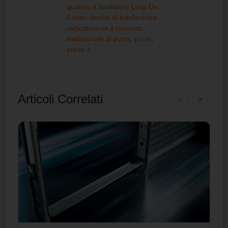
quando il fondatore Luigi De
Faveri decise di trasformare
radicalmente il concetto
tradizionale di porta
,
porte
,
preso il
Articoli Correlati