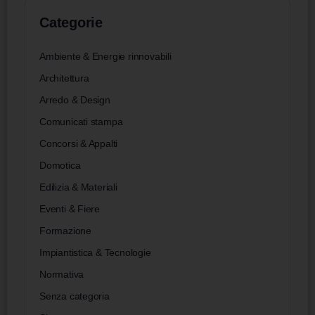
Categorie
Ambiente & Energie rinnovabili
Architettura
Arredo & Design
Comunicati stampa
Concorsi & Appalti
Domotica
Edilizia & Materiali
Eventi & Fiere
Formazione
Impiantistica & Tecnologie
Normativa
Senza categoria