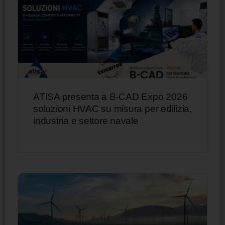
ATISA presenta a B-CAD Expo 2026
soluzioni HVAC su misura per edilizia,
industria e settore navale