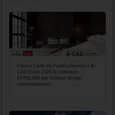
Frasca Carte da Parati presenta a B-
CAD Expo 2026 le collezioni
EFFELINE per l’interior design
contemporaneo