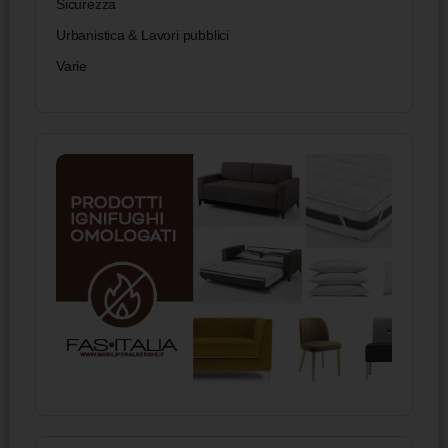
Sicurezza
Urbanistica & Lavori pubblici
Varie