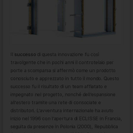
Il
successo
di questa innovazione fu così
travolgente che in pochi anni il controtelaio per
porte a scomparsa si affermò come un prodotto
conosciuto e apprezzato in tutto il mondo. Questo
successo fu il risultato di un team affiatato e
impegnato nel progetto, nonché dell’espansione
all’estero tramite una rete di consociate e
distributori. L’avventura internazionale ha avuto
inizio nel 1996 con l’apertura di ECLISSE in Francia,
seguita da presenze in Polonia (2000), Repubblica