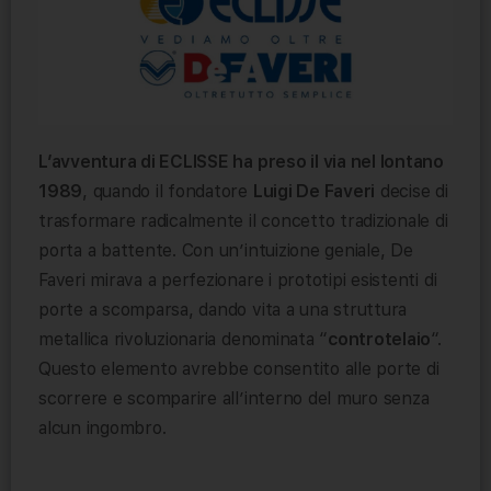
L’avventura di ECLISSE ha preso il via nel lontano
1989
, quando il fondatore
Luigi De Faveri
decise di
trasformare radicalmente il concetto tradizionale di
porta a battente. Con un’intuizione geniale, De
Faveri mirava a perfezionare i prototipi esistenti di
porte a scomparsa, dando vita a una struttura
metallica rivoluzionaria denominata “
controtelaio
“.
Questo elemento avrebbe consentito alle porte di
scorrere e scomparire all’interno del muro senza
alcun ingombro.