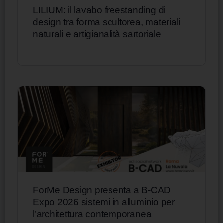
LILIUM: il lavabo freestanding di
design tra forma scultorea, materiali
naturali e artigianalità sartoriale
ForMe Design presenta a B-CAD
Expo 2026 sistemi in alluminio per
l’architettura contemporanea