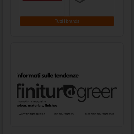
Tutti i brands