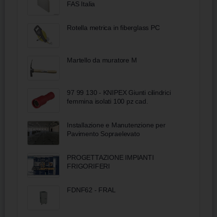
FAS Italia
Rotella metrica in fiberglass PC
Martello da muratore M
97 99 130 - KNIPEX Giunti cilindrici
femmina isolati 100 pz cad.
Installazione e Manutenzione per
Pavimento Sopraelevato
PROGETTAZIONE IMPIANTI
FRIGORIFERI
FDNF62 - FRAL