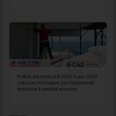
Polistir presenta a B-CAD Expo 2026
soluzioni innovative per l’isolamento
termico e il comfort acustico