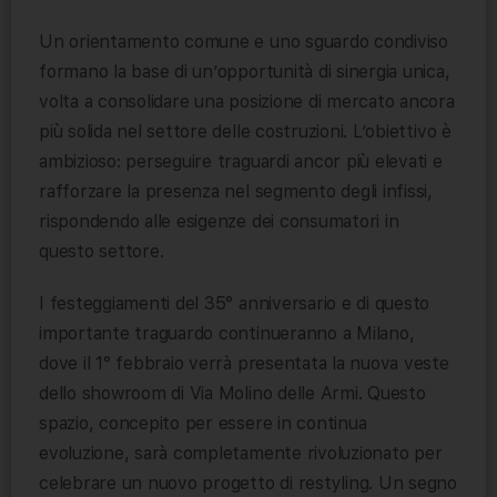
Un orientamento comune e uno sguardo condiviso
formano la base di un’opportunità di sinergia unica,
volta a consolidare una posizione di mercato ancora
più solida nel settore delle costruzioni. L’obiettivo è
ambizioso: perseguire traguardi ancor più elevati e
rafforzare la presenza nel segmento degli infissi,
rispondendo alle esigenze dei consumatori in
questo settore.
I festeggiamenti del 35° anniversario e di questo
importante traguardo continueranno a Milano,
dove il 1° febbraio verrà presentata la nuova veste
dello showroom di Via Molino delle Armi. Questo
spazio, concepito per essere in continua
evoluzione, sarà completamente rivoluzionato per
celebrare un nuovo progetto di restyling. Un segno